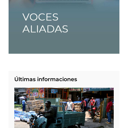
Últimas informaciones