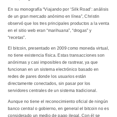
En su monografía “Viajando por ‘Silk Road’: análisis
de un gran mercado anónimo en línea”, Christin
observó que los tres principales productos a la venta
en el sitio web eran “marihuana”, “drogas” y
“recetas”.
El bitcoin, presentado en 2009 como moneda virtual,
no tiene existencia física. Estas transacciones son
anónimas y casi imposibles de rastrear, ya que
funcionan en un sistema electrónico basado en
redes de pares donde los usuarios están
directamente conectados, sin pasar por los
servidores centrales de un sistema tradicional.
Aunque no tiene el reconocimiento oficial de ningún
banco central o gobierno, en general el bitcoin no es
considerado un medio de pago ilegal. Con él se