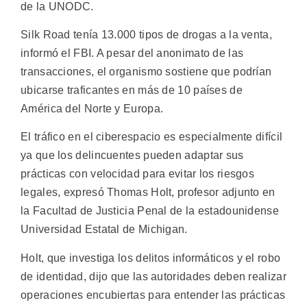
de la UNODC.
Silk Road tenía 13.000 tipos de drogas a la venta,
informó el FBI. A pesar del anonimato de las
transacciones, el organismo sostiene que podrían
ubicarse traficantes en más de 10 países de
América del Norte y Europa.
El tráfico en el ciberespacio es especialmente difícil
ya que los delincuentes pueden adaptar sus
prácticas con velocidad para evitar los riesgos
legales, expresó Thomas Holt, profesor adjunto en
la Facultad de Justicia Penal de la estadounidense
Universidad Estatal de Michigan.
Holt, que investiga los delitos informáticos y el robo
de identidad, dijo que las autoridades deben realizar
operaciones encubiertas para entender las prácticas