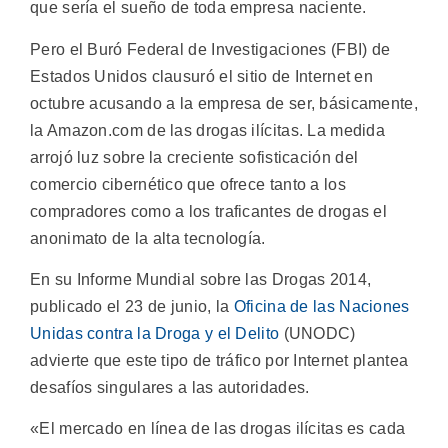
que sería el sueño de toda empresa naciente.
Pero el Buró Federal de Investigaciones (FBI) de
Estados Unidos clausuró el sitio de Internet en
octubre acusando a la empresa de ser, básicamente,
la Amazon.com de las drogas ilícitas. La medida
arrojó luz sobre la creciente sofisticación del
comercio cibernético que ofrece tanto a los
compradores como a los traficantes de drogas el
anonimato de la alta tecnología.
En su Informe Mundial sobre las Drogas 2014,
publicado el 23 de junio, la
Oficina de las Naciones
Unidas contra la Droga y el Delito
(UNODC)
advierte que este tipo de tráfico por Internet plantea
desafíos singulares a las autoridades.
«El mercado en línea de las drogas ilícitas es cada