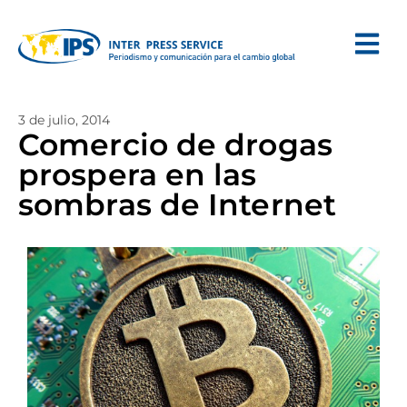
3 de julio, 2014
Comercio de drogas
prospera en las
sombras de Internet