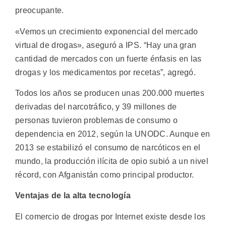
preocupante.
«Vemos un crecimiento exponencial del mercado
virtual de drogas», aseguró a IPS. “Hay una gran
cantidad de mercados con un fuerte énfasis en las
drogas y los medicamentos por recetas”, agregó.
Todos los años se producen unas 200.000 muertes
derivadas del narcotráfico, y 39 millones de
personas tuvieron problemas de consumo o
dependencia en 2012, según la UNODC. Aunque en
2013 se estabilizó el consumo de narcóticos en el
mundo, la producción ilícita de opio subió a un nivel
récord, con Afganistán como principal productor.
Ventajas de la alta tecnología
El comercio de drogas por Internet existe desde los