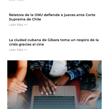
Relatora de la ONU defiende a jueces ante Corte
Suprema de Chile
Leer Más >>
La ciudad cubana de Gibara toma un respiro de la
crisis gracias al cine
Leer Más >>