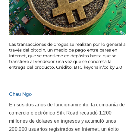
Las transacciones de drogas se realizan por lo general a
través del bitcoin, un medio de pago entre pares en
Internet, que se mantiene en depósito hasta que se
transfiere al vendedor una vez que se concreta la
entrega del producto. Crédito: BTC keychain/cc by 2.0
Chau Ngo
En sus dos años de funcionamiento, la compañía de
comercio electrónico Silk Road recaudó 1.200
millones de dólares en ingresos y acumuló unos
200.000 usuarios registrados en Internet, un éxito