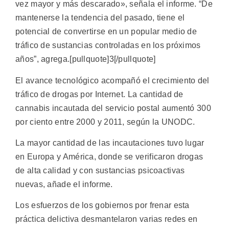
vez mayor y más descarado», señala el informe. “De
mantenerse la tendencia del pasado, tiene el
potencial de convertirse en un popular medio de
tráfico de sustancias controladas en los próximos
años”, agrega.[pullquote]3[/pullquote]
El avance tecnológico acompañó el crecimiento del
tráfico de drogas por Internet. La cantidad de
cannabis incautada del servicio postal aumentó 300
por ciento entre 2000 y 2011, según la UNODC.
La mayor cantidad de las incautaciones tuvo lugar
en Europa y América, donde se verificaron drogas
de alta calidad y con sustancias psicoactivas
nuevas, añade el informe.
Los esfuerzos de los gobiernos por frenar esta
práctica delictiva desmantelaron varias redes en