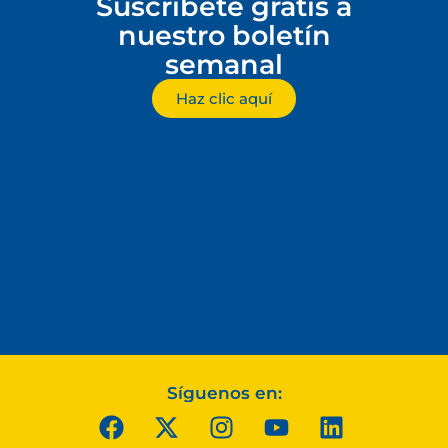
Suscríbete gratis a
nuestro boletín
semanal
Haz clic aquí
Síguenos en: