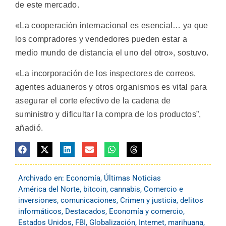
de este mercado.
«La cooperación internacional es esencial… ya que
los compradores y vendedores pueden estar a
medio mundo de distancia el uno del otro», sostuvo.
«La incorporación de los inspectores de correos,
agentes aduaneros y otros organismos es vital para
asegurar el corte efectivo de la cadena de
suministro y dificultar la compra de los productos”,
añadió.
Archivado en:
Economía
,
Últimas Noticias
América del Norte
,
bitcoin
,
cannabis
,
Comercio e
inversiones
,
comunicaciones
,
Crimen y justicia
,
delitos
informáticos
,
Destacados
,
Economía y comercio
,
Estados Unidos
,
FBI
,
Globalización
,
Internet
,
marihuana
,