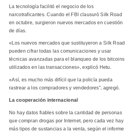
La tecnología facilitó el negocio de los
narcotraficantes. Cuando el FBI clausuró Silk Road
en octubre, surgieron nuevos mercados en cuestión
de días.
«Los nuevos mercados que sustituyeron a Silk Road
pueden cifrar todas las comunicaciones y usar
técnicas avanzadas para el blanqueo de los bitcoins
utilizados en las transacciones», explicó Hetu.
«Así, es mucho más difícil que la policía pueda
rastrear a los compradores y vendedores”, agregó.
La cooperación internacional
No hay datos fiables sobre la cantidad de personas
que compran drogas por Internet, pero cada vez hay
más tipos de sustancias a la venta, según el informe