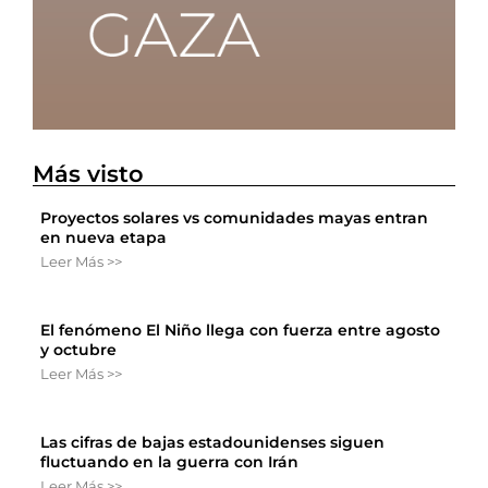
Más visto
Proyectos solares vs comunidades mayas entran
en nueva etapa
Leer Más >>
El fenómeno El Niño llega con fuerza entre agosto
y octubre
Leer Más >>
Las cifras de bajas estadounidenses siguen
fluctuando en la guerra con Irán
Leer Más >>