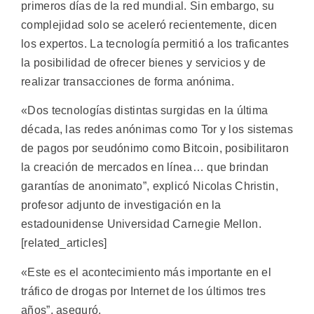
primeros días de la red mundial. Sin embargo, su
complejidad solo se aceleró recientemente, dicen
los expertos. La tecnología permitió a los traficantes
la posibilidad de ofrecer bienes y servicios y de
realizar transacciones de forma anónima.
«Dos tecnologías distintas surgidas en la última
década, las redes anónimas como Tor y los sistemas
de pagos por seudónimo como Bitcoin, posibilitaron
la creación de mercados en línea… que brindan
garantías de anonimato”, explicó Nicolas Christin,
profesor adjunto de investigación en la
estadounidense Universidad Carnegie Mellon.
[related_articles]
«Este es el acontecimiento más importante en el
tráfico de drogas por Internet de los últimos tres
años”, aseguró.