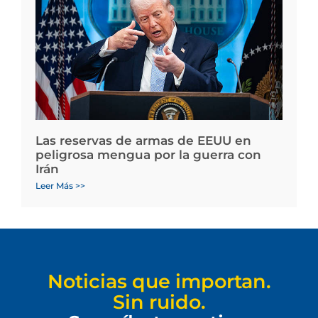
Las reservas de armas de EEUU en
peligrosa mengua por la guerra con
Irán
Leer Más >>
Noticias que importan.
Sin ruido.