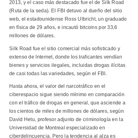
2013, y el caso más destacado fue el de Silk Road
(Ruta de la seda). El FBI detuvo al dueño del sitio
web, el estadounidense Ross Ulbricht, un graduado
en física de 29 años, e incautó bitcoins por 33,6
millones de dólares.
Silk Road fue el sitio comercial más sofisticado y
extenso de Internet, donde los traficantes vendían
bienes y servicios ilegales, incluidas drogas ilícitas
de casi todas las variedades, según el FBI.
Hasta ahora, el valor del narcotráfico en el
ciberespacio sigue siendo mínimo en comparación
con el tráfico de drogas en general, que asciende a
los cientos de miles de millones de dólares, según
David Hetu, profesor adjunto de criminología en la
Universidad de Montreal especializado en
ciberdelincuencia. Pero la tendencia al alza es