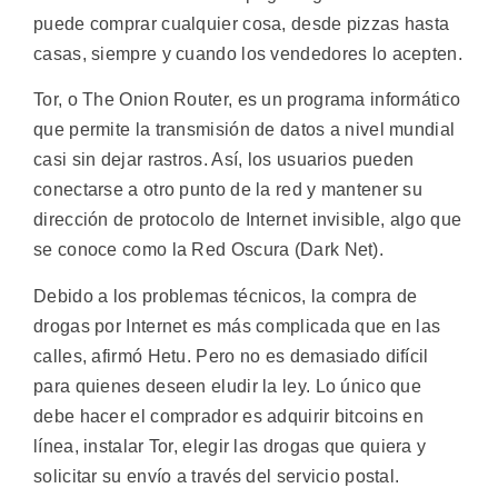
puede comprar cualquier cosa, desde pizzas hasta
casas, siempre y cuando los vendedores lo acepten.
Tor, o The Onion Router, es un programa informático
que permite la transmisión de datos a nivel mundial
casi sin dejar rastros. Así, los usuarios pueden
conectarse a otro punto de la red y mantener su
dirección de protocolo de Internet invisible, algo que
se conoce como la Red Oscura (Dark Net).
Debido a los problemas técnicos, la compra de
drogas por Internet es más complicada que en las
calles, afirmó Hetu. Pero no es demasiado difícil
para quienes deseen eludir la ley. Lo único que
debe hacer el comprador es adquirir bitcoins en
línea, instalar Tor, elegir las drogas que quiera y
solicitar su envío a través del servicio postal.