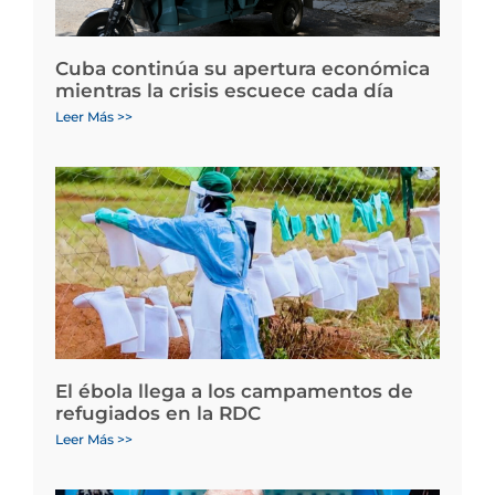
Cuba continúa su apertura económica
mientras la crisis escuece cada día
Leer Más >>
El ébola llega a los campamentos de
refugiados en la RDC
Leer Más >>