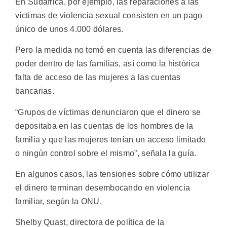
En Sudáfrica, por ejemplo, las reparaciones a las
víctimas de violencia sexual consisten en un pago
único de unos 4.000 dólares.
Pero la medida no tomó en cuenta las diferencias de
poder dentro de las familias, así como la histórica
falta de acceso de las mujeres a las cuentas
bancarias.
“Grupos de víctimas denunciaron que el dinero se
depositaba en las cuentas de los hombres de la
familia y que las mujeres tenían un acceso limitado
o ningún control sobre el mismo”, señala la guía.
En algunos casos, las tensiones sobre cómo utilizar
el dinero terminan desembocando en violencia
familiar, según la ONU.
Shelby Quast, directora de política de la