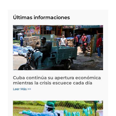
Últimas informaciones
Cuba continúa su apertura económica
mientras la crisis escuece cada día
Leer Más >>