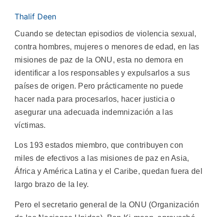
Thalif Deen
Cuando se detectan episodios de violencia sexual,
contra hombres, mujeres o menores de edad, en las
misiones de paz de la ONU, esta no demora en
identificar a los responsables y expulsarlos a sus
países de origen. Pero prácticamente no puede
hacer nada para procesarlos, hacer justicia o
asegurar una adecuada indemnización a las
víctimas.
Los 193 estados miembro, que contribuyen con
miles de efectivos a las misiones de paz en Asia,
África y América Latina y el Caribe, quedan fuera del
largo brazo de la ley.
Pero el secretario general de la ONU (Organización