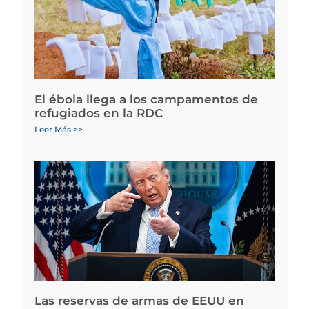
El ébola llega a los campamentos de
refugiados en la RDC
Leer Más >>
Las reservas de armas de EEUU en