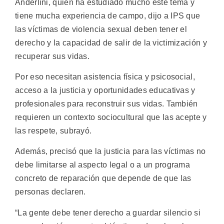
Anderlini, quien ha estudiado mucho este tema y
tiene mucha experiencia de campo, dijo a IPS que
las víctimas de violencia sexual deben tener el
derecho y la capacidad de salir de la victimización y
recuperar sus vidas.
Por eso necesitan asistencia física y psicosocial,
acceso a la justicia y oportunidades educativas y
profesionales para reconstruir sus vidas. También
requieren un contexto sociocultural que las acepte y
las respete, subrayó.
Además, precisó que la justicia para las víctimas no
debe limitarse al aspecto legal o a un programa
concreto de reparación que depende de que las
personas declaren.
“La gente debe tener derecho a guardar silencio si