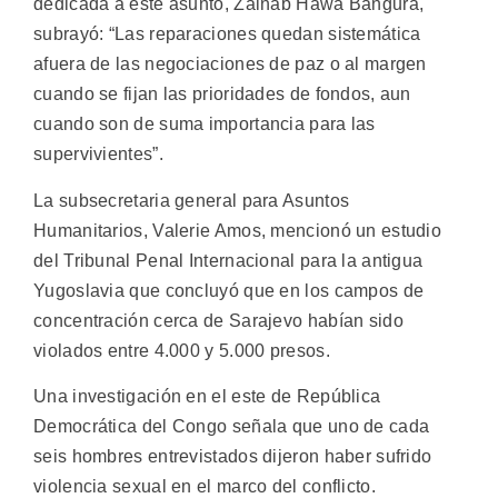
dedicada a este asunto, Zainab Hawa Bangura,
subrayó: “Las reparaciones quedan sistemática
afuera de las negociaciones de paz o al margen
cuando se fijan las prioridades de fondos, aun
cuando son de suma importancia para las
supervivientes”.
La subsecretaria general para Asuntos
Humanitarios, Valerie Amos, mencionó un estudio
del Tribunal Penal Internacional para la antigua
Yugoslavia que concluyó que en los campos de
concentración cerca de Sarajevo habían sido
violados entre 4.000 y 5.000 presos.
Una investigación en el este de República
Democrática del Congo señala que uno de cada
seis hombres entrevistados dijeron haber sufrido
violencia sexual en el marco del conflicto.