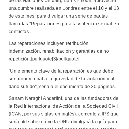
de las Naciones Unidas), Ban Ki-moon, aprovechó
una cumbre realizada en Londres entre el 10 y el 13
de este mes, para divulgar una serie de pautas
llamadas “Reparaciones para la violencia sexual en
conflictos”.
Las reparaciones incluyen retribución,
indemnización, rehabilitación y garantías de no
repetición.[pullquote]3[/pullquote]
“Un elemento clave de la reparación es que debe
ser proporcional a la gravedad de la violación y al
daño sufrido”, señala el documento de 20 páginas.
Sanam Naraghi Anderlini, una de las fundadoras de
la Red Internacional de Acción de la Sociedad Civil
(ICAN, por sus siglas en inglés), comentó a IPS que
sería útil saber cómo la ONU divulgará la guía para