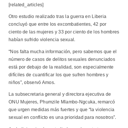
[related_articles]
Otro estudio realizado tras la guerra en Liberia
concluyó que entre los excombatientes, 42 por
ciento de las mujeres y 33 por ciento de los hombres
habían sufrido violencia sexual.
“Nos falta mucha información, pero sabemos que el
número de casos de delitos sexuales denunciados
está por debajo de la realidad, son especialmente
difíciles de cuantificar los que sufren hombres y
niños”, observó Amos.
La subsecretaria general y directora ejecutiva de
ONU Mujeres, Phumzile Mlambo-Ngcuka, remarcó
que urgen medidas más fuertes y que “la violencia
sexual en conflicto es una prioridad para nosotros”.