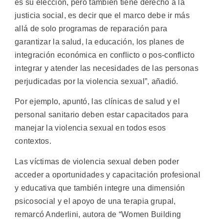
es su elección, pero también tiene derecho a la
justicia social, es decir que el marco debe ir más
allá de solo programas de reparación para
garantizar la salud, la educación, los planes de
integración económica en conflicto o pos-conflicto
integrar y atender las necesidades de las personas
perjudicadas por la violencia sexual”, añadió.
Por ejemplo, apuntó, las clínicas de salud y el
personal sanitario deben estar capacitados para
manejar la violencia sexual en todos esos
contextos.
Las víctimas de violencia sexual deben poder
acceder a oportunidades y capacitación profesional
y educativa que también integre una dimensión
psicosocial y el apoyo de una terapia grupal,
remarcó Anderlini, autora de “Women Building