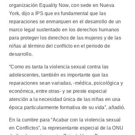
organización Equality Now, con sede en Nueva
York, dijo a IPS que es fundamental que las
reparaciones se enmarquen en el desarrollo de un
marco legal sustentado en los derechos humanos
para proteger los derechos de las mujeres y de las
niñas al término del conflicto en el periodo de
desarrollo.
“Como es tanta la violencia sexual contra las
adolescentes, también es importante que las
reparaciones sean variadas, -médica, psicológica y
económica, entre otras- y se preste especial
atención a la necesidad única de las niñas en una
época particularmente formativa de su vida”, añadió.
En la cumbre para “Acabar con la violencia sexual
en Conflictos”, la representante especial de la ONU