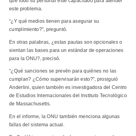
que todo su personal esté capacitado para atender
este problema.
“¿Y qué medios tienen para asegurar su
cumplimiento?”, preguntó.
En otras palabras, ¿estas pautas son opcionales o
sientan las bases para un estándar de operaciones
para la ONU?, precisó.
“¿Qué sanciones se prevén para quiénes no las
cumplan? ¿Cómo supervisarán esto?”, prosiguió
Anderlini, quien también es investigadora del Centro
de Estudios Internacionales del Instituto Tecnológico
de Massachusetts.
En el informe, la ONU también menciona algunas
fallas del sistema actual.