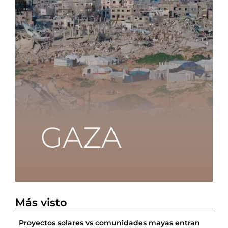
Más visto
Proyectos solares vs comunidades mayas entran