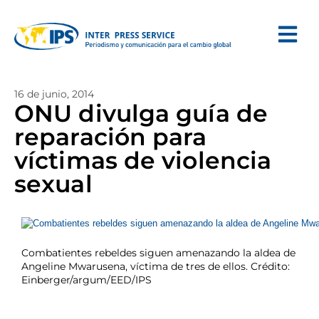
16 de junio, 2014
ONU divulga guía de
reparación para
víctimas de violencia
sexual
Combatientes rebeldes siguen amenazando la aldea de
Angeline Mwarusena, víctima de tres de ellos. Crédito:
Einberger/argum/EED/IPS