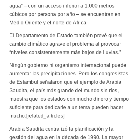
agua” – con un acceso inferior a 1.000 metros
cúbicos por persona por año – se encuentran en
Medio Oriente y el norte de África.
El Departamento de Estado también prevé que el
cambio climático agrave el problema al provocar
“niveles consistentemente más bajos de lluvias.”
Ningún gobierno ni organismo internacional puede
aumentar las precipitaciones. Pero los congresistas
de Estambul señalaron que el ejemplo de Arabia
Saudita, el país más grande del mundo sin ríos,
muestra que los estados con mucho dinero y tiempo
suficiente para dedicarle a un tema pueden hacer
mucho.[related_articles]
Arabia Saudita centralizó la planificación y la
gestión del agua en la década de 1990. La mayor