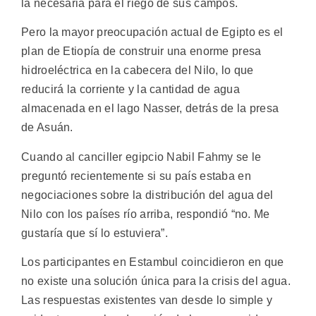
la necesaria para el riego de sus campos.
Pero la mayor preocupación actual de Egipto es el
plan de Etiopía de construir una enorme presa
hidroeléctrica en la cabecera del Nilo, lo que
reducirá la corriente y la cantidad de agua
almacenada en el lago Nasser, detrás de la presa
de Asuán.
Cuando al canciller egipcio Nabil Fahmy se le
preguntó recientemente si su país estaba en
negociaciones sobre la distribución del agua del
Nilo con los países río arriba, respondió “no. Me
gustaría que sí lo estuviera”.
Los participantes en Estambul coincidieron en que
no existe una solución única para la crisis del agua.
Las respuestas existentes van desde lo simple y