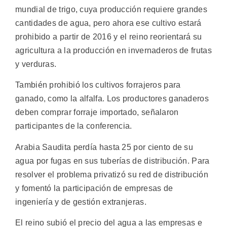
mundial de trigo, cuya producción requiere grandes
cantidades de agua, pero ahora ese cultivo estará
prohibido a partir de 2016 y el reino reorientará su
agricultura a la producción en invernaderos de frutas
y verduras.
También prohibió los cultivos forrajeros para
ganado, como la alfalfa. Los productores ganaderos
deben comprar forraje importado, señalaron
participantes de la conferencia.
Arabia Saudita perdía hasta 25 por ciento de su
agua por fugas en sus tuberías de distribución. Para
resolver el problema privatizó su red de distribución
y fomentó la participación de empresas de
ingeniería y de gestión extranjeras.
El reino subió el precio del agua a las empresas e