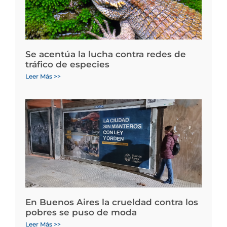
Se acentúa la lucha contra redes de
tráfico de especies
Leer Más >>
En Buenos Aires la crueldad contra los
pobres se puso de moda
Leer Más >>