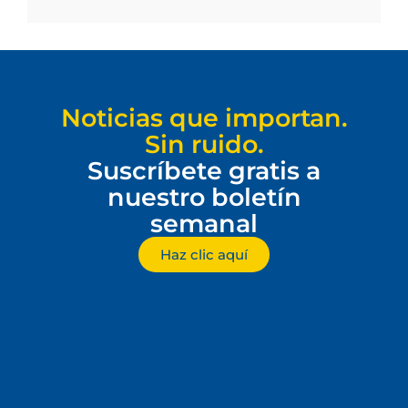
Noticias que importan.
Sin ruido.
Suscríbete gratis a
nuestro boletín
semanal
Haz clic aquí