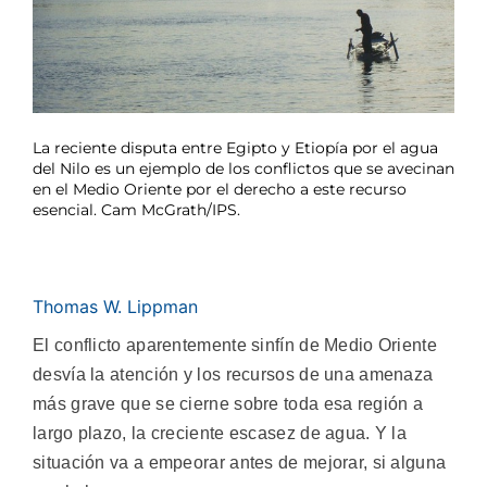
La reciente disputa entre Egipto y Etiopía por el agua
del Nilo es un ejemplo de los conflictos que se avecinan
en el Medio Oriente por el derecho a este recurso
esencial. Cam McGrath/IPS.
Thomas W. Lippman
El conflicto aparentemente sinfín de Medio Oriente
desvía la atención y los recursos de una amenaza
más grave que se cierne sobre toda esa región a
largo plazo, la creciente escasez de agua. Y la
situación va a empeorar antes de mejorar, si alguna