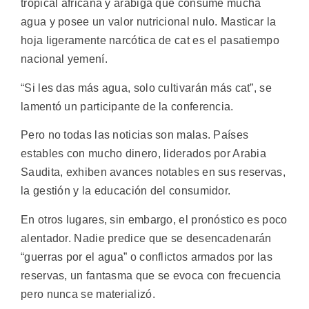
tropical africana y arábiga que consume mucha
agua y posee un valor nutricional nulo. Masticar la
hoja ligeramente narcótica de cat es el pasatiempo
nacional yemení.
“Si les das más agua, solo cultivarán más cat”, se
lamentó un participante de la conferencia.
Pero no todas las noticias son malas. Países
estables con mucho dinero, liderados por Arabia
Saudita, exhiben avances notables en sus reservas,
la gestión y la educación del consumidor.
En otros lugares, sin embargo, el pronóstico es poco
alentador. Nadie predice que se desencadenarán
“guerras por el agua” o conflictos armados por las
reservas, un fantasma que se evoca con frecuencia
pero nunca se materializó.