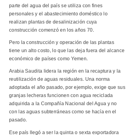
parte del agua del país se utiliza con fines
personales y el abastecimiento doméstico lo
realizan plantas de desalinización cuya
construcción comenzó en los años 70.
Pero la construcción y operación de las plantas
tiene un alto costo, lo que las deja fuera del alcance
económico de países como Yemen.
Arabia Saudita lidera la región en la recaptura y la
reutilización de aguas residuales. Una norma
adoptada el año pasado, por ejemplo, exige que sus
granjas lecheras funcionen con agua reciclada
adquirida a la Compañía Nacional del Agua y no
con las aguas subterráneas como se hacía en el
pasado.
Ese país llegó a ser la quinta o sexta exportadora