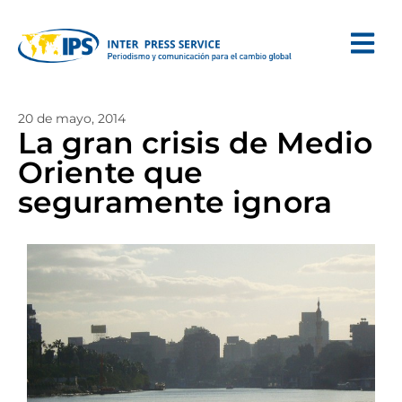
20 de mayo, 2014
La gran crisis de Medio
Oriente que
seguramente ignora