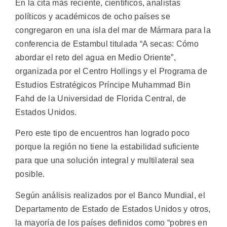
En la cita más reciente, científicos, analistas
políticos y académicos de ocho países se
congregaron en una isla del mar de Mármara para la
conferencia de Estambul titulada “A secas: Cómo
abordar el reto del agua en Medio Oriente”,
organizada por el Centro Hollings y el Programa de
Estudios Estratégicos Príncipe Muhammad Bin
Fahd de la Universidad de Florida Central, de
Estados Unidos.
Pero este tipo de encuentros han logrado poco
porque la región no tiene la estabilidad suficiente
para que una solución integral y multilateral sea
posible.
Según análisis realizados por el Banco Mundial, el
Departamento de Estado de Estados Unidos y otros,
la mayoría de los países definidos como “pobres en