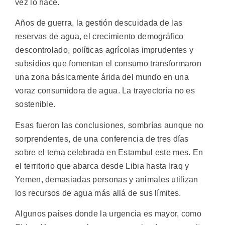
vez lo hace.
Años de guerra, la gestión descuidada de las
reservas de agua, el crecimiento demográfico
descontrolado, políticas agrícolas imprudentes y
subsidios que fomentan el consumo transformaron
una zona básicamente árida del mundo en una
voraz consumidora de agua. La trayectoria no es
sostenible.
Esas fueron las conclusiones, sombrías aunque no
sorprendentes, de una conferencia de tres días
sobre el tema celebrada en Estambul este mes. En
el territorio que abarca desde Libia hasta Iraq y
Yemen, demasiadas personas y animales utilizan
los recursos de agua más allá de sus límites.
Algunos países donde la urgencia es mayor, como