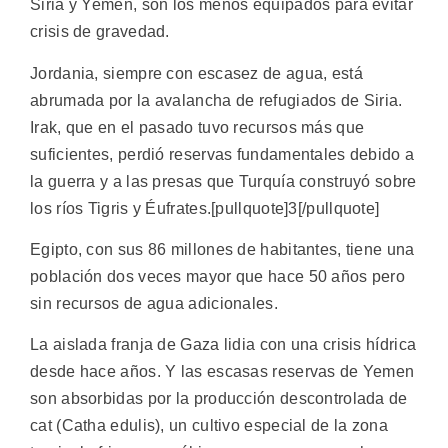
Siria y Yemen, son los menos equipados para evitar
crisis de gravedad.
Jordania, siempre con escasez de agua, está
abrumada por la avalancha de refugiados de Siria.
Irak, que en el pasado tuvo recursos más que
suficientes, perdió reservas fundamentales debido a
la guerra y a las presas que Turquía construyó sobre
los ríos Tigris y Éufrates.[pullquote]3[/pullquote]
Egipto, con sus 86 millones de habitantes, tiene una
población dos veces mayor que hace 50 años pero
sin recursos de agua adicionales.
La aislada franja de Gaza lidia con una crisis hídrica
desde hace años. Y las escasas reservas de Yemen
son absorbidas por la producción descontrolada de
cat (Catha edulis), un cultivo especial de la zona