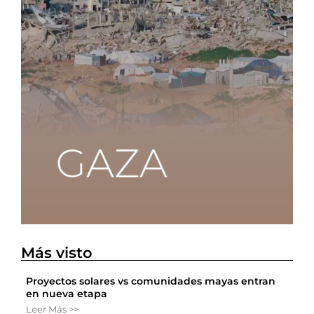
Más visto
Proyectos solares vs comunidades mayas entran
en nueva etapa
Leer Más >>