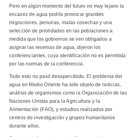
Pero en algún momento del futuro no muy lejano la
escasez de agua podría provocar grandes
migraciones, penurias, malas cosechas y una
selección de prioridades en las poblaciones a
medida que los gobiernos se ven obligados a
asignar las reservas de agua, dijeron los
conferenciantes, cuya identificación no es permitida
por las normas de la conferencia.
Todo esto no pasó desapercibido. El problema del
agua en Medio Oriente ha sido objeto de noticias,
análisis de organismos como la Organización de las
Naciones Unidas para la Agricultura y la
Alimentación (FAO), y estudios realizados por
centros de investigación y grupos humanitarios
durante años.