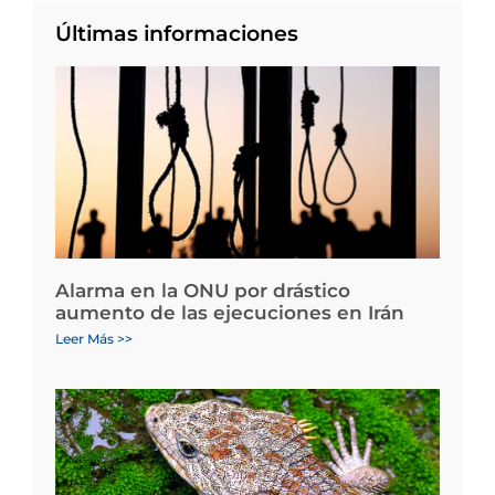
Últimas informaciones
Alarma en la ONU por drástico
aumento de las ejecuciones en Irán
Leer Más >>