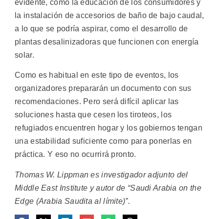
evidente, como la educación de los consumidores y
la instalación de accesorios de baño de bajo caudal,
a lo que se podría aspirar, como el desarrollo de
plantas desalinizadoras que funcionen con energía
solar.
Como es habitual en este tipo de eventos, los
organizadores prepararán un documento con sus
recomendaciones. Pero será difícil aplicar las
soluciones hasta que cesen los tiroteos, los
refugiados encuentren hogar y los gobiernos tengan
una estabilidad suficiente como para ponerlas en
práctica. Y eso no ocurrirá pronto.
Thomas W. Lippman es investigador adjunto del
Middle East Institute y autor de “Saudi Arabia on the
Edge (Arabia Saudita al límite)”.