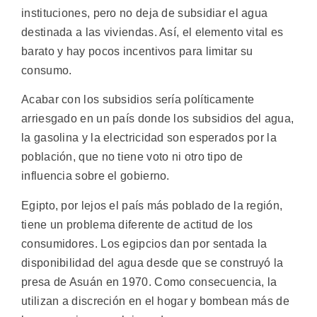
instituciones, pero no deja de subsidiar el agua
destinada a las viviendas. Así, el elemento vital es
barato y hay pocos incentivos para limitar su
consumo.
Acabar con los subsidios sería políticamente
arriesgado en un país donde los subsidios del agua,
la gasolina y la electricidad son esperados por la
población, que no tiene voto ni otro tipo de
influencia sobre el gobierno.
Egipto, por lejos el país más poblado de la región,
tiene un problema diferente de actitud de los
consumidores. Los egipcios dan por sentada la
disponibilidad del agua desde que se construyó la
presa de Asuán en 1970. Como consecuencia, la
utilizan a discreción en el hogar y bombean más de