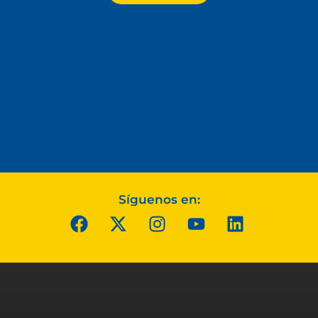
Síguenos en: