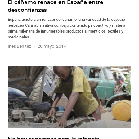
El cáñamo renace en España entre
desconfianzas
España asiste a un renacer del cáñamo, una variedad de la especie
herbácea Cannabis sativa con bajo contenido psicoactivo y materia
prima milenaria de innumerables productos alimenticios, textiles y
medicinales.
Inés Benítez
20 mayo, 2014