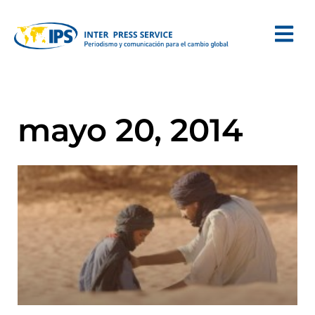
mayo 20, 2014