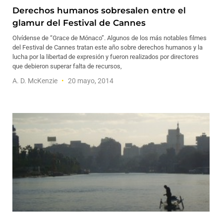
Derechos humanos sobresalen entre el
glamur del Festival de Cannes
Olvídense de “Grace de Mónaco”. Algunos de los más notables filmes
del Festival de Cannes tratan este año sobre derechos humanos y la
lucha por la libertad de expresión y fueron realizados por directores
que debieron superar falta de recursos,
A. D. McKenzie
20 mayo, 2014