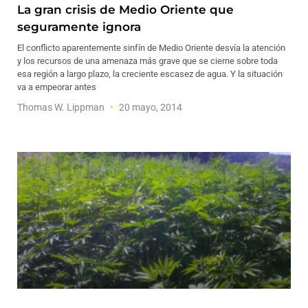
La gran crisis de Medio Oriente que
seguramente ignora
El conflicto aparentemente sinfín de Medio Oriente desvía la atención
y los recursos de una amenaza más grave que se cierne sobre toda
esa región a largo plazo, la creciente escasez de agua. Y la situación
va a empeorar antes
Thomas W. Lippman
20 mayo, 2014