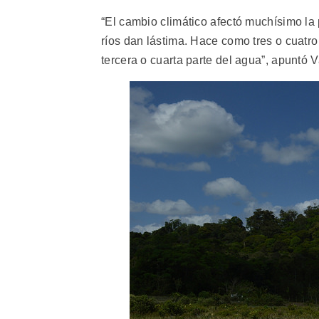
“El cambio climático afectó muchísimo la 
ríos dan lástima. Hace como tres o cuatro
tercera o cuarta parte del agua”, apuntó 