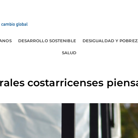
ANOS
DESARROLLO SOSTENIBLE
DESIGUALDAD Y POBREZ
SALUD
rales costarricenses piens