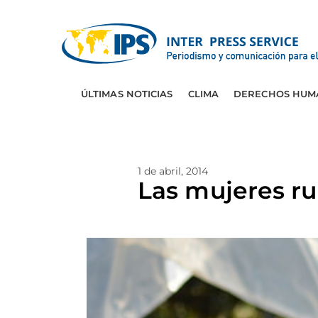
ÚLTIMAS NOTICIAS
CLIMA
DERECHOS HUM
1 de abril, 2014
Las mujeres ru