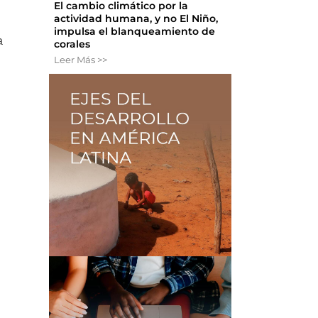
El cambio climático por la
actividad humana, y no El Niño,
impulsa el blanqueamiento de
a
corales
Leer Más >>