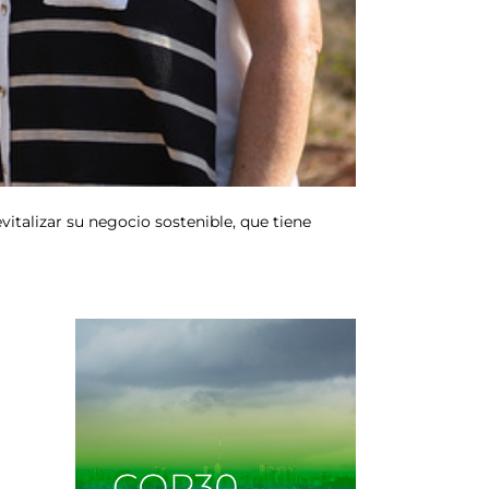
italizar su negocio sostenible, que tiene