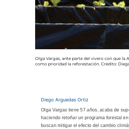
Olga Vargas, ante parte del vivero con que la 
como prioridad la reforestación. Crédito: Die
Diego Arguedas Ortiz
Olga Vargas tiene 57 años, acaba de sup
haciendo retoñar un programa forestal en
buscan mitigar el efecto del cambio climá