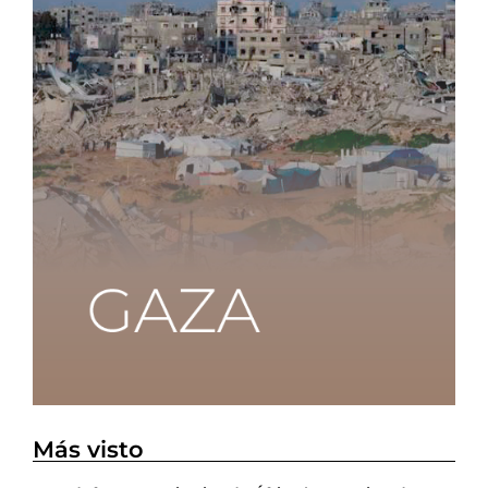
Más visto