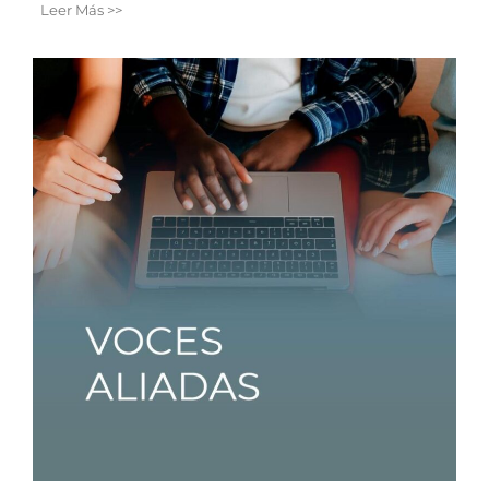
Leer Más >>