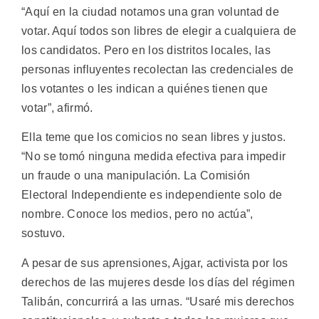
“Aquí en la ciudad notamos una gran voluntad de
votar. Aquí todos son libres de elegir a cualquiera de
los candidatos. Pero en los distritos locales, las
personas influyentes recolectan las credenciales de
los votantes o les indican a quiénes tienen que
votar”, afirmó.
Ella teme que los comicios no sean libres y justos.
“No se tomó ninguna medida efectiva para impedir
un fraude o una manipulación. La Comisión
Electoral Independiente es independiente solo de
nombre. Conoce los medios, pero no actúa”,
sostuvo.
A pesar de sus aprensiones, Ajgar, activista por los
derechos de las mujeres desde los días del régimen
Talibán, concurrirá a las urnas. “Usaré mis derechos