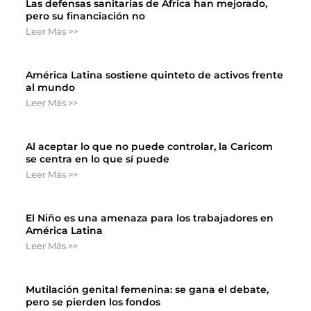
Las defensas sanitarias de África han mejorado,
pero su financiación no
Leer Más >>
América Latina sostiene quinteto de activos frente
al mundo
Leer Más >>
Al aceptar lo que no puede controlar, la Caricom
se centra en lo que sí puede
Leer Más >>
El Niño es una amenaza para los trabajadores en
América Latina
Leer Más >>
Mutilación genital femenina: se gana el debate,
pero se pierden los fondos