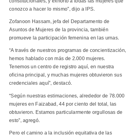
constitucionales, y exhorto a todas las mujeres que
conozco a hacer lo mismo”, dijo a IPS.
Zofanoon Hassam, jefa del Departamento de
Asuntos de Mujeres de la provincia, también
promueve la participación femenina en las urnas.
“A través de nuestros programas de concientización,
hemos hablado con más de 2.000 mujeres.
Tenemos un centro de registro aquí, en nuestra
oficina principal, y muchas mujeres obtuvieron sus
credenciales aquí”, destacó.
“Según nuestras estimaciones, alrededor de 78.000
mujeres en Faizabad, 44 por ciento del total, las
obtuvieron. Estamos particularmente orgullosas de
esto”, agregó.
Pero el camino a la inclusión equitativa de las