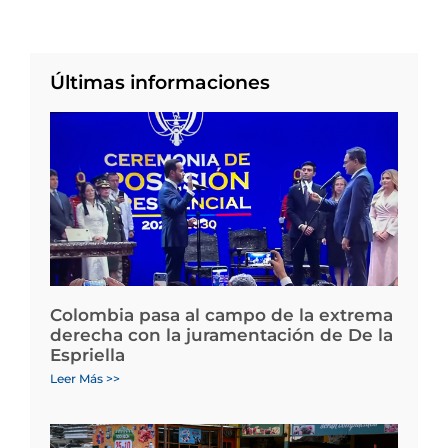
Últimas informaciones
Colombia pasa al campo de la extrema
derecha con la juramentación de De la
Espriella
Leer Más >>