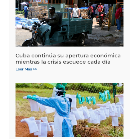
Cuba continúa su apertura económica
mientras la crisis escuece cada día
Leer Más >>