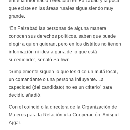
entre la información electoral en Faizabad y la poca
que existe en las áreas rurales sigue siendo muy
grande.
“En Faizabad las personas de alguna manera
conocen sus derechos políticos, saben que puede
elegir a quien quieran, pero en los distritos no tienen
información ni idea alguna de lo que está
sucediendo”, señaló Saihwn.
“Simplemente siguen lo que les dice un mulá local,
un comandante o una persona influyente. La
capacidad (del candidato) no es un criterio” para
decidir, añadió.
Con él coincidió la directora de la Organización de
Mujeres para la Relación y la Cooperación, Anisgul
Ajgar.