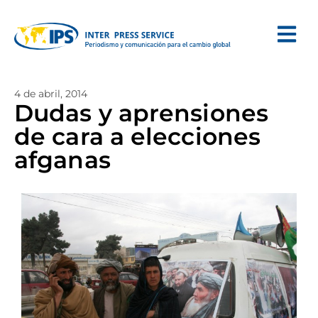
4 de abril, 2014
Dudas y aprensiones
de cara a elecciones
afganas