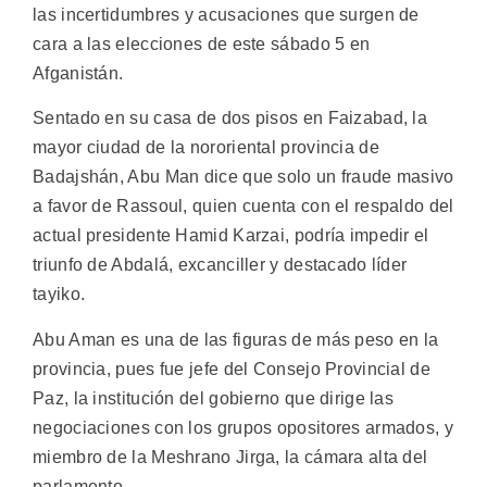
las incertidumbres y acusaciones que surgen de
cara a las elecciones de este sábado 5 en
Afganistán.
Sentado en su casa de dos pisos en Faizabad, la
mayor ciudad de la nororiental provincia de
Badajshán, Abu Man dice que solo un fraude masivo
a favor de Rassoul, quien cuenta con el respaldo del
actual presidente Hamid Karzai, podría impedir el
triunfo de Abdalá, excanciller y destacado líder
tayiko.
Abu Aman es una de las figuras de más peso en la
provincia, pues fue jefe del Consejo Provincial de
Paz, la institución del gobierno que dirige las
negociaciones con los grupos opositores armados, y
miembro de la Meshrano Jirga, la cámara alta del
parlamento.