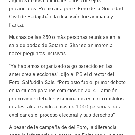
algunos de los candidatos a los consejos
provinciales. Promovida por el Foro de la Sociedad
Civil de Badajshán, la discusión fue animada y
franca.
Muchas de las 250 o más personas reunidas en la
sala de bodas de Setara-e-Shar se animaron a
hacer preguntas incisivas.
“Ya habíamos organizado algo parecido en las
anteriores elecciones”, dijo a IPS el director del
Foro, Saifuddin Sais. “Pero este fue el primer debate
en la ciudad para los comicios de 2014. También
promovimos debates y seminarios en cinco distritos
rurales, alcanzando a más de 1.000 personas para
explicarles el proceso electoral y sus derechos”.
A pesar de la campaña de del Foro, la diferencia