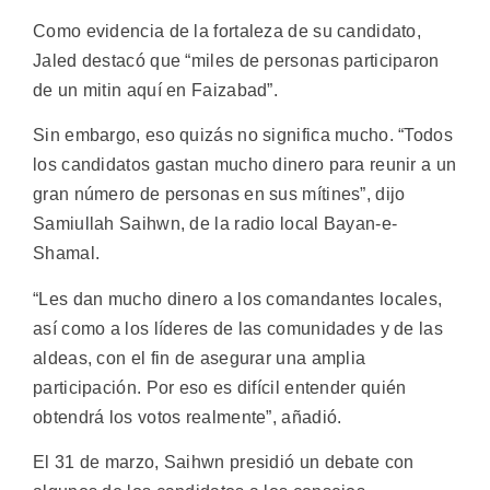
Como evidencia de la fortaleza de su candidato,
Jaled destacó que “miles de personas participaron
de un mitin aquí en Faizabad”.
Sin embargo, eso quizás no significa mucho. “Todos
los candidatos gastan mucho dinero para reunir a un
gran número de personas en sus mítines”, dijo
Samiullah Saihwn, de la radio local Bayan-e-
Shamal.
“Les dan mucho dinero a los comandantes locales,
así como a los líderes de las comunidades y de las
aldeas, con el fin de asegurar una amplia
participación. Por eso es difícil entender quién
obtendrá los votos realmente”, añadió.
El 31 de marzo, Saihwn presidió un debate con