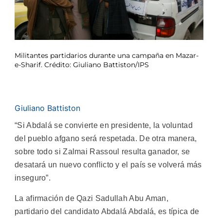
Militantes partidarios durante una campaña en Mazar-
e-Sharif. Crédito: Giuliano Battiston/IPS
Giuliano Battiston
“Si Abdalá se convierte en presidente, la voluntad
del pueblo afgano será respetada. De otra manera,
sobre todo si Zalmai Rassoul resulta ganador, se
desatará un nuevo conflicto y el país se volverá más
inseguro”.
La afirmación de Qazi Sadullah Abu Aman,
partidario del candidato Abdalá Abdalá, es típica de