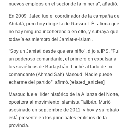
nuevos empleos en el sector de la minería”, añadió.
En 2009, Jaled fue el coordinador de la campaña de
Abdalá, pero hoy dirige la de Rassoul. Él afirma que
no hay ninguna incoherencia en ello, y subraya que
todavía es miembro del Jamiat-e-Islami.
“Soy un Jamiati desde que era niño”, dijo a IPS. “Fui
un poderoso comandante, el primero en expulsar a
los soviéticos de Badajshán. Luché al lado de mi
comandante (Ahmad Sah) Masoud. Nadie puede
echarme del partido”, afirmó.[related_articles]
Masoud fue el líder histórico de la Alianza del Norte,
opositora al movimiento islamista Talibán. Murió
asesinado en septiembre de 2011, y hoy y su retrato
está presente en los principales edificios de la
provincia.