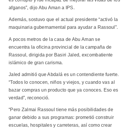
afganos”, dijo Abu Aman a IPS.
Además, sostuvo que el actual presidente “activó la
maquinaria gubernamental para ayudar a Rassoul”.
A pocos metros de la casa de Abu Aman se
encuentra la oficina provincial de la campaña de
Rassoul, dirigida por Basiri Jaled, excombatiente
islámico de gran carisma.
Jaled admitió que Abdalá es un contendiente fuerte.
“Todos lo conocen, niños y viejos, y cuando vas al
bazar compras un producto que ya conoces. Eso es
verdad”, reconoció.
“Pero Zalmai Rassoul tiene más posibilidades de
ganar debido a sus programas: prometió construir
escuelas, hospitales y carreteras, así como crear