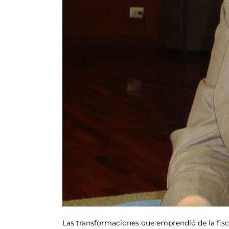
Las transformaciones que emprendió de la fiscal