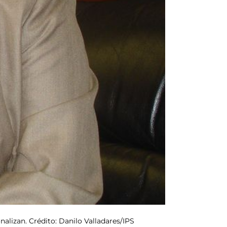
nalizan. Crédito: Danilo Valladares/IPS