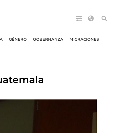
A
GÉNERO
GOBERNANZA
MIGRACIONES
Guatemala