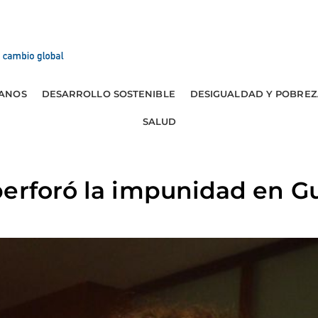
ANOS
DESARROLLO SOSTENIBLE
DESIGUALDAD Y POBREZ
SALUD
perforó la impunidad en 