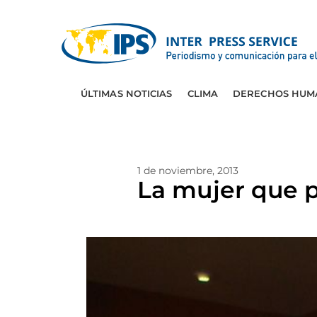
ÚLTIMAS NOTICIAS
CLIMA
DERECHOS HUM
1 de noviembre, 2013
La mujer que 