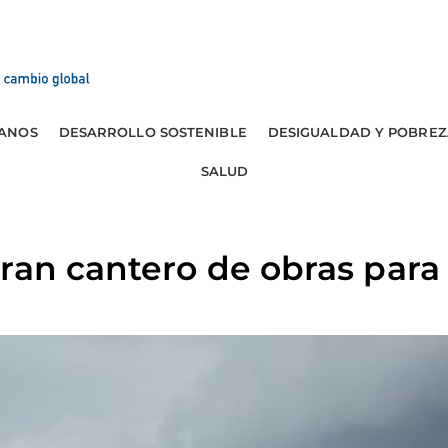
ANOS
DESARROLLO SOSTENIBLE
DESIGUALDAD Y POBREZ
SALUD
ran cantero de obras par