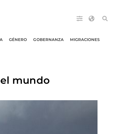
A
GÉNERO
GOBERNANZA
MIGRACIONES
a el mundo