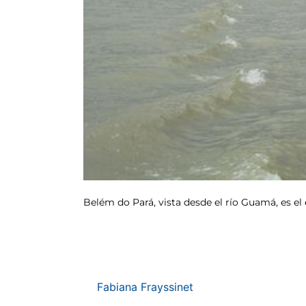
Belém do Pará, vista desde el río Guamá, es e
Fabiana Frayssinet