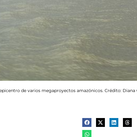
l epicentro de varios megaproyectos amazónicos. Crédito: Diana 