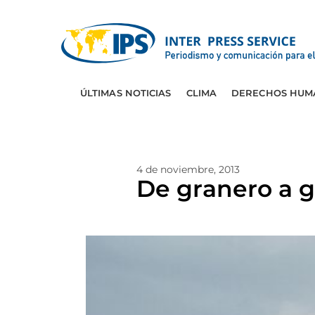
ÚLTIMAS NOTICIAS
CLIMA
DERECHOS HUM
4 de noviembre, 2013
De granero a g