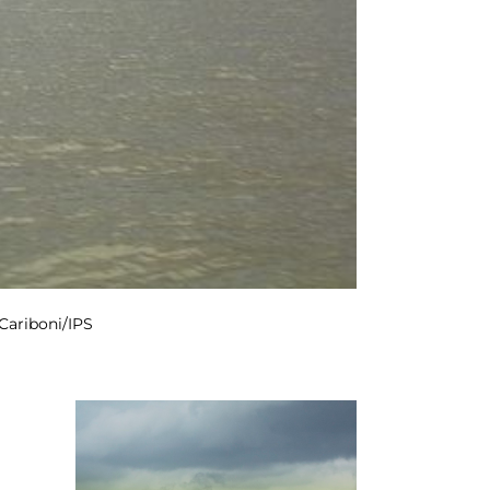
Cariboni/IPS