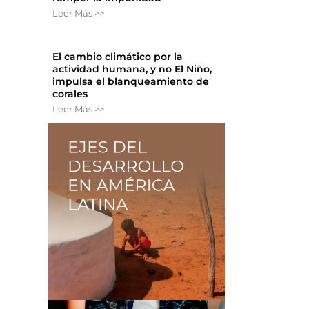
Leer Más >>
El cambio climático por la
actividad humana, y no El Niño,
impulsa el blanqueamiento de
corales
Leer Más >>