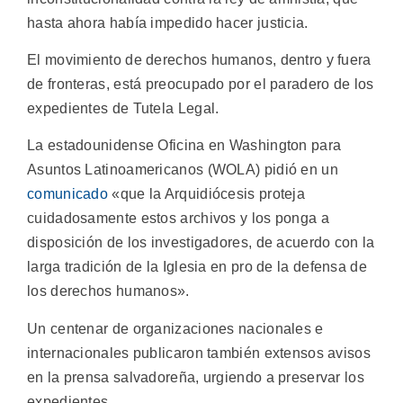
hasta ahora había impedido hacer justicia.
El movimiento de derechos humanos, dentro y fuera
de fronteras, está preocupado por el paradero de los
expedientes de Tutela Legal.
La estadounidense Oficina en Washington para
Asuntos Latinoamericanos (WOLA) pidió en un
comunicado
«que la Arquidiócesis proteja
cuidadosamente estos archivos y los ponga a
disposición de los investigadores, de acuerdo con la
larga tradición de la Iglesia en pro de la defensa de
los derechos humanos».
Un centenar de organizaciones nacionales e
internacionales publicaron también extensos avisos
en la prensa salvadoreña, urgiendo a preservar los
expedientes.