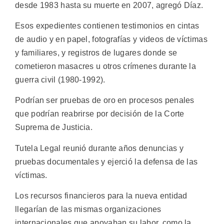
desde 1983 hasta su muerte en 2007, agregó Díaz.
Esos expedientes contienen testimonios en cintas
de audio y en papel, fotografías y videos de víctimas
y familiares, y registros de lugares donde se
cometieron masacres u otros crímenes durante la
guerra civil (1980-1992).
Podrían ser pruebas de oro en procesos penales
que podrían reabrirse por decisión de la Corte
Suprema de Justicia.
Tutela Legal reunió durante años denuncias y
pruebas documentales y ejerció la defensa de las
víctimas.
Los recursos financieros para la nueva entidad
llegarían de las mismas organizaciones
internacionales que apoyaban su labor, como la