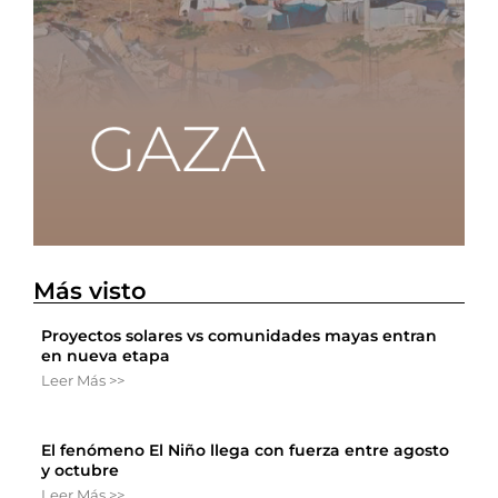
Más visto
Proyectos solares vs comunidades mayas entran
en nueva etapa
Leer Más >>
El fenómeno El Niño llega con fuerza entre agosto
y octubre
Leer Más >>