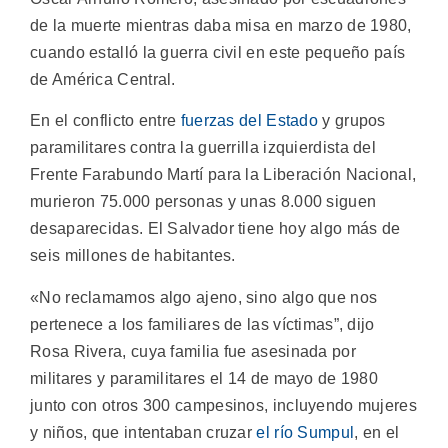
de la muerte mientras daba misa en marzo de 1980,
cuando estalló la guerra civil en este pequeño país
de América Central.
En el conflicto entre
fuerzas del Estado
y grupos
paramilitares contra la guerrilla izquierdista del
Frente Farabundo Martí para la Liberación Nacional,
murieron 75.000 personas y unas 8.000 siguen
desaparecidas. El Salvador tiene hoy algo más de
seis millones de habitantes.
«No reclamamos algo ajeno, sino algo que nos
pertenece a los familiares de las víctimas”, dijo
Rosa Rivera, cuya familia fue asesinada por
militares y paramilitares el 14 de mayo de 1980
junto con otros 300 campesinos, incluyendo mujeres
y niños, que intentaban cruzar
el río Sumpul
, en el