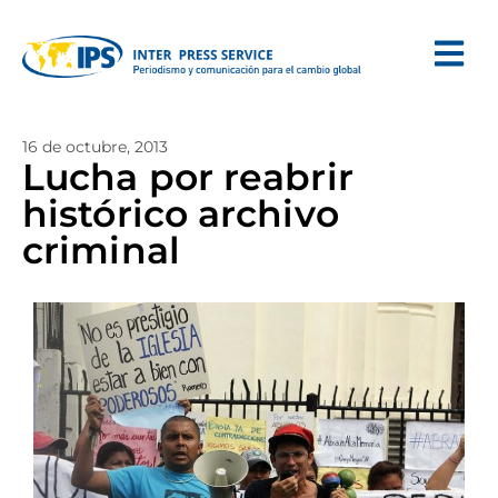
16 de octubre, 2013
Lucha por reabrir
histórico archivo
criminal