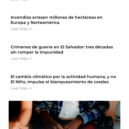
Incendios arrasan millones de hectáreas en
Europa y Norteamérica
Leer Más >>
Crímenes de guerra en El Salvador: tres décadas
sin romper la impunidad
Leer Más >>
El cambio climático por la actividad humana, y no
El Niño, impulsa el blanqueamiento de corales
Leer Más >>