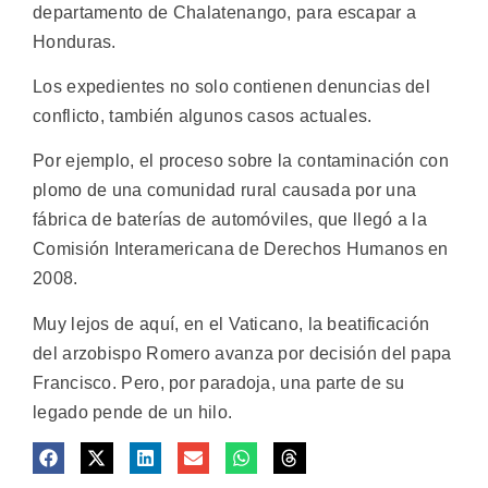
departamento de Chalatenango, para escapar a
Honduras.
Los expedientes no solo contienen denuncias del
conflicto, también algunos casos actuales.
Por ejemplo, el proceso sobre la contaminación con
plomo de una comunidad rural causada por una
fábrica de baterías de automóviles, que llegó a la
Comisión Interamericana de Derechos Humanos en
2008.
Muy lejos de aquí, en el Vaticano, la beatificación
del arzobispo Romero avanza por decisión del papa
Francisco. Pero, por paradoja, una parte de su
legado pende de un hilo.