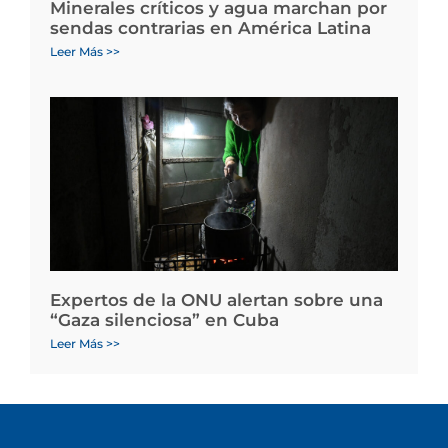
Minerales críticos y agua marchan por
sendas contrarias en América Latina
Leer Más >>
Expertos de la ONU alertan sobre una
“Gaza silenciosa” en Cuba
Leer Más >>