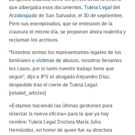
que albergaba esos documentos,
Tutela Legal del
Arzobispado
de San Salvador, el 30 de septiembre.
Pero sus exempleados, que se enteraron de la
clausura el mismo día, se proponen ahora reabrirla y
reclaman los archivos.
“Nosotros somos los representantes legales de los
familiares o
víctimas
de abusos, nosotros llevamos
los casos, por lo tanto nuestro trabajo tiene que
seguir”, dijo a IPS el abogado Alejandro Díaz,
despedido tras el cierre de Tutela Legal.
[related_articles]
«Estamos haciendo las últimas gestiones para
relanzar la nueva oficina» para la que ya hay
nombre: Tutela Legal Doctora María Julia
Hernández, en honor de quien fue su directora