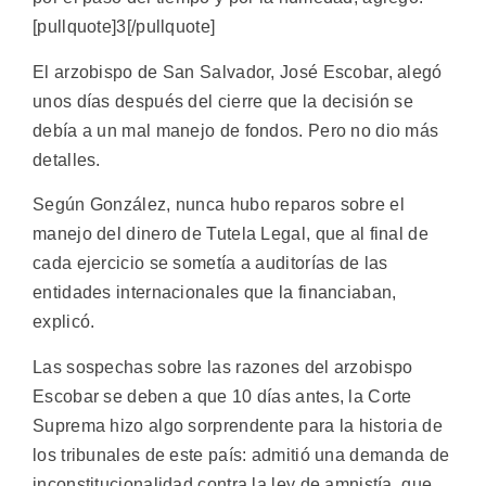
[pullquote]3[/pullquote]
El arzobispo de San Salvador, José Escobar, alegó
unos días después del cierre que la decisión se
debía a un mal manejo de fondos. Pero no dio más
detalles.
Según González, nunca hubo reparos sobre el
manejo del dinero de Tutela Legal, que al final de
cada ejercicio se sometía a auditorías de las
entidades internacionales que la financiaban,
explicó.
Las sospechas sobre las razones del arzobispo
Escobar se deben a que 10 días antes, la Corte
Suprema hizo algo sorprendente para la historia de
los tribunales de este país: admitió una demanda de
inconstitucionalidad contra la ley de amnistía, que