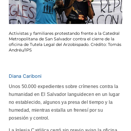
Activistas y familiares protestando frente a la Catedral
Metropolitana de San Salvador contra el cierre de la
oficina de Tutela Legal del Arzobispado. Crédito: Tomás
Andréu/IPS
Diana Cariboni
Unos 50.000 expedientes sobre crímenes contra la
humanidad en El Salvador languidecen en un lugar
no establecido, algunos ya presa del tiempo y la
humedad, mientras estalla un frenesí por su
posesión y control.
La Iglesia Católica cerró sin previo aviso la oficina