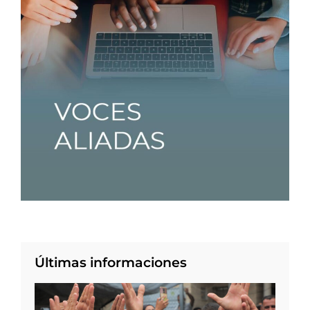
Últimas informaciones