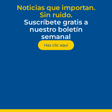
Noticias que importan.
Sin ruido.
Suscríbete gratis a
nuestro boletín
semanal
Haz clic aquí