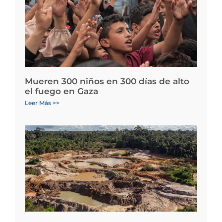
Mueren 300 niños en 300 días de alto
el fuego en Gaza
Leer Más >>