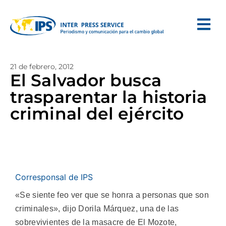
21 de febrero, 2012
El Salvador busca
trasparentar la historia
criminal del ejército
Corresponsal de IPS
«Se siente feo ver que se honra a personas que son
criminales», dijo Dorila Márquez, una de las
sobrevivientes de la masacre de El Mozote,