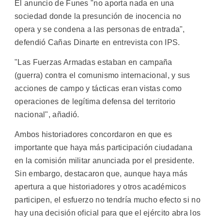
El anuncio de Funes "no aporta nada en una
sociedad donde la presunción de inocencia no
opera y se condena a las personas de entrada",
defendió Cañas Dinarte en entrevista con IPS.
"Las Fuerzas Armadas estaban en campaña
(guerra) contra el comunismo internacional, y sus
acciones de campo y tácticas eran vistas como
operaciones de legítima defensa del territorio
nacional", añadió.
Ambos historiadores concordaron en que es
importante que haya más participación ciudadana
en la comisión militar anunciada por el presidente.
Sin embargo, destacaron que, aunque haya más
apertura a que historiadores y otros académicos
participen, el esfuerzo no tendría mucho efecto si no
hay una decisión oficial para que el ejército abra los