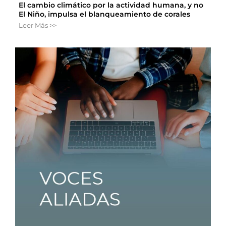
El cambio climático por la actividad humana, y no
El Niño, impulsa el blanqueamiento de corales
Leer Más >>