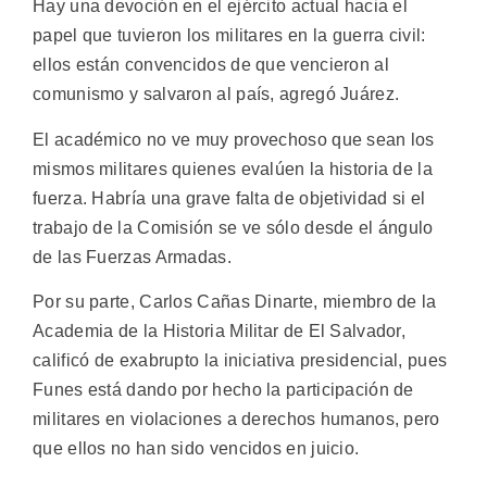
Hay una devoción en el ejército actual hacia el
papel que tuvieron los militares en la guerra civil:
ellos están convencidos de que vencieron al
comunismo y salvaron al país, agregó Juárez.
El académico no ve muy provechoso que sean los
mismos militares quienes evalúen la historia de la
fuerza. Habría una grave falta de objetividad si el
trabajo de la Comisión se ve sólo desde el ángulo
de las Fuerzas Armadas.
Por su parte, Carlos Cañas Dinarte, miembro de la
Academia de la Historia Militar de El Salvador,
calificó de exabrupto la iniciativa presidencial, pues
Funes está dando por hecho la participación de
militares en violaciones a derechos humanos, pero
que ellos no han sido vencidos en juicio.