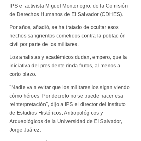
IPS el activista Miguel Montenegro, de la Comisión
de Derechos Humanos de El Salvador (CDHES).
Por años, añadió, se ha tratado de ocultar esos
hechos sangrientos cometidos contra la población
civil por parte de los militares.
Los analistas y académicos dudan, empero, que la
iniciativa del presidente rinda frutos, al menos a
corto plazo.
"Nadie va a evitar que los militares los sigan viendo
cómo héroes. Por decreto no se puede hacer esa
reinterpretación", dijo a IPS el director del Instituto
de Estudios Históricos, Antropológicos y
Arqueológicos de la Universidad de El Salvador,
Jorge Juárez.