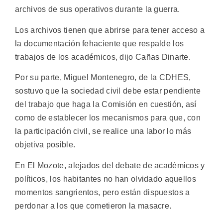
archivos de sus operativos durante la guerra.
Los archivos tienen que abrirse para tener acceso a
la documentación fehaciente que respalde los
trabajos de los académicos, dijo Cañas Dinarte.
Por su parte, Miguel Montenegro, de la CDHES,
sostuvo que la sociedad civil debe estar pendiente
del trabajo que haga la Comisión en cuestión, así
como de establecer los mecanismos para que, con
la participación civil, se realice una labor lo más
objetiva posible.
En El Mozote, alejados del debate de académicos y
políticos, los habitantes no han olvidado aquellos
momentos sangrientos, pero están dispuestos a
perdonar a los que cometieron la masacre.