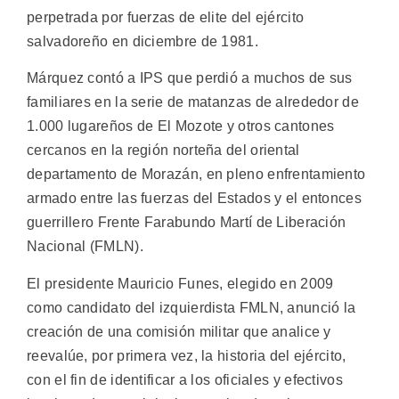
perpetrada por fuerzas de elite del ejército
salvadoreño en diciembre de 1981.
Márquez contó a IPS que perdió a muchos de sus
familiares en la serie de matanzas de alrededor de
1.000 lugareños de El Mozote y otros cantones
cercanos en la región norteña del oriental
departamento de Morazán, en pleno enfrentamiento
armado entre las fuerzas del Estados y el entonces
guerrillero Frente Farabundo Martí de Liberación
Nacional (FMLN).
El presidente Mauricio Funes, elegido en 2009
como candidato del izquierdista FMLN, anunció la
creación de una comisión militar que analice y
reevalúe, por primera vez, la historia del ejército,
con el fin de identificar a los oficiales y efectivos