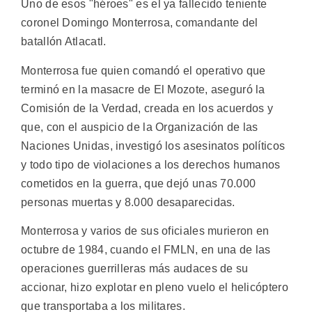
Uno de esos "héroes" es el ya fallecido teniente
coronel Domingo Monterrosa, comandante del
batallón Atlacatl.
Monterrosa fue quien comandó el operativo que
terminó en la masacre de El Mozote, aseguró la
Comisión de la Verdad, creada en los acuerdos y
que, con el auspicio de la Organización de las
Naciones Unidas, investigó los asesinatos políticos
y todo tipo de violaciones a los derechos humanos
cometidos en la guerra, que dejó unas 70.000
personas muertas y 8.000 desaparecidas.
Monterrosa y varios de sus oficiales murieron en
octubre de 1984, cuando el FMLN, en una de las
operaciones guerrilleras más audaces de su
accionar, hizo explotar en pleno vuelo el helicóptero
que transportaba a los militares.