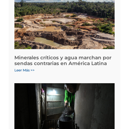
Minerales críticos y agua marchan por
sendas contrarias en América Latina
Leer Más >>