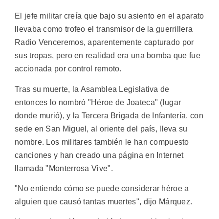
El jefe militar creía que bajo su asiento en el aparato
llevaba como trofeo el transmisor de la guerrillera
Radio Venceremos, aparentemente capturado por
sus tropas, pero en realidad era una bomba que fue
accionada por control remoto.
Tras su muerte, la Asamblea Legislativa de
entonces lo nombró "Héroe de Joateca" (lugar
donde murió), y la Tercera Brigada de Infantería, con
sede en San Miguel, al oriente del país, lleva su
nombre. Los militares también le han compuesto
canciones y han creado una página en Internet
llamada "Monterrosa Vive".
"No entiendo cómo se puede considerar héroe a
alguien que causó tantas muertes", dijo Márquez.