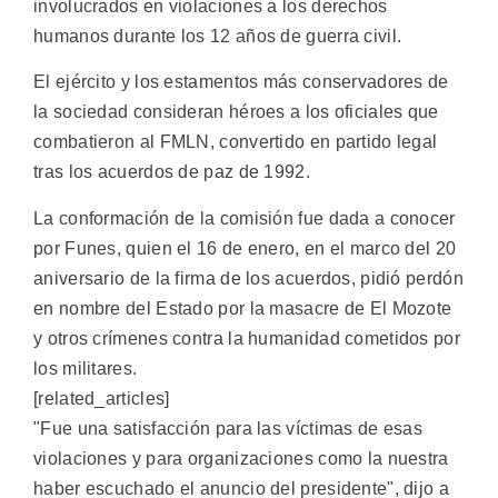
involucrados en violaciones a los derechos
humanos durante los 12 años de guerra civil.
El ejército y los estamentos más conservadores de
la sociedad consideran héroes a los oficiales que
combatieron al FMLN, convertido en partido legal
tras los acuerdos de paz de 1992.
La conformación de la comisión fue dada a conocer
por Funes, quien el 16 de enero, en el marco del 20
aniversario de la firma de los acuerdos, pidió perdón
en nombre del Estado por la masacre de El Mozote
y otros crímenes contra la humanidad cometidos por
los militares.
[related_articles]
"Fue una satisfacción para las víctimas de esas
violaciones y para organizaciones como la nuestra
haber escuchado el anuncio del presidente", dijo a