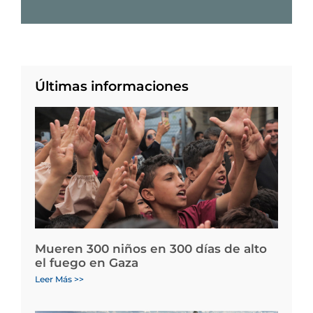
Últimas informaciones
Mueren 300 niños en 300 días de alto
el fuego en Gaza
Leer Más >>