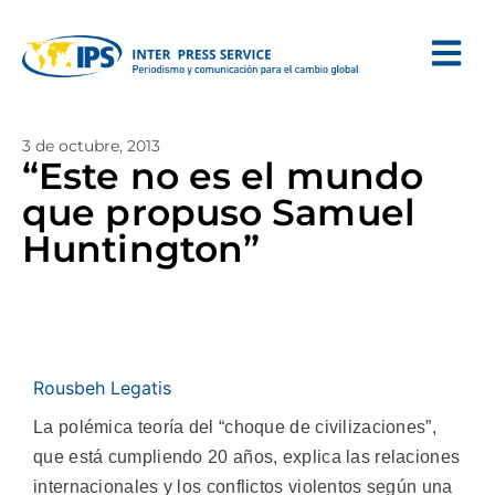
3 de octubre, 2013
“Este no es el mundo
que propuso Samuel
Huntington”
Rousbeh Legatis
La polémica teoría del “choque de civilizaciones”,
que está cumpliendo 20 años, explica las relaciones
internacionales y los conflictos violentos según una