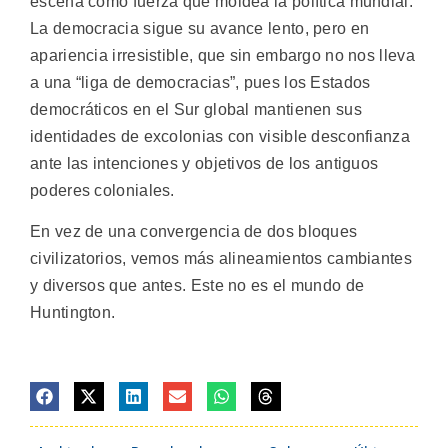
escena como fuerza que moldea la política mundial.
La democracia sigue su avance lento, pero en
apariencia irresistible, que sin embargo no nos lleva
a una “liga de democracias”, pues los Estados
democráticos en el Sur global mantienen sus
identidades de excolonias con visible desconfianza
ante las intenciones y objetivos de los antiguos
poderes coloniales.
En vez de una convergencia de dos bloques
civilizatorios, vemos más alineamientos cambiantes
y diversos que antes. Este no es el mundo de
Huntington.