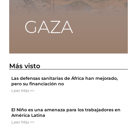
Más visto
Las defensas sanitarias de África han mejorado,
pero su financiación no
Leer Más >>
El Niño es una amenaza para los trabajadores en
América Latina
Leer Más >>