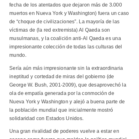
fecha de los atentados que dejaron más de 3.000
muertos en Nueva York y Washington) fuera un caso
de “choque de civilizaciones”. La mayoría de las
víctimas de (la red extremista) Al Qaeda son
musulmanas, y la coalición anti-Al Qaeda es una
impresionante colección de todas las culturas del
mundo.
Sería aún más impresionante sin la extraordinaria
ineptitud y cortedad de miras del gobierno (de
George W. Bush, 2001-2009), que desaprovechó la
ola de empatía generada por la conmoción de
Nueva York y Washington y alejó a buena parte de
la población mundial que inicialmente mostró
solidaridad con Estados Unidos.
Una gran rivalidad de poderes vuelve a estar en