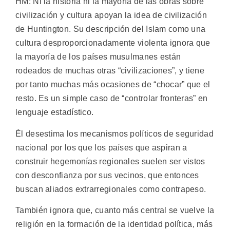
HM: Ni la historia ni la mayoría de las obras sobre
civilización y cultura apoyan la idea de civilización
de Huntington. Su descripción del Islam como una
cultura desproporcionadamente violenta ignora que
la mayoría de los países musulmanes están
rodeados de muchas otras “civilizaciones”, y tiene
por tanto muchas más ocasiones de “chocar” que el
resto. Es un simple caso de “controlar fronteras” en
lenguaje estadístico.
Él desestima los mecanismos políticos de seguridad
nacional por los que los países que aspiran a
construir hegemonías regionales suelen ser vistos
con desconfianza por sus vecinos, que entonces
buscan aliados extrarregionales como contrapeso.
También ignora que, cuanto más central se vuelve la
religión en la formación de la identidad política, más