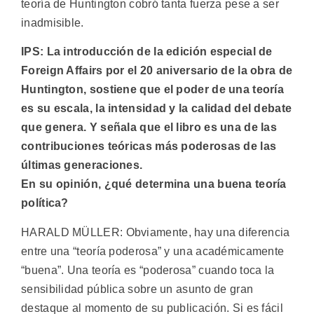
teoría de Huntington cobró tanta fuerza pese a ser
inadmisible.
IPS: La introducción de la edición especial de
Foreign Affairs por el 20 aniversario de la obra de
Huntington, sostiene que el poder de una teoría
es su escala, la intensidad y la calidad del debate
que genera. Y señala que el libro es una de las
contribuciones teóricas más poderosas de las
últimas generaciones.
En su opinión, ¿qué determina una buena teoría
política?
HARALD MÜLLER: Obviamente, hay una diferencia
entre una “teoría poderosa” y una académicamente
“buena”. Una teoría es “poderosa” cuando toca la
sensibilidad pública sobre un asunto de gran
destaque al momento de su publicación. Si es fácil