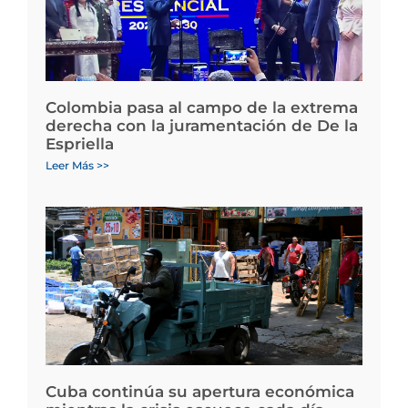
Colombia pasa al campo de la extrema
derecha con la juramentación de De la
Espriella
Leer Más >>
Cuba continúa su apertura económica