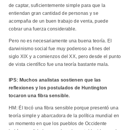
de captar, suficientemente simple para que la
entiendan gran cantidad de personas y se
acompaña de un buen trabajo de venta, puede
cobrar una fuerza considerable.
Pero no es necesariamente una buena teoría. El
darwinismo social fue muy poderoso a fines del
siglo XIX y a comienzos del XX, pero desde el punto
de vista científico fue una teoría bastante mala.
IPS: Muchos analistas sostienen que las
reflexiones y los postulados de Huntington
tocaron una fibra sensible.
HM: Él tocó una fibra sensible porque presentó una
teoría simple y abarcadora de la política mundial en
un momento en que los pueblos de Occidente