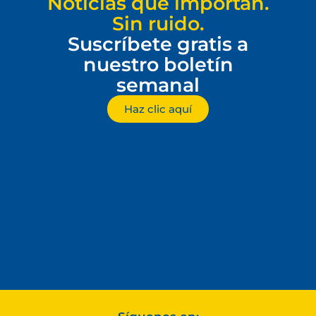
Noticias que importan.
Sin ruido.
Suscríbete gratis a
nuestro boletín
semanal
Haz clic aquí