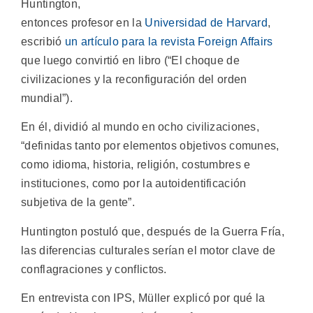
Huntington,
entonces profesor en la
Universidad de Harvard
,
escribió
un artículo para la revista Foreign Affairs
que luego convirtió en libro (“El choque de
civilizaciones y la reconfiguración del orden
mundial”).
En él, dividió al mundo en ocho civilizaciones,
“definidas tanto por elementos objetivos comunes,
como idioma, historia, religión, costumbres e
instituciones, como por la autoidentificación
subjetiva de la gente”.
Huntington postuló que, después de la Guerra Fría,
las diferencias culturales serían el motor clave de
conflagraciones y conflictos.
En entrevista con IPS, Müller explicó por qué la