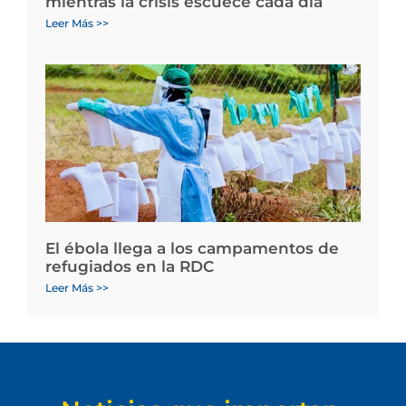
mientras la crisis escuece cada día
Leer Más >>
El ébola llega a los campamentos de
refugiados en la RDC
Leer Más >>