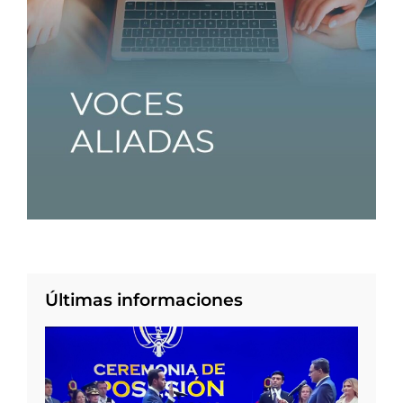
Últimas informaciones