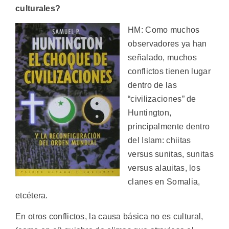
culturales?
HM: Como muchos
observadores ya han
señalado, muchos
conflictos tienen lugar
dentro de las
“civilizaciones” de
Huntington,
principalmente dentro
del Islam: chiitas
versus sunitas, sunitas
versus alauitas, los
clanes en Somalia,
etcétera.
En otros conflictos, la causa básica no es cultural,