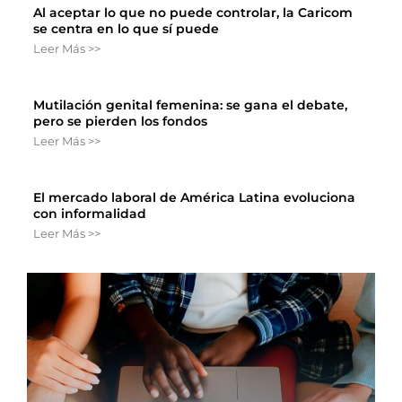
Al aceptar lo que no puede controlar, la Caricom
se centra en lo que sí puede
Leer Más >>
Mutilación genital femenina: se gana el debate,
pero se pierden los fondos
Leer Más >>
El mercado laboral de América Latina evoluciona
con informalidad
Leer Más >>