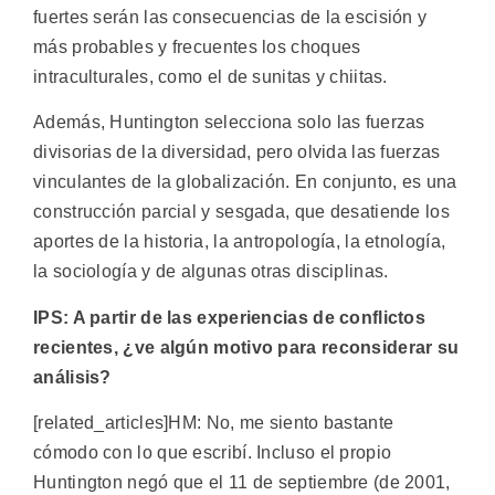
fuertes serán las consecuencias de la escisión y
más probables y frecuentes los choques
intraculturales, como el de sunitas y chiitas.
Además, Huntington selecciona solo las fuerzas
divisorias de la diversidad, pero olvida las fuerzas
vinculantes de la globalización. En conjunto, es una
construcción parcial y sesgada, que desatiende los
aportes de la historia, la antropología, la etnología,
la sociología y de algunas otras disciplinas.
IPS: A partir de las experiencias de conflictos
recientes, ¿ve algún motivo para reconsiderar su
análisis?
[related_articles]HM: No, me siento bastante
cómodo con lo que escribí. Incluso el propio
Huntington negó que el 11 de septiembre (de 2001,