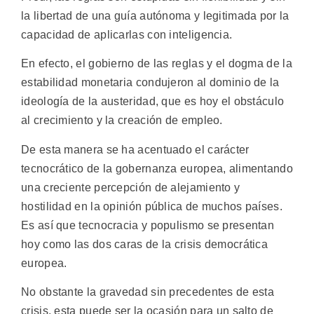
la libertad de una guía autónoma y legitimada por la
capacidad de aplicarlas con inteligencia.
En efecto, el gobierno de las reglas y el dogma de la
estabilidad monetaria condujeron al dominio de la
ideología de la austeridad, que es hoy el obstáculo
al crecimiento y la creación de empleo.
De esta manera se ha acentuado el carácter
tecnocrático de la gobernanza europea, alimentando
una creciente percepción de alejamiento y
hostilidad en la opinión pública de muchos países.
Es así que tecnocracia y populismo se presentan
hoy como las dos caras de la crisis democrática
europea.
No obstante la gravedad sin precedentes de esta
crisis, esta puede ser la ocasión para un salto de