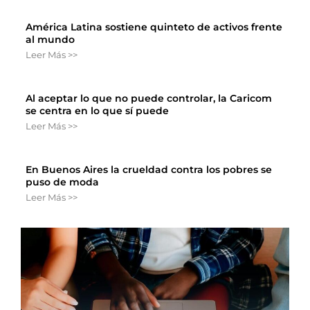
América Latina sostiene quinteto de activos frente
al mundo
Leer Más >>
Al aceptar lo que no puede controlar, la Caricom
se centra en lo que sí puede
Leer Más >>
En Buenos Aires la crueldad contra los pobres se
puso de moda
Leer Más >>