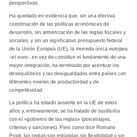
perspectivas.
Ha quedado en evidencia que, sin una efectiva
coordinación de las políticas económicas de
desarrollo, sin armonización de las reglas fiscales y
sociales, y sin un significativo presupuesto federal
de la Unión Europea (UE), la moneda única europea
¬el euro-, en vez de constituir el fundamento de una
mayor integración, ha terminado por acentuar los
desequilibrios y las desigualdades entre países con
diferentes niveles de productividad y de
competitividad.
La política ha estado ausente en la UE de estos
años y, erróneamente, se ha tratado de sustituirla
con el «gobierno de las reglas» (porcentajes,
criterios y sanciones). Pero como dice Romano
Prodi, las reglas son estúpidas sin flexibilidad y sin