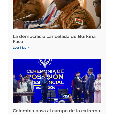
La democracia cancelada de Burkina
Faso
Leer Más >>
Colombia pasa al campo de la extrema