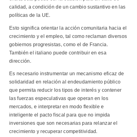
calidad, a condición de un cambio sustantivo en las
políticas de la UE.
Esto significa orientar la acción comunitaria hacia el
crecimiento y el empleo, tal como reclaman diversos
gobiernos progresistas, como el de Francia.
También el italiano puede contribuir en esa
dirección.
Es necesario instrumentar un mecanismo eficaz de
solidaridad en relación al endeudamiento público
que permita reducir los tipos de interés y contener
las fuerzas especulativas que operan en los
mercados, e interpretar en modo flexible e
inteligente el pacto fiscal para que no impida
inversiones que son necesarias para relanzar el
crecimiento y recuperar competitividad.