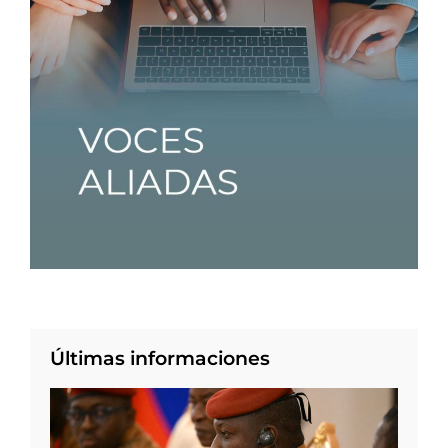
Últimas informaciones