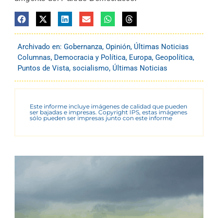
Archivado en:
Gobernanza
,
Opinión
,
Últimas Noticias
Columnas
,
Democracia y Política
,
Europa
,
Geopolítica
,
Puntos de Vista
,
socialismo
,
Últimas Noticias
Este informe incluye imágenes de calidad que pueden
ser bajadas e impresas. Copyright IPS, estas imágenes
sólo pueden ser impresas junto con este informe