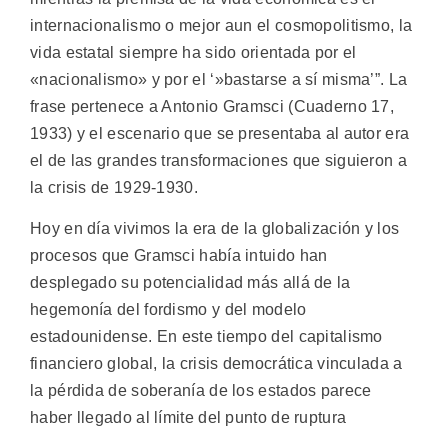
internacionalismo o mejor aun el cosmopolitismo, la
vida estatal siempre ha sido orientada por el
«nacionalismo» y por el ‘»bastarse a sí misma’”. La
frase pertenece a Antonio Gramsci (Cuaderno 17,
1933) y el escenario que se presentaba al autor era
el de las grandes transformaciones que siguieron a
la crisis de 1929-1930.
Hoy en día vivimos la era de la globalización y los
procesos que Gramsci había intuido han
desplegado su potencialidad más allá de la
hegemonía del fordismo y del modelo
estadounidense. En este tiempo del capitalismo
financiero global, la crisis democrática vinculada a
la pérdida de soberanía de los estados parece
haber llegado al límite del punto de ruptura