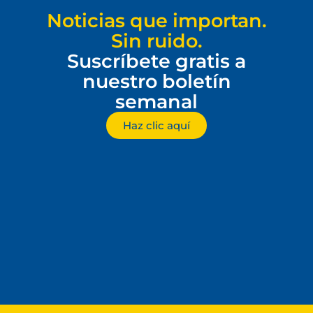
Noticias que importan.
Sin ruido.
Suscríbete gratis a
nuestro boletín
semanal
Haz clic aquí