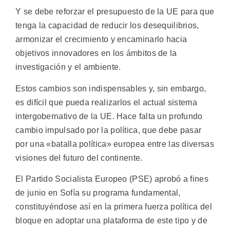
Y se debe reforzar el presupuesto de la UE para que
tenga la capacidad de reducir los desequilibrios,
armonizar el crecimiento y encaminarlo hacia
objetivos innovadores en los ámbitos de la
investigación y el ambiente.
Estos cambios son indispensables y, sin embargo,
es difícil que pueda realizarlos el actual sistema
intergobernativo de la UE. Hace falta un profundo
cambio impulsado por la política, que debe pasar
por una «batalla política» europea entre las diversas
visiones del futuro del continente.
El Partido Socialista Europeo (PSE) aprobó a fines
de junio en Sofía su programa fundamental,
constituyéndose así en la primera fuerza política del
bloque en adoptar una plataforma de este tipo y de