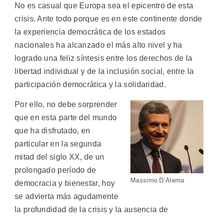
No es casual que Europa sea el epicentro de esta
crisis. Ante todo porque es en este continente donde
la experiencia democrática de los estados
nacionales ha alcanzado el más alto nivel y ha
logrado una feliz síntesis entre los derechos de la
libertad individual y de la inclusión social, entre la
participación democrática y la solidaridad.
Por ello, no debe sorprender
que en esta parte del mundo
que ha disfrutado, en
particular en la segunda
mitad del siglo XX, de un
prolongado período de
Massimo D’Alema
democracia y bienestar, hoy
se advierta más agudamente
la profundidad de la crisis y la ausencia de