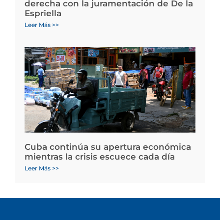
derecha con la juramentación de De la
Espriella
Leer Más >>
Cuba continúa su apertura económica
mientras la crisis escuece cada día
Leer Más >>