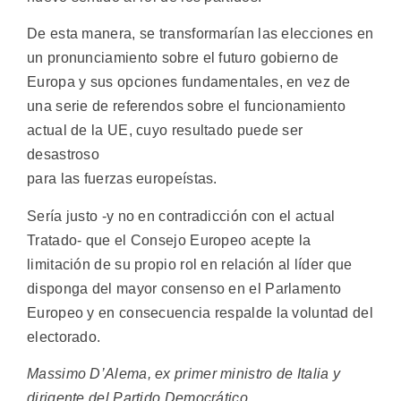
De esta manera, se transformarían las elecciones en
un pronunciamiento sobre el futuro gobierno de
Europa y sus opciones fundamentales, en vez de
una serie de referendos sobre el funcionamiento
actual de la UE, cuyo resultado puede ser
desastroso
para las fuerzas europeístas.
Sería justo -y no en contradicción con el actual
Tratado- que el Consejo Europeo acepte la
limitación de su propio rol en relación al líder que
disponga del mayor consenso en el Parlamento
Europeo y en consecuencia respalde la voluntad del
electorado.
Massimo D’Alema, ex primer ministro de Italia y
dirigente del Partido Democrático.