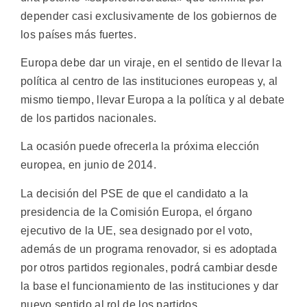
depender casi exclusivamente de los gobiernos de
los países más fuertes.
Europa debe dar un viraje, en el sentido de llevar la
política al centro de las instituciones europeas y, al
mismo tiempo, llevar Europa a la política y al debate
de los partidos nacionales.
La ocasión puede ofrecerla la próxima elección
europea, en junio de 2014.
La decisión del PSE de que el candidato a la
presidencia de la Comisión Europa, el órgano
ejecutivo de la UE, sea designado por el voto,
además de un programa renovador, si es adoptada
por otros partidos regionales, podrá cambiar desde
la base el funcionamiento de las instituciones y dar
nuevo sentido al rol de los partidos.