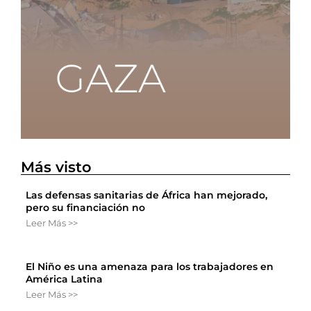
Más visto
Las defensas sanitarias de África han mejorado,
pero su financiación no
Leer Más >>
El Niño es una amenaza para los trabajadores en
América Latina
Leer Más >>