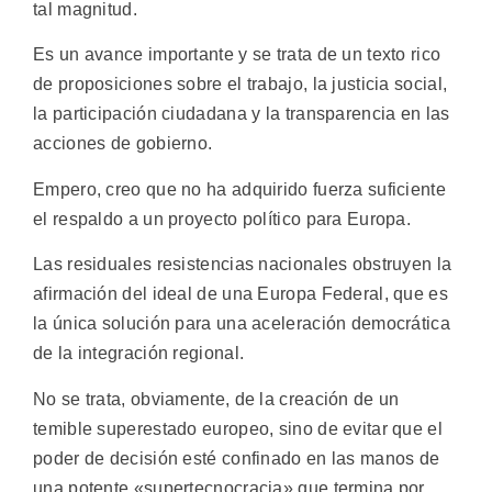
tal magnitud.
Es un avance importante y se trata de un texto rico
de proposiciones sobre el trabajo, la justicia social,
la participación ciudadana y la transparencia en las
acciones de gobierno.
Empero, creo que no ha adquirido fuerza suficiente
el respaldo a un proyecto político para Europa.
Las residuales resistencias nacionales obstruyen la
afirmación del ideal de una Europa Federal, que es
la única solución para una aceleración democrática
de la integración regional.
No se trata, obviamente, de la creación de un
temible superestado europeo, sino de evitar que el
poder de decisión esté confinado en las manos de
una potente «supertecnocracia» que termina por