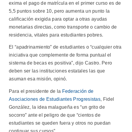
exima el pago de matrícula en el primer curso es de
5,5 puntos sobre 10, pero aumenta un punto la
calificación exigida para optar a otras ayudas
monetarias directas, como transporte o cambio de
residencia, vitales para estudiantes pobres.
El “apadrinamiento” de estudiantes o “cualquier otra
iniciativa que complemente de forma puntual el
sistema de becas es positiva”, dijo Castro. Pero
deben ser las instituciones estatales las que
asuman esa misión, opinó.
Para el presidente de la
Federación de
Asociaciones de Estudiantes Progresistas
, Fidel
González, la idea malagueña es “un grito de
socorro” ante el peligro de que “cientos de
estudiantes se queden fuera y otros no puedan
continuar sus cursos”.