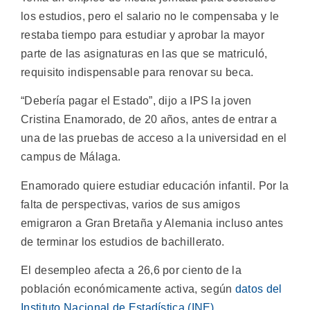
los estudios, pero el salario no le compensaba y le
restaba tiempo para estudiar y aprobar la mayor
parte de las asignaturas en las que se matriculó,
requisito indispensable para renovar su beca.
“Debería pagar el Estado”, dijo a IPS la joven
Cristina Enamorado, de 20 años, antes de entrar a
una de las pruebas de acceso a la universidad en el
campus de Málaga.
Enamorado quiere estudiar educación infantil. Por la
falta de perspectivas, varios de sus amigos
emigraron a Gran Bretaña y Alemania incluso antes
de terminar los estudios de bachillerato.
El desempleo afecta a 26,6 por ciento de la
población económicamente activa, según
datos del
Instituto Nacional de Estadística (INE).