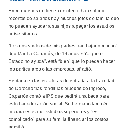
Entre quienes no tienen empleo o han sufrido
recortes de salarios hay muchos jefes de familia que
no pueden ayudar a sus hijos a pagar los estudios
universitarios.
“Los dos sueldos de mis padres han bajado mucho”,
dijo Martha Caparrós, de 19 años. «Ya que el
Estado no ayuda”, está “bien” que lo puedan hacer
los particulares o las empresas, añadió.
Sentada en las escaleras de entrada a la Facultad
de Derecho tras rendir las pruebas de ingreso,
Caparrós contó a IPS que pedirá una beca para
estudiar educación social. Su hermano también
iniciará este año estudios superiores y “es
complicado” para su familia financiar los costos,
admitió.