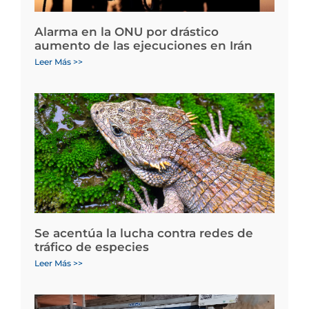
Alarma en la ONU por drástico
aumento de las ejecuciones en Irán
Leer Más >>
Se acentúa la lucha contra redes de
tráfico de especies
Leer Más >>