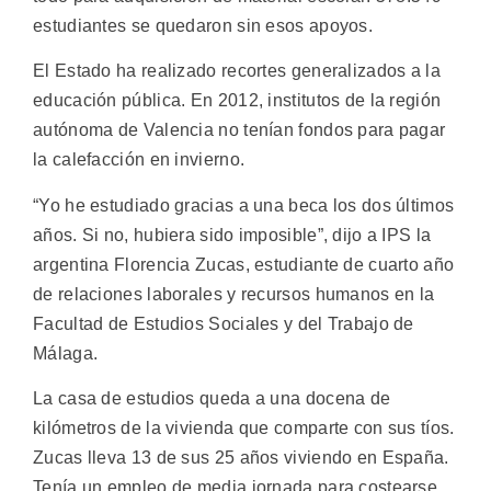
estudiantes se quedaron sin esos apoyos.
El Estado ha realizado recortes generalizados a la
educación pública. En 2012, institutos de la región
autónoma de Valencia no tenían fondos para pagar
la calefacción en invierno.
“Yo he estudiado gracias a una beca los dos últimos
años. Si no, hubiera sido imposible”, dijo a IPS la
argentina Florencia Zucas, estudiante de cuarto año
de relaciones laborales y recursos humanos en la
Facultad de Estudios Sociales y del Trabajo de
Málaga.
La casa de estudios queda a una docena de
kilómetros de la vivienda que comparte con sus tíos.
Zucas lleva 13 de sus 25 años viviendo en España.
Tenía un empleo de media jornada para costearse