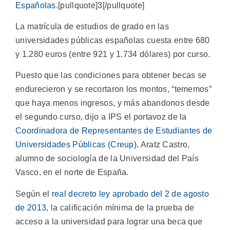
Españolas
.[pullquote]3[/pullquote]
La matrícula de estudios de grado en las
universidades públicas españolas cuesta entre 680
y 1.280 euros (entre 921 y 1.734 dólares) por curso.
Puesto que las condiciones para obtener becas se
endurecieron y se recortaron los montos, “tememos”
que haya menos ingresos, y más abandonos desde
el segundo curso, dijo a IPS el portavoz de la
Coordinadora de Representantes de Estudiantes de
Universidades Públicas (Creup)
, Aratz Castro,
alumno de sociología de la Universidad del País
Vasco, en el norte de España.
Según el
real decreto ley aprobado del 2 de agosto
de 2013
, la calificación mínima de la prueba de
acceso a la universidad para lograr una beca que