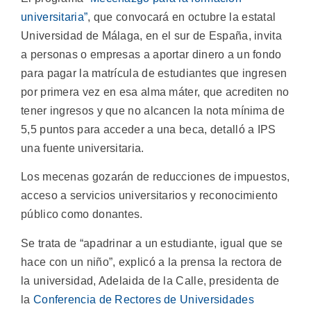
universitaria”
, que convocará en octubre la estatal
Universidad de Málaga, en el sur de España, invita
a personas o empresas a aportar dinero a un fondo
para pagar la matrícula de estudiantes que ingresen
por primera vez en esa alma máter, que acrediten no
tener ingresos y que no alcancen la nota mínima de
5,5 puntos para acceder a una beca, detalló a IPS
una fuente universitaria.
Los mecenas gozarán de reducciones de impuestos,
acceso a servicios universitarios y reconocimiento
público como donantes.
Se trata de “apadrinar a un estudiante, igual que se
hace con un niño”, explicó a la prensa la rectora de
la universidad, Adelaida de la Calle, presidenta de
la
Conferencia de Rectores de Universidades