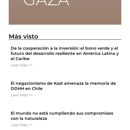
Más visto
De la cooperación a la inversión: el bono verde y el
futuro del desarrollo resiliente en América Latina y
el Caribe
Leer Más >>
El negacionismo de Kast amenaza la memoria de
DDHH en Chile
Leer Más >>
El mundo no está cumpliendo sus compromisos
con la naturaleza
Leer Más >>