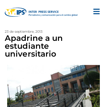
23 de septiembre, 2013
Apadrine a un
estudiante
universitario