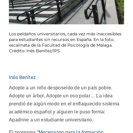
Los peldaños universitarios, cada vez más inaccesibles
para estudiantes sin recursos en España. En la foto,
escalinata de la Facultad de Psicología de Málaga.
Crédito: Inés Benítez/IPS
Inés Benítez
Adopte a un niño desposeído de un país pobre.
Adopte un árbol. Adopte un oso polar… La idea
prendió de algún modo en el enflaquecido sistema
académico español y alguien le puso forma:
Apadrine a un estudiante universitario.
El programa
“Mecenazgo para la formación