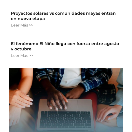
Proyectos solares vs comunidades mayas entran
en nueva etapa
Leer Más >>
El fenómeno El Niño llega con fuerza entre agosto
y octubre
Leer Más >>