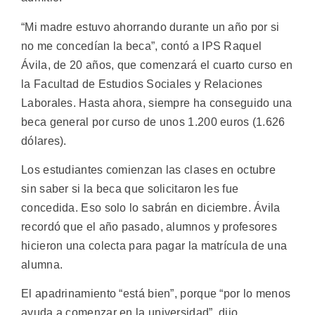
“Mi madre estuvo ahorrando durante un año por si
no me concedían la beca”, contó a IPS Raquel
Ávila, de 20 años, que comenzará el cuarto curso en
la Facultad de Estudios Sociales y Relaciones
Laborales. Hasta ahora, siempre ha conseguido una
beca general por curso de unos 1.200 euros (1.626
dólares).
Los estudiantes comienzan las clases en octubre
sin saber si la beca que solicitaron les fue
concedida. Eso solo lo sabrán en diciembre. Ávila
recordó que el año pasado, alumnos y profesores
hicieron una colecta para pagar la matrícula de una
alumna.
El apadrinamiento “está bien”, porque “por lo menos
ayuda a comenzar en la universidad”, dijo.