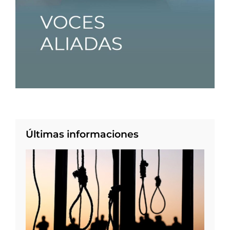
Últimas informaciones