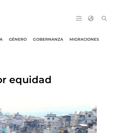
A
GÉNERO
GOBERNANZA
MIGRACIONES
or equidad