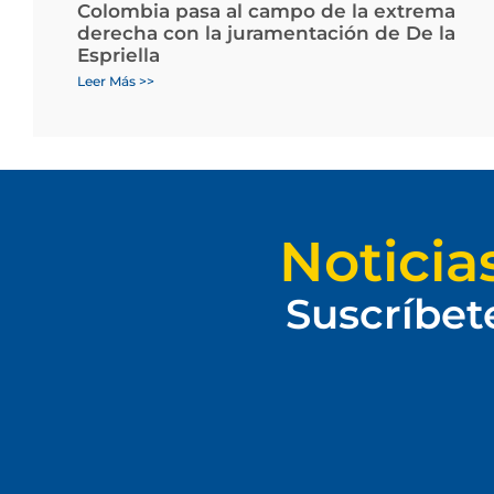
Colombia pasa al campo de la extrema
derecha con la juramentación de De la
Espriella
Leer Más >>
Noticia
Suscríbet