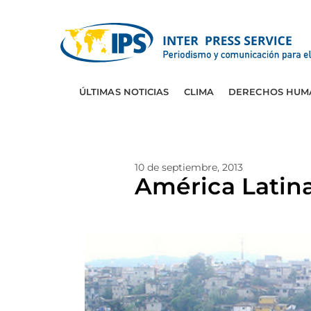
ÚLTIMAS NOTICIAS
CLIMA
DERECHOS HUM
10 de septiembre, 2013
América Latin