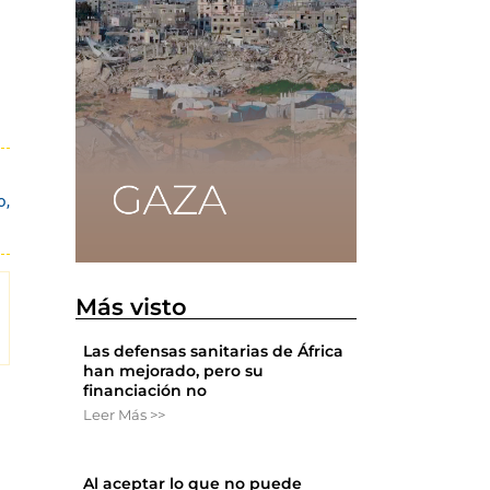
o
,
Más visto
Las defensas sanitarias de África
han mejorado, pero su
financiación no
Leer Más >>
Al aceptar lo que no puede