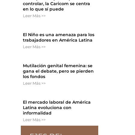
controlar, la Caricom se centra
en lo que sí puede
Leer Más >>
El Niño es una amenaza para los
trabajadores en América Latina
Leer Más >>
Mutilación genital femenina: se
gana el debate, pero se pierden
los fondos
Leer Más >>
El mercado laboral de América
Latina evoluciona con
informalidad
Leer Más >>