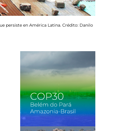
ue persiste en América Latina. Crédito: Danilo