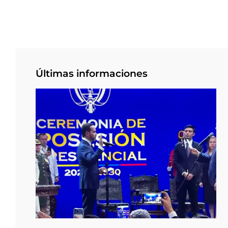
Últimas informaciones