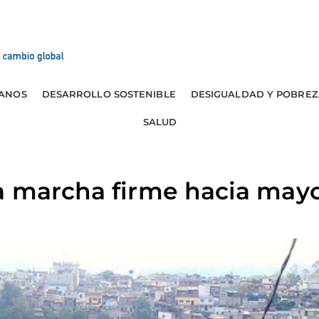
ANOS
DESARROLLO SOSTENIBLE
DESIGUALDAD Y POBREZ
SALUD
a marcha firme hacia may