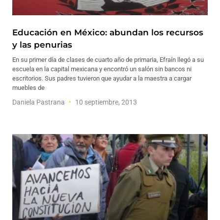
Educación en México: abundan los recursos
y las penurias
En su primer día de clases de cuarto año de primaria, Efraín llegó a su
escuela en la capital mexicana y encontró un salón sin bancos ni
escritorios. Sus padres tuvieron que ayudar a la maestra a cargar
muebles de
Daniela Pastrana
10 septiembre, 2013