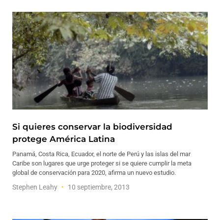
Si quieres conservar la biodiversidad
protege América Latina
Panamá, Costa Rica, Ecuador, el norte de Perú y las islas del mar
Caribe son lugares que urge proteger si se quiere cumplir la meta
global de conservación para 2020, afirma un nuevo estudio.
Stephen Leahy
10 septiembre, 2013