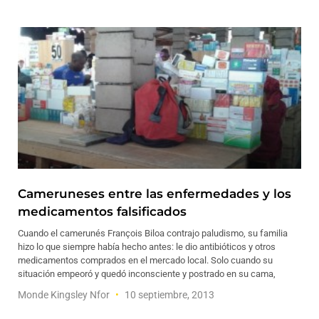
Cameruneses entre las enfermedades y los
medicamentos falsificados
Cuando el camerunés François Biloa contrajo paludismo, su familia
hizo lo que siempre había hecho antes: le dio antibióticos y otros
medicamentos comprados en el mercado local. Solo cuando su
situación empeoró y quedó inconsciente y postrado en su cama,
Monde Kingsley Nfor
10 septiembre, 2013