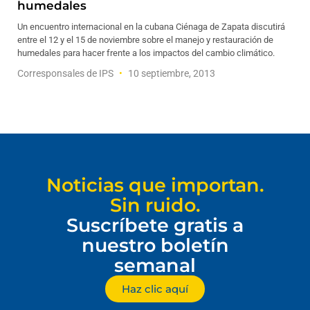
humedales
Un encuentro internacional en la cubana Ciénaga de Zapata discutirá
entre el 12 y el 15 de noviembre sobre el manejo y restauración de
humedales para hacer frente a los impactos del cambio climático.
Corresponsales de IPS
10 septiembre, 2013
Noticias que importan.
Sin ruido.
Suscríbete gratis a
nuestro boletín
semanal
Haz clic aquí