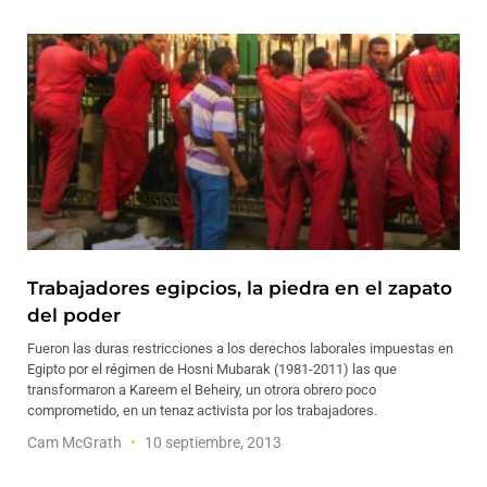
Trabajadores egipcios, la piedra en el zapato
del poder
Fueron las duras restricciones a los derechos laborales impuestas en
Egipto por el régimen de Hosni Mubarak (1981-2011) las que
transformaron a Kareem el Beheiry, un otrora obrero poco
comprometido, en un tenaz activista por los trabajadores.
Cam McGrath
10 septiembre, 2013