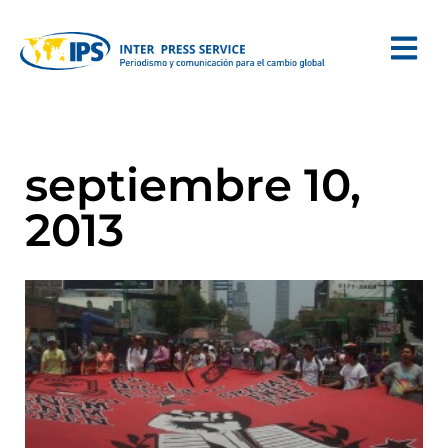
septiembre 10,
2013