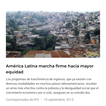
América Latina marcha firme hacia mayor
equidad
Los programas de transferencia de ingresos, que ya existen con
diversas modalidades en muchos países latinoamericanos, resultan
un arma más efectiva contra la pobreza y la desigualdad social que el
crecimiento económico por sí solo, aseguran en su estudio dos
Corresponsales de IPS
10 septiembre, 2013