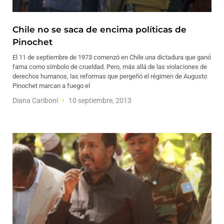
Chile no se saca de encima políticas de
Pinochet
El 11 de septiembre de 1973 comenzó en Chile una dictadura que ganó
fama como símbolo de crueldad. Pero, más allá de las violaciones de
derechos humanos, las reformas que pergeñó el régimen de Augusto
Pinochet marcan a fuego el
Diana Cariboni
10 septiembre, 2013