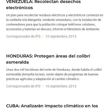
VENEZUELA: Recolectan desechos
electrónicos
Un plan para recolectar residuos eléctricos y electrónicos comenzó en
la caribeña isla Margarita, nordeste venezolano, con la instalación de
contenedores para que la población coloque teléfonos celulares,
accesorios y baterías en desuso, informó el Ministerio de Ambiente.
Corresponsales de IPS
10 septiembre, 2013
HONDURAS: Protegen áreas del colibrí
esmeralda
Unas dos mil hectáreas del norte de Honduras, donde habita el colibrí
esmeralda (Amazilia luciae), serán objeto de programas de buenas
prácticas agrícolas y adaptación al cambio climático.
Corresponsales de IPS
10 septiembre, 2013
CUBA: Analizarán impacto climático en los