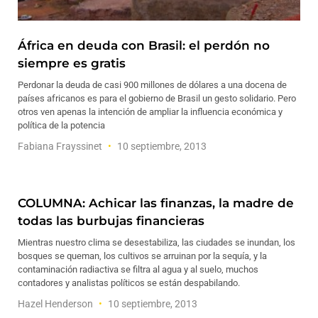
África en deuda con Brasil: el perdón no
siempre es gratis
Perdonar la deuda de casi 900 millones de dólares a una docena de
países africanos es para el gobierno de Brasil un gesto solidario. Pero
otros ven apenas la intención de ampliar la influencia económica y
política de la potencia
Fabiana Frayssinet
10 septiembre, 2013
COLUMNA: Achicar las finanzas, la madre de
todas las burbujas financieras
Mientras nuestro clima se desestabiliza, las ciudades se inundan, los
bosques se queman, los cultivos se arruinan por la sequía, y la
contaminación radiactiva se filtra al agua y al suelo, muchos
contadores y analistas políticos se están despabilando.
Hazel Henderson
10 septiembre, 2013