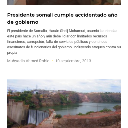
Presidente somalí cumple accidentado año
de gobierno
El presidente de Somalia, Hasán Sheij Mohamud, asumió las riendas
este país hace un año y aún debe lidiar con limitados recursos
financieros, corrupción, falta de servicios públicos y continuos
asesinatos de funcionarios del gobierno, incluyendo ataques contra su
propia
Muhyadin Ahmed Roble
10 septiembre, 2013