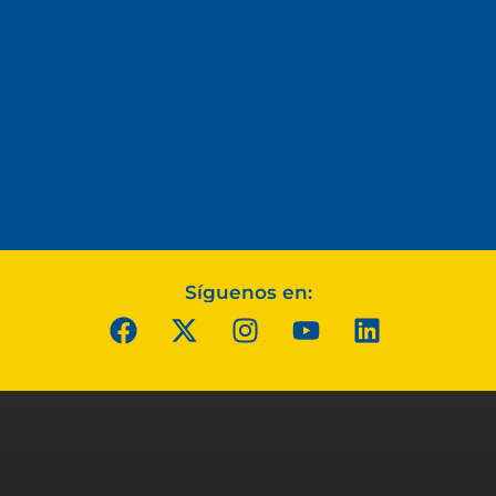
Síguenos en: