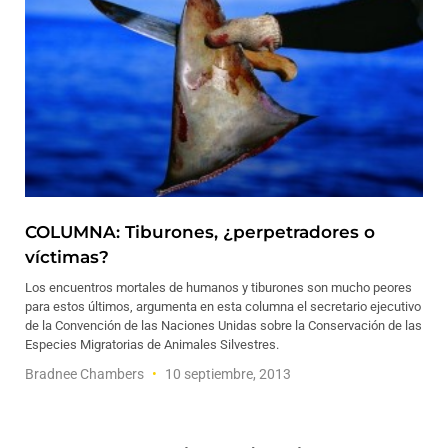
COLUMNA: Tiburones, ¿perpetradores o
víctimas?
Los encuentros mortales de humanos y tiburones son mucho peores
para estos últimos, argumenta en esta columna el secretario ejecutivo
de la Convención de las Naciones Unidas sobre la Conservación de las
Especies Migratorias de Animales Silvestres.
Bradnee Chambers
10 septiembre, 2013