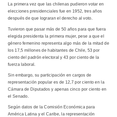
La primera vez que las chilenas pudieron votar en
elecciones presidenciales fue en 1952, tres años
después de que lograran el derecho al voto.
Tuvieron que pasar más de 50 años para que fuera
elegida presidenta la primera mujer, pese a que el
género femenino representa algo más de la mitad de
los 17,5 millones de habitantes de Chile, 53 por
ciento del padrón electoral y 43 por ciento de la
fuerza laboral.
Sin embargo, su participación en cargos de
representación popular es de 12,7 por ciento en la
Cámara de Diputados y apenas cinco por ciento en
el Senado.
Según datos de la Comisión Económica para
América Latina y el Caribe, la representación