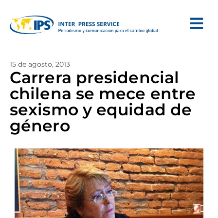
15 de agosto, 2013
Carrera presidencial
chilena se mece entre
sexismo y equidad de
género