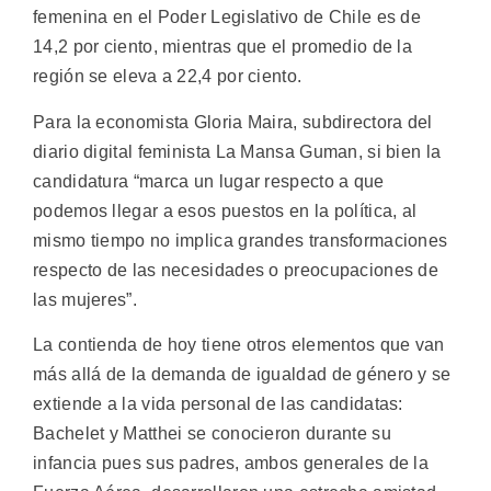
femenina en el Poder Legislativo de Chile es de
14,2 por ciento, mientras que el promedio de la
región se eleva a 22,4 por ciento.
Para la economista Gloria Maira, subdirectora del
diario digital feminista La Mansa Guman, si bien la
candidatura “marca un lugar respecto a que
podemos llegar a esos puestos en la política, al
mismo tiempo no implica grandes transformaciones
respecto de las necesidades o preocupaciones de
las mujeres”.
La contienda de hoy tiene otros elementos que van
más allá de la demanda de igualdad de género y se
extiende a la vida personal de las candidatas:
Bachelet y Matthei se conocieron durante su
infancia pues sus padres, ambos generales de la