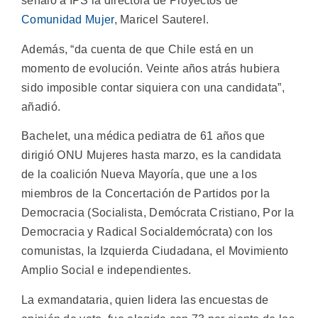
señaló a IPS la directora de Proyectos de
Comunidad Mujer
, Maricel Sauterel.
Además, “da cuenta de que Chile está en un
momento de evolución. Veinte años atrás hubiera
sido imposible contar siquiera con una candidata”,
añadió.
Bachelet, una médica pediatra de 61 años que
dirigió ONU Mujeres hasta marzo, es la candidata
de la coalición Nueva Mayoría, que une a los
miembros de la Concertación de Partidos por la
Democracia (Socialista, Demócrata Cristiano, Por la
Democracia y Radical Socialdemócrata) con los
comunistas, la Izquierda Ciudadana, el Movimiento
Amplio Social e independientes.
La exmandataria, quien lidera las encuestas de