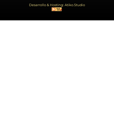
Desarrollo & Hosting: Atiko.Studio