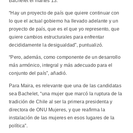
Bachelet el martes 13.
“Hay un proyecto de país que quiere continuar con
lo que el actual gobierno ha llevado adelante y un
proyecto de país, que es el que yo represento, que
quiere cambios estructurales para enfrentar
decididamente la desigualdad”, puntualizó.
“Pero, además, como componente de un desarrollo
más armónico, integral y más adecuado para el
conjunto del país”, añadió.
Para Maira, es relevante que una de las candidatas
sea Bachelet, “una mujer que marcó la ruptura de la
tradición de Chile al ser la primera presidenta y
directora de ONU Mujeres, y que reafirma la
instalación de las mujeres en esos lugares de la
política”.