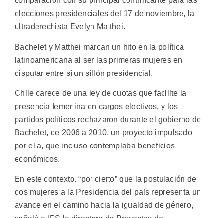
comparación con su principal contrincante para las
elecciones presidenciales del 17 de noviembre, la
ultraderechista Evelyn Matthei.
Bachelet y Matthei marcan un hito en la política
latinoamericana al ser las primeras mujeres en
disputar entre sí un sillón presidencial.
Chile carece de una ley de cuotas que facilite la
presencia femenina en cargos electivos, y los
partidos políticos rechazaron durante el gobierno de
Bachelet, de 2006 a 2010, un proyecto impulsado
por ella, que incluso contemplaba beneficios
económicos.
En este contexto, “por cierto” que la postulación de
dos mujeres a la Presidencia del país representa un
avance en el camino hacia la igualdad de género,