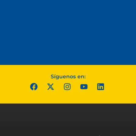
Síguenos en: