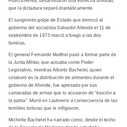
Fuerza Aérea, desarrollaron una estrecha amistad,
que la dictadura separó dramáticamente.
El sangriento golpe de Estado que derrocó al
gobierno del socialista Salvador Allende el 11 de
septiembre de 1973 marcó a fuego a las dos
familias.
El general Fernando Matthei pasó a formar parte de
la Junta Militar, que actuaba como Poder
Legislativo, mientras Alberto Bachelet, quien
colaboró en la distribución de alimentos durante el
gobierno de Allende, fue apresado por sus
camaradas de armas que lo acusaron de “traición a
la patria”. Murió en cautiverio a consecuencia de las
terribles torturas que le infligieron.
Michelle Bachelet ha narrado como, desde el techo