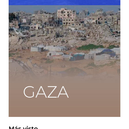
Más visto