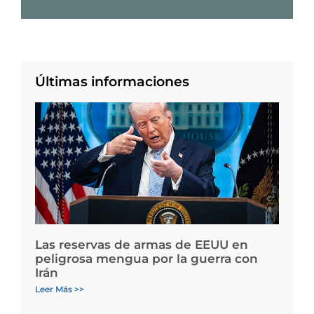
Últimas informaciones
Las reservas de armas de EEUU en
peligrosa mengua por la guerra con
Irán
Leer Más >>