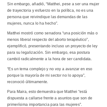
Sin embargo, añadió, “Matthei, pese a ser una mujer
de trayectoria y esfuerzo en la política, no es una
persona que reivindique las demandas de las
mujeres, nunca lo ha hecho”.
Matthei mostró como senadora “una posición más o
menos liberal respecto del aborto terapéutico”,
ejemplificó, presentando incluso un proyecto de ley
para su legalización. Sin embargo, esa postura
cambió radicalmente a la hora de ser candidata.
“Es un tema complejo y no voy a avanzar en eso
porque la mayoría de mi sector no lo apoya”,
reconoció últimamente.
Para Maira, esto demuestra que Matthei “está
dispuesta a callarse frente a asuntos que son de
primerísima importancia para las mujeres”.