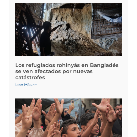
Los refugiados rohinyás en Bangladés
se ven afectados por nuevas
catástrofes
Leer Más >>