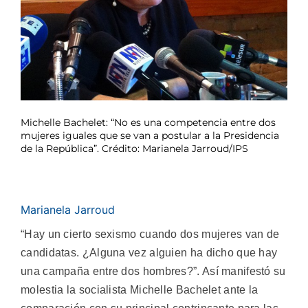
Michelle Bachelet: “No es una competencia entre dos
mujeres iguales que se van a postular a la Presidencia
de la República”. Crédito: Marianela Jarroud/IPS
Marianela Jarroud
“Hay un cierto sexismo cuando dos mujeres van de
candidatas. ¿Alguna vez alguien ha dicho que hay
una campaña entre dos hombres?”. Así manifestó su
molestia la socialista Michelle Bachelet ante la