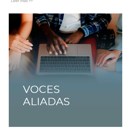
Leer Más >>