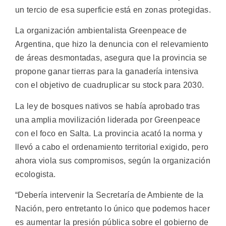
un tercio de esa superficie está en zonas protegidas.
La organización ambientalista Greenpeace de
Argentina, que hizo la denuncia con el relevamiento
de áreas desmontadas, asegura que la provincia se
propone ganar tierras para la ganadería intensiva
con el objetivo de cuadruplicar su stock para 2030.
La ley de bosques nativos se había aprobado tras
una amplia movilización liderada por Greenpeace
con el foco en Salta. La provincia acató la norma y
llevó a cabo el ordenamiento territorial exigido, pero
ahora viola sus compromisos, según la organización
ecologista.
“Debería intervenir la Secretaría de Ambiente de la
Nación, pero entretanto lo único que podemos hacer
es aumentar la presión pública sobre el gobierno de