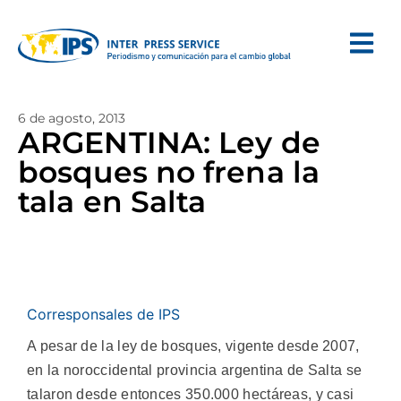
6 de agosto, 2013
ARGENTINA: Ley de
bosques no frena la
tala en Salta
Corresponsales de IPS
A pesar de la ley de bosques, vigente desde 2007,
en la noroccidental provincia argentina de Salta se
talaron desde entonces 350.000 hectáreas, y casi