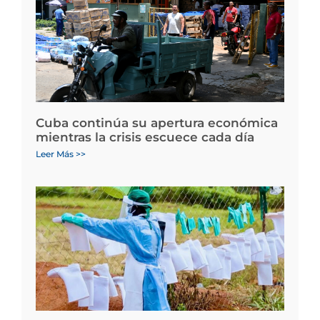
Cuba continúa su apertura económica
mientras la crisis escuece cada día
Leer Más >>