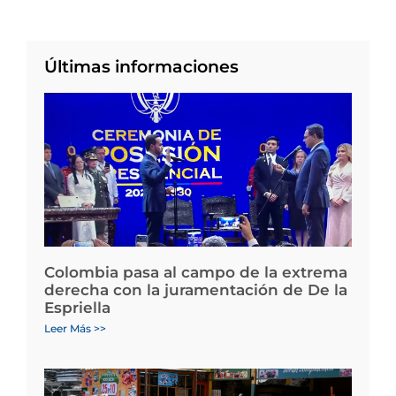
Últimas informaciones
Colombia pasa al campo de la extrema
derecha con la juramentación de De la
Espriella
Leer Más >>