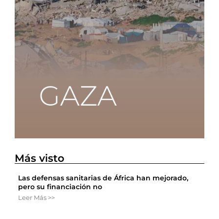
Más visto
Las defensas sanitarias de África han mejorado,
pero su financiación no
Leer Más >>