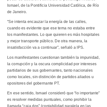
Ismael, de la Pontificia Universidad Católica, de Río
de Janeiro.
“Se intenta encauzar la energía de las calles,
cuando es evidente que ese tema no estaba entre
los manifestantes. Lo que quieren es más hospitales
y mejor transporte público. De otra manera, la
insatisfacción va a continuar”, señaló a IPS.
Los manifestantes cuestionan también la impunidad,
la corrupción y la oscura complicidad por intereses
partidarios de sus gobernantes, tanto nacionales
como locales, sin distinción de partidos aliados u
opositores del gobernante PT.
En ese sentido, Ismael consideró que “lo importante”
es resolver medidas puntuales, como prohibir la
llamada “caja dos” (contabilidad paralela en las