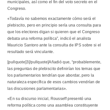
municipales, así como el fin del voto secreto en el
Congreso.
«Todavía no sabemos exactamente cómo será el
plebiscito, pero en principio sería una consulta para
que los electores digan si quieren que el Congreso
debata una reforma política”, indicó el analista
Mauricio Santoro ante la consulta de IPS sobre si el
resultado será vinculante.
[pullquote]3[/pullquote]Añadió que, “probablemente,
las preguntas de plebiscito definirían los temas que
los parlamentarios tendrían que abordar, pero la
naturaleza específica de esos cambios vendrían de
las discusiones parlamentarias».
«En su discurso inicial, Rousseff presentó una
reforma política como una asamblea constituyente