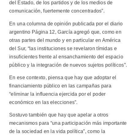
del Estado, de los partidos y de los medios de
comunicación, fuertemente concentrados”.
En una columna de opinión publicada por el diario
argentino Página 12, García agregó que, como en
otras partes del mundo y en particular en América
del Sur, “las instituciones se revelaron tímidas e
insuficientes frente al ensanchamiento del espacio
público y la integración de nuevos sujetos políticos”.
En ese contexto, piensa que hay que adoptar el
financiamiento público en las campañas para
“eliminar la influencia ejercida por el poder
económico en las elecciones”.
Sostuvo también que hay que apelar a otros
mecanismos para “una participación más importante
de la sociedad en la vida política”, como la