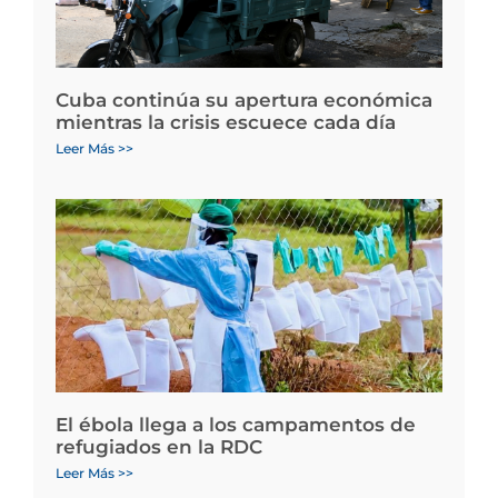
Cuba continúa su apertura económica
mientras la crisis escuece cada día
Leer Más >>
El ébola llega a los campamentos de
refugiados en la RDC
Leer Más >>