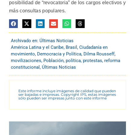
posibilidad de “revocatoria” de los cargos electivos y
más consultas populares.
Archivado en:
Últimas Noticias
América Latina y el Caribe
,
Brasil
,
Ciudadanía en
movimiento
,
Democracia y Política
,
Dilma Rousseff
,
movilizaciones
,
Población
,
política
,
protestas
,
reforma
constitucional
,
Últimas Noticias
Este informe incluye imágenes de calidad que pueden
ser bajadas e impresas. Copyright IPS, estas imágenes
sólo pueden ser impresas junto con este informe