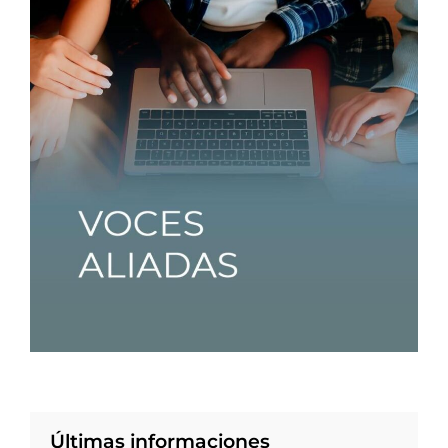
Últimas informaciones