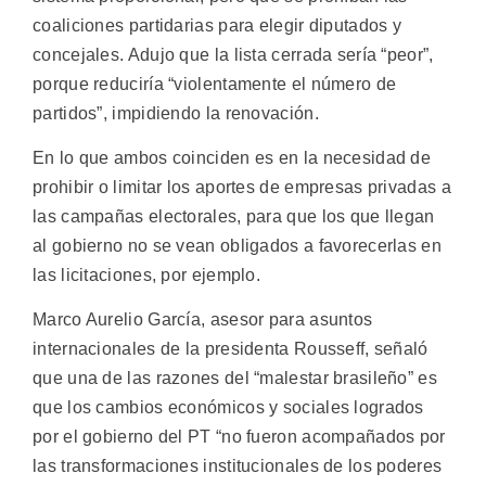
coaliciones partidarias para elegir diputados y
concejales. Adujo que la lista cerrada sería “peor”,
porque reduciría “violentamente el número de
partidos”, impidiendo la renovación.
En lo que ambos coinciden es en la necesidad de
prohibir o limitar los aportes de empresas privadas a
las campañas electorales, para que los que llegan
al gobierno no se vean obligados a favorecerlas en
las licitaciones, por ejemplo.
Marco Aurelio García, asesor para asuntos
internacionales de la presidenta Rousseff, señaló
que una de las razones del “malestar brasileño” es
que los cambios económicos y sociales logrados
por el gobierno del PT “no fueron acompañados por
las transformaciones institucionales de los poderes