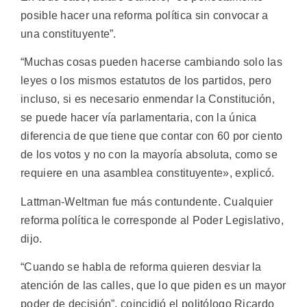
posible hacer una reforma política sin convocar a
una constituyente”.
“Muchas cosas pueden hacerse cambiando solo las
leyes o los mismos estatutos de los partidos, pero
incluso, si es necesario enmendar la Constitución,
se puede hacer vía parlamentaria, con la única
diferencia de que tiene que contar con 60 por ciento
de los votos y no con la mayoría absoluta, como se
requiere en una asamblea constituyente», explicó.
Lattman-Weltman fue más contundente. Cualquier
reforma política le corresponde al Poder Legislativo,
dijo.
“Cuando se habla de reforma quieren desviar la
atención de las calles, que lo que piden es un mayor
poder de decisión”, coincidió el politólogo Ricardo