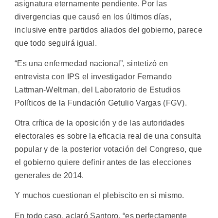
asignatura eternamente pendiente. Por las
divergencias que causó en los últimos días,
inclusive entre partidos aliados del gobierno, parece
que todo seguirá igual.
“Es una enfermedad nacional”, sintetizó en
entrevista con IPS el investigador Fernando
Lattman-Weltman, del Laboratorio de Estudios
Políticos de la Fundación Getulio Vargas (FGV).
Otra crítica de la oposición y de las autoridades
electorales es sobre la eficacia real de una consulta
popular y de la posterior votación del Congreso, que
el gobierno quiere definir antes de las elecciones
generales de 2014.
Y muchos cuestionan el plebiscito en sí mismo.
En todo caso, aclaró Santoro, “es perfectamente