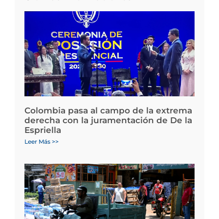
Colombia pasa al campo de la extrema
derecha con la juramentación de De la
Espriella
Leer Más >>