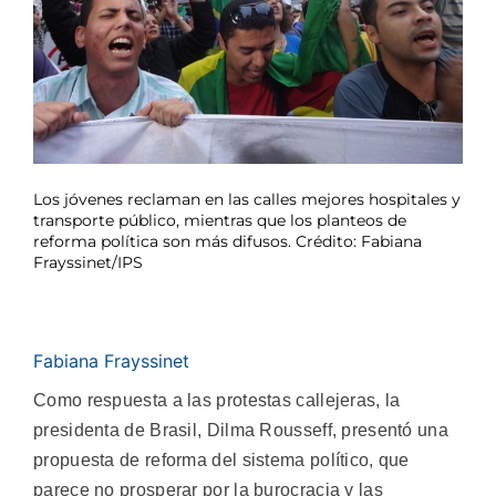
Los jóvenes reclaman en las calles mejores hospitales y
transporte público, mientras que los planteos de
reforma política son más difusos. Crédito: Fabiana
Frayssinet/IPS
Fabiana Frayssinet
Como respuesta a las protestas callejeras, la
presidenta de Brasil, Dilma Rousseff, presentó una
propuesta de reforma del sistema político, que
parece no prosperar por la burocracia y las