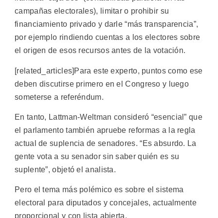
campañas electorales), limitar o prohibir su
financiamiento privado y darle “más transparencia”,
por ejemplo rindiendo cuentas a los electores sobre
el origen de esos recursos antes de la votación.
[related_articles]Para este experto, puntos como ese
deben discutirse primero en el Congreso y luego
someterse a referéndum.
En tanto, Lattman-Weltman consideró “esencial” que
el parlamento también apruebe reformas a la regla
actual de suplencia de senadores. “Es absurdo. La
gente vota a su senador sin saber quién es su
suplente”, objetó el analista.
Pero el tema más polémico es sobre el sistema
electoral para diputados y concejales, actualmente
proporcional y con lista abierta.