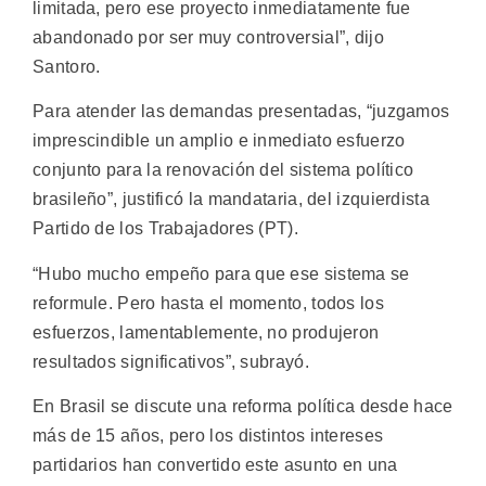
limitada, pero ese proyecto inmediatamente fue
abandonado por ser muy controversial”, dijo
Santoro.
Para atender las demandas presentadas, “juzgamos
imprescindible un amplio e inmediato esfuerzo
conjunto para la renovación del sistema político
brasileño”, justificó la mandataria, del izquierdista
Partido de los Trabajadores (PT).
“Hubo mucho empeño para que ese sistema se
reformule. Pero hasta el momento, todos los
esfuerzos, lamentablemente, no produjeron
resultados significativos”, subrayó.
En Brasil se discute una reforma política desde hace
más de 15 años, pero los distintos intereses
partidarios han convertido este asunto en una