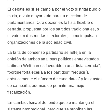
El debate es si se cambia por el voto distrital puro o
mixto, o voto mayoritario para la elección de
parlamentarios. Otra opción es la lista flexible o
cerrada, propuesta por los partidos tradicionales, o
el voto en dos rondas electorales, como impulsan
organizaciones de la sociedad civil.
La falta de consenso partidario se refleja en la
opinión de ambos analistas políticos entrevistados.
Lattman-Weltman es favorable a una “lista cerrada”,
“porque fortalecería a los partidos”, “reduciría
drásticamente el número de candidatos” y los gastos
de campaña, además de permitir una mejor
fiscalización.
En cambio, Ismael defiende que se mantenga el
sistema proporcional, pero que se prohíban las