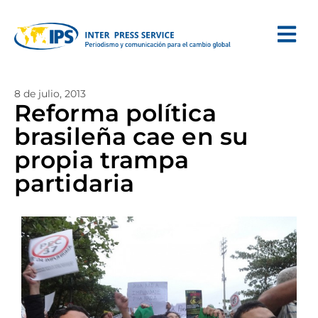
8 de julio, 2013
Reforma política
brasileña cae en su
propia trampa
partidaria