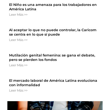
El Niño es una amenaza para los trabajadores en
América Latina
Leer Más >>
Al aceptar lo que no puede controlar, la Caricom
se centra en lo que sí puede
Leer Más >>
Mutilación genital femenina: se gana el debate,
pero se pierden los fondos
Leer Más >>
El mercado laboral de América Latina evoluciona
con informalidad
Leer Más >>