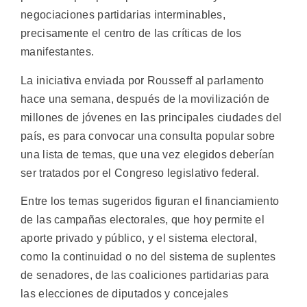
negociaciones partidarias interminables,
precisamente el centro de las críticas de los
manifestantes.
La iniciativa enviada por Rousseff al parlamento
hace una semana, después de la movilización de
millones de jóvenes en las principales ciudades del
país, es para convocar una consulta popular sobre
una lista de temas, que una vez elegidos deberían
ser tratados por el Congreso legislativo federal.
Entre los temas sugeridos figuran el financiamiento
de las campañas electorales, que hoy permite el
aporte privado y público, y el sistema electoral,
como la continuidad o no del sistema de suplentes
de senadores, de las coaliciones partidarias para
las elecciones de diputados y concejales