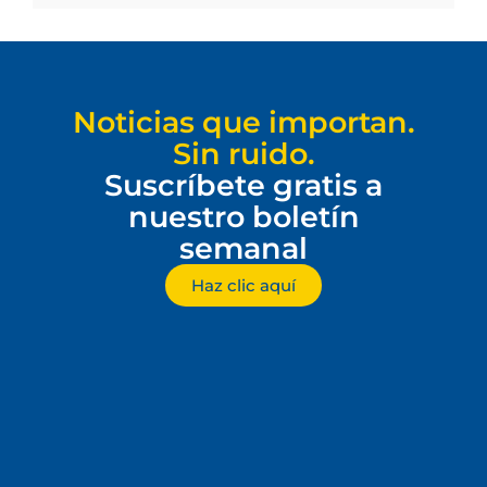
Noticias que importan.
Sin ruido.
Suscríbete gratis a
nuestro boletín
semanal
Haz clic aquí