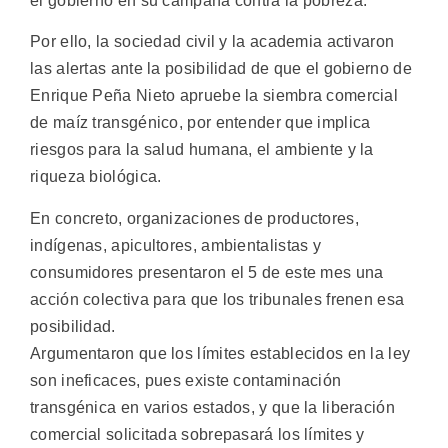
el gobierno en su campaña contra la pobreza.
Por ello, la sociedad civil y la academia activaron
las alertas ante la posibilidad de que el gobierno de
Enrique Peña Nieto apruebe la siembra comercial
de maíz transgénico, por entender que implica
riesgos para la salud humana, el ambiente y la
riqueza biológica.
En concreto, organizaciones de productores,
indígenas, apicultores, ambientalistas y
consumidores presentaron el 5 de este mes una
acción colectiva para que los tribunales frenen esa
posibilidad.
Argumentaron que los lí­mites establecidos en la ley
son ineficaces, pues existe contaminación
transgénica en varios estados, y que la liberación
comercial solicitada sobrepasará los lí­mites y