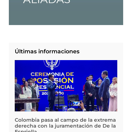
Últimas informaciones
Colombia pasa al campo de la extrema
derecha con la juramentación de De la
Espriella