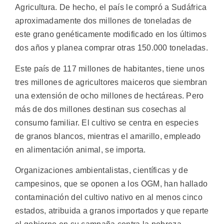
Agricultura. De hecho, el país le compró a Sudáfrica
aproximadamente dos millones de toneladas de
este grano genéticamente modificado en los últimos
dos años y planea comprar otras 150.000 toneladas.
Este país de 117 millones de habitantes, tiene unos
tres millones de agricultores maiceros que siembran
una extensión de ocho millones de hectáreas. Pero
más de dos millones destinan sus cosechas al
consumo familiar. El cultivo se centra en especies
de granos blancos, mientras el amarillo, empleado
en alimentación animal, se importa.
Organizaciones ambientalistas, científicas y de
campesinos, que se oponen a los OGM, han hallado
contaminación del cultivo nativo en al menos cinco
estados, atribuida a granos importados y que reparte