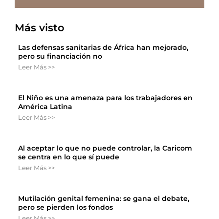
Más visto
Las defensas sanitarias de África han mejorado,
pero su financiación no
Leer Más >>
El Niño es una amenaza para los trabajadores en
América Latina
Leer Más >>
Al aceptar lo que no puede controlar, la Caricom
se centra en lo que sí puede
Leer Más >>
Mutilación genital femenina: se gana el debate,
pero se pierden los fondos
Leer Más >>