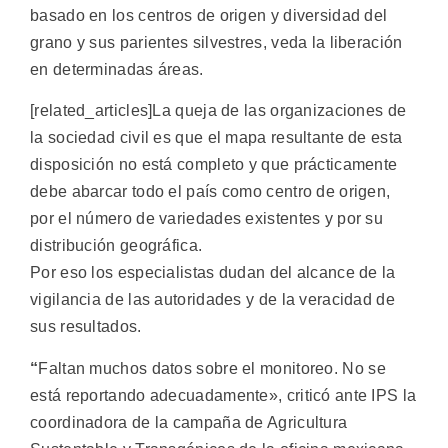
basado en los centros de origen y diversidad del
grano y sus parientes silvestres, veda la liberación
en determinadas áreas.
[related_articles]La queja de las organizaciones de
la sociedad civil es que el mapa resultante de esta
disposición no está completo y que prácticamente
debe abarcar todo el paí­s como centro de origen,
por el número de variedades existentes y por su
distribución geográfica.
Por eso los especialistas dudan del alcance de la
vigilancia de las autoridades y de la veracidad de
sus resultados.
“
Faltan muchos datos sobre el monitoreo. No se
está reportando adecuadamente», criticó ante IPS la
coordinadora de la campaña de Agricultura