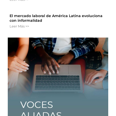
El mercado laboral de América Latina evoluciona
con informalidad
Leer Más >>