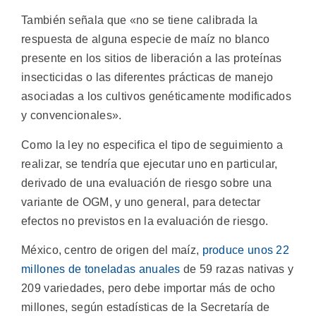
También señala que «no se tiene calibrada la
respuesta de alguna especie de maíz no blanco
presente en los sitios de liberación a las proteínas
insecticidas o las diferentes prácticas de manejo
asociadas a los cultivos genéticamente modificados
y convencionales».
Como la ley no especifica el tipo de seguimiento a
realizar, se tendría que ejecutar uno en particular,
derivado de una evaluación de riesgo sobre una
variante de OGM, y uno general, para detectar
efectos no previstos en la evaluación de riesgo.
México, centro de origen del maíz,
produce unos 22
millones de toneladas anuales
de 59 razas nativas y
209 variedades, pero debe importar más de ocho
millones, según estadísticas de la Secretaría de