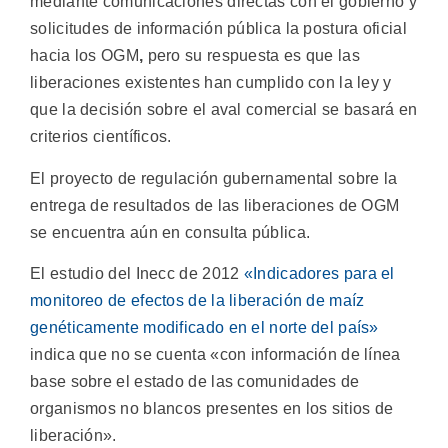
mediante comunicaciones directas con el gobierno y
solicitudes de información pública la postura oficial
hacia los OGM
,
pero su respuesta es que las
liberaciones existentes han cumplido con la ley y
que la decisión sobre el aval comercial se basará en
criterios científicos.
El proyecto de regulación gubernamental sobre la
entrega de resultados de las liberaciones de OGM
se encuentra aún en consulta pública.
El estudio del Inecc de 2012
«Indicadores para el
monitoreo de efectos de la liberación de maíz
genéticamente modificado en el norte del país»
indica que no se cuenta «con información de línea
base sobre el estado de las comunidades de
organismos no blancos presentes en los sitios de
liberación».