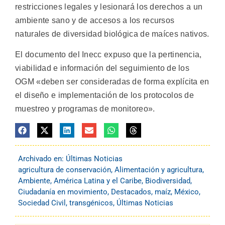
restricciones legales y lesionará los derechos a un
ambiente sano y de accesos a los recursos
naturales de diversidad biológica de maíces nativos.
El documento del Inecc expuso que la pertinencia,
viabilidad e información del seguimiento de los
OGM «deben ser consideradas de forma explícita en
el diseño e implementación de los protocolos de
muestreo y programas de monitoreo».
Archivado en:
Últimas Noticias
agricultura de conservación
,
Alimentación y agricultura
,
Ambiente
,
América Latina y el Caribe
,
Biodiversidad
,
Ciudadanía en movimiento
,
Destacados
,
maíz
,
México
,
Sociedad Civil
,
transgénicos
,
Últimas Noticias