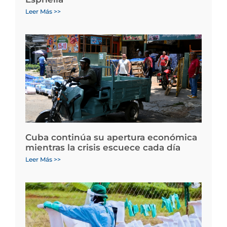
Leer Más >>
Cuba continúa su apertura económica
mientras la crisis escuece cada día
Leer Más >>