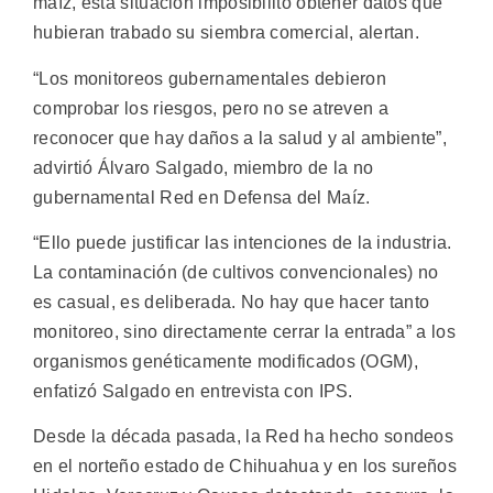
maíz, esta situación imposibilitó obtener datos que
hubieran trabado su siembra comercial, alertan.
“Los monitoreos gubernamentales debieron
comprobar los riesgos, pero no se atreven a
reconocer que hay daños a la salud y al ambiente”,
advirtió Álvaro Salgado, miembro de la no
gubernamental Red en Defensa del Maíz.
“Ello puede justificar las intenciones de la industria.
La contaminación (de cultivos convencionales) no
es casual, es deliberada. No hay que hacer tanto
monitoreo, sino directamente cerrar la entrada” a los
organismos genéticamente modificados (OGM),
enfatizó Salgado en entrevista con IPS.
Desde la década pasada, la Red ha hecho sondeos
en el norteño estado de Chihuahua y en los sureños