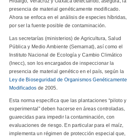
Hidalgo, Veracruz y Oaxaca detectando, asegura, la
presencia de material genéticamente modificado.
Ahora se enfoca en el análisis de especies híbridas,
por ser la fuente posible de contaminación.
Las secretarías (ministerios) de Agricultura, Salud
Pública y Medio Ambiente (Semarnat), así como el
Instituto Nacional de Ecología y Cambio Climático
(Inecc), son los encargados de inspeccionar la
presencia de material genético en el país, según la
Ley de Bioseguridad de Organismos Genéticamente
Modificados
de 2005.
Esta norma especifica que las plantaciones “piloto y
experimental” deben hacerse en áreas controladas,
guarecidas para impedir la contaminación, con
evaluaciones de riesgo. En particular para el maíz,
implementa un régimen de protección especial que,