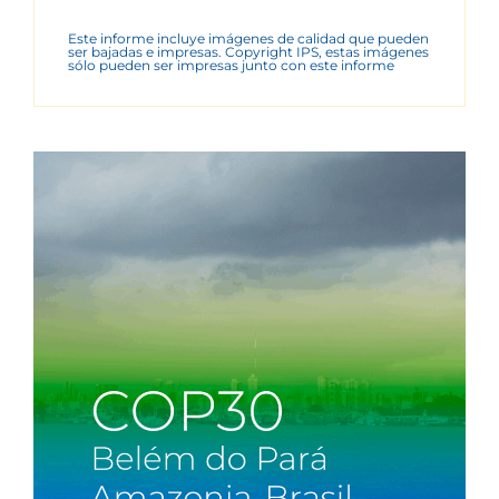
Este informe incluye imágenes de calidad que pueden
ser bajadas e impresas. Copyright IPS, estas imágenes
sólo pueden ser impresas junto con este informe