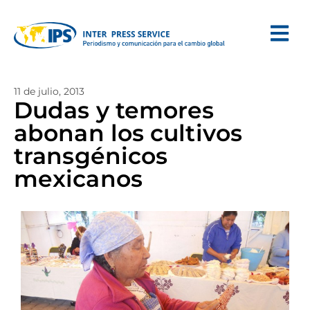
11 de julio, 2013
Dudas y temores
abonan los cultivos
transgénicos
mexicanos