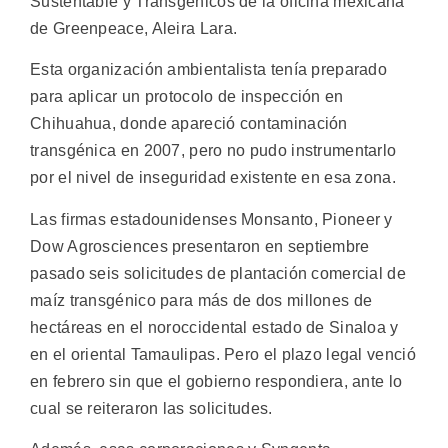
Sustentable y Transgénicos de la oficina mexicana
de Greenpeace, Aleira Lara.
Esta organización ambientalista tenía preparado
para aplicar un protocolo de inspección en
Chihuahua, donde apareció contaminación
transgénica en 2007, pero no pudo instrumentarlo
por el nivel de inseguridad existente en esa zona.
Las firmas estadounidenses Monsanto, Pioneer y
Dow Agrosciences presentaron en septiembre
pasado seis solicitudes de plantación comercial de
maíz transgénico para más de dos millones de
hectáreas en el noroccidental estado de Sinaloa y
en el oriental Tamaulipas. Pero el plazo legal venció
en febrero sin que el gobierno respondiera, ante lo
cual se reiteraron las solicitudes.