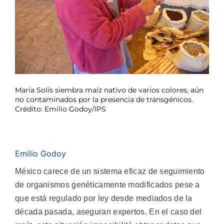
María Solís siembra maíz nativo de varios colores, aún
no contaminados por la presencia de transgénicos.
Crédito: Emilio Godoy/IPS
Emilio Godoy
México carece de un sistema eficaz de seguimiento
de organismos genéticamente modificados pese a
que está regulado por ley desde mediados de la
década pasada, aseguran expertos. En el caso del