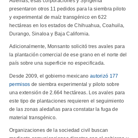
Además, esas corporaciones y Syngenta
presentaron otros 11 pedidos para la siembra piloto
y experimental de maíz transgénico en 622
hectáreas en los estados de Chihuahua, Coahuila,
Durango, Sinaloa y Baja California.
Adicionalmente, Monsanto solicitó tres avales para
la plantación comercial de ese grano en el norte del
país sobre una superficie no especificada.
Desde 2009, el gobierno mexicano
autorizó 177
permisos
de siembra experimental y piloto sobre
una extensión de 2.664 hectáreas.
Los avales para
este tipo de plantaciones requieren el seguimiento
de las zonas aledañas para constatar la fuga de
material transgénico.
Organizaciones de la sociedad civil buscan