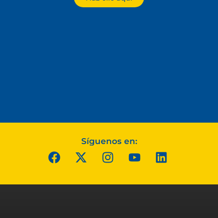
Síguenos en: