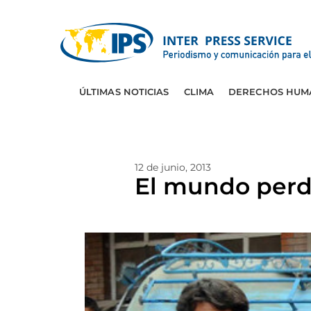
ÚLTIMAS NOTICIAS
CLIMA
DERECHOS HUM
12 de junio, 2013
El mundo perdi