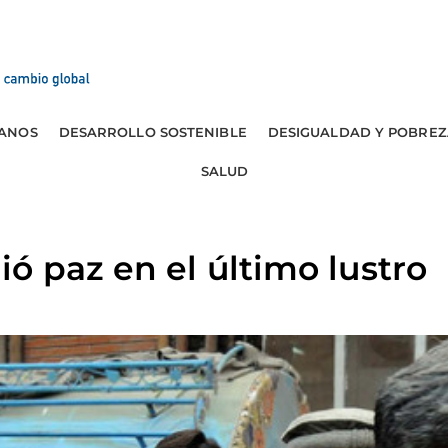
ANOS
DESARROLLO SOSTENIBLE
DESIGUALDAD Y POBREZ
SALUD
ó paz en el último lustro