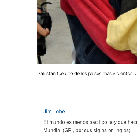
Pakistán fue uno de los países más violentos. 
Jim Lobe
El mundo es menos pacífico hoy que hace
Mundial (GPI, por sus siglas en inglés).