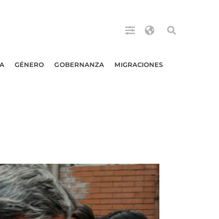
A
GÉNERO
GOBERNANZA
MIGRACIONES