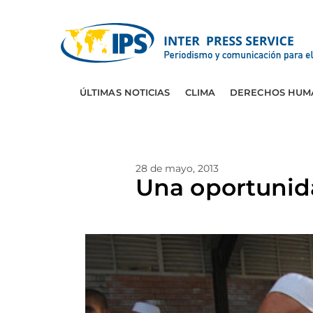
ÚLTIMAS NOTICIAS
CLIMA
DERECHOS HUM
28 de mayo, 2013
Una oportunida