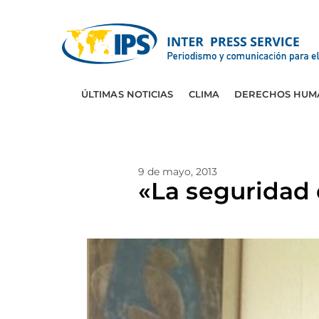
ÚLTIMAS NOTICIAS
CLIMA
DERECHOS HUM
9 de mayo, 2013
«La seguridad 