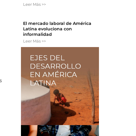
Leer Más >>
)
El mercado laboral de América
Latina evoluciona con
informalidad
Leer Más >>
s