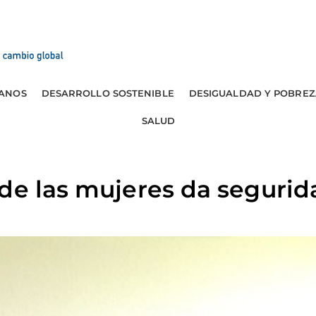
ANOS
DESARROLLO SOSTENIBLE
DESIGUALDAD Y POBREZ
SALUD
de las mujeres da segurid