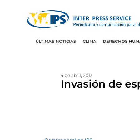
ÚLTIMAS NOTICIAS
CLIMA
DERECHOS HUM
4 de abril, 2013
Invasión de es