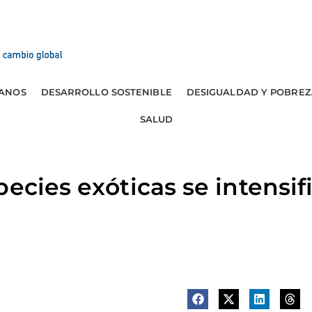
ANOS
DESARROLLO SOSTENIBLE
DESIGUALDAD Y POBREZ
SALUD
pecies exóticas se intensi