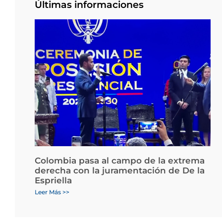
Últimas informaciones
Colombia pasa al campo de la extrema
derecha con la juramentación de De la
Espriella
Leer Más >>