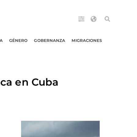
A
GÉNERO
GOBERNANZA
MIGRACIONES
fica en Cuba