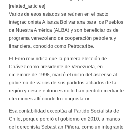
[related_articles]
Varios de esos estados se reúnen en el pacto
integracionista Alianza Bolivariana para los Pueblos
de Nuestra América (ALBA) y son beneficiarios del
programa venezolano de cooperación petrolera y
financiera, conocido como Petrocaribe.
El Foro reivindica que la primera elección de
Chávez como presidente de Venezuela, en
diciembre de 1998, marcó el inicio del ascenso al
gobierno de varios de sus partidos afiliados de la
región y desde entonces no lo han perdido mediante
elecciones allí donde lo conquistaron.
Esa contabilidad exceptúa al Partido Socialista de
Chile, porque perdió el gobierno en 2010, a manos
del derechista Sebastián Piñera, como un integrante