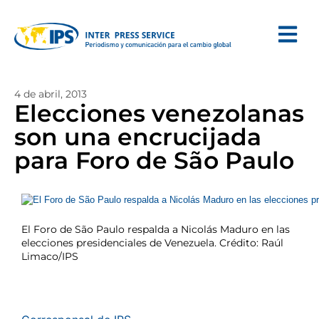
4 de abril, 2013
Elecciones venezolanas
son una encrucijada
para Foro de São Paulo
El Foro de São Paulo respalda a Nicolás Maduro en las
elecciones presidenciales de Venezuela. Crédito: Raúl
Limaco/IPS