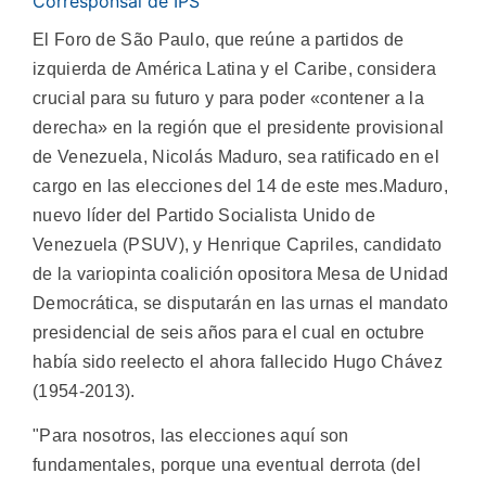
Corresponsal de IPS
El Foro de São Paulo, que reúne a partidos de
izquierda de América Latina y el Caribe, considera
crucial para su futuro y para poder «contener a la
derecha» en la región que el presidente provisional
de Venezuela, Nicolás Maduro, sea ratificado en el
cargo en las elecciones del 14 de este mes.
Maduro,
nuevo líder del Partido Socialista Unido de
Venezuela (PSUV), y Henrique Capriles, candidato
de la variopinta coalición opositora Mesa de Unidad
Democrática, se disputarán en las urnas el mandato
presidencial de seis años para el cual en octubre
había sido reelecto el ahora fallecido Hugo Chávez
(1954-2013).
"Para nosotros, las elecciones aquí son
fundamentales, porque una eventual derrota (del