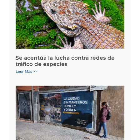
Se acentúa la lucha contra redes de
tráfico de especies
Leer Más >>