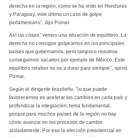
derecha en la región, como se ha visto en Honduras
y Paraguay, este último un caso de golpe
parlamentario", dijo Pomar.
Así las cosas "vemos una situación de equilibrio. La
derecha no consigue golpearnos en los principales
países que gobernamos, pero tampoco nosotros
conseguimos sacarlos por ejemplo de México. Este
equilibrio relativo no va a durar para siempre", opinó
Pomar.
Según el dirigente brasileño, "lo que puede
favorecernos es acelerar los cambios en cada país y
profundizar la integración, tema fundamental,
porque para muchos países de la región no hay
cómo avanzar en los procesos de cambio
aisladamente. Por eso la elección presidencial en