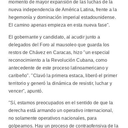
momento de mayor expansión de las luchas de la
nueva independencia de América Latina, frente a la
hegemonía y dominación imperial estadounidense.
El camino apenas empieza en esta nueva fase".
El gobernante y candidato, al acudir junto a
delegados del Foro al mausoleo que guarda los
restos de Chávez en Caracas, hizo "un especial
reconocimiento a la Revolución Cubana, como
antecedente de este proceso latinoamericano y
caribeño". "Clavó la primera estaca, liberó el primer
territorio y generó la dinámica de resistir, luchar y
vencer", apuntó.
"Sí, estamos preocupados en el sentido de que la
derecha está armando un operativo internacional,
no solamente operativos nacionales, para
golpearnos. Hay un proceso de contraofensiva de la