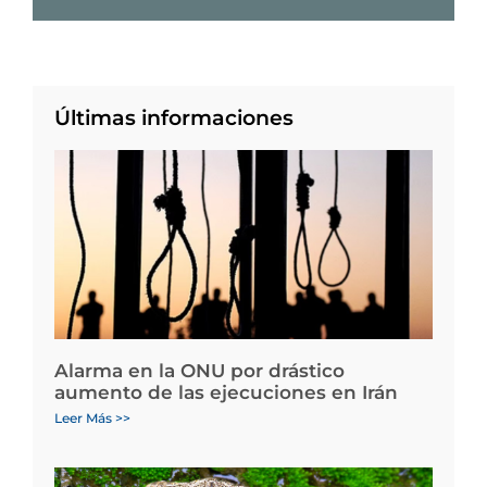
Últimas informaciones
Alarma en la ONU por drástico
aumento de las ejecuciones en Irán
Leer Más >>