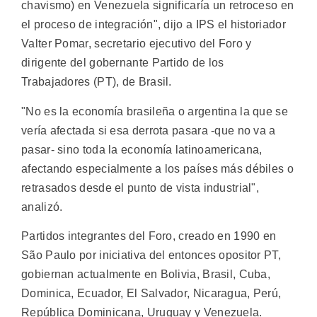
chavismo) en Venezuela significaría un retroceso en
el proceso de integración", dijo a IPS el historiador
Valter Pomar, secretario ejecutivo del Foro y
dirigente del gobernante Partido de los
Trabajadores (PT), de Brasil.
"No es la economía brasileña o argentina la que se
vería afectada si esa derrota pasara -que no va a
pasar- sino toda la economía latinoamericana,
afectando especialmente a los países más débiles o
retrasados desde el punto de vista industrial",
analizó.
Partidos integrantes del Foro, creado en 1990 en
São Paulo por iniciativa del entonces opositor PT,
gobiernan actualmente en Bolivia, Brasil, Cuba,
Dominica, Ecuador, El Salvador, Nicaragua, Perú,
República Dominicana, Uruguay y Venezuela.