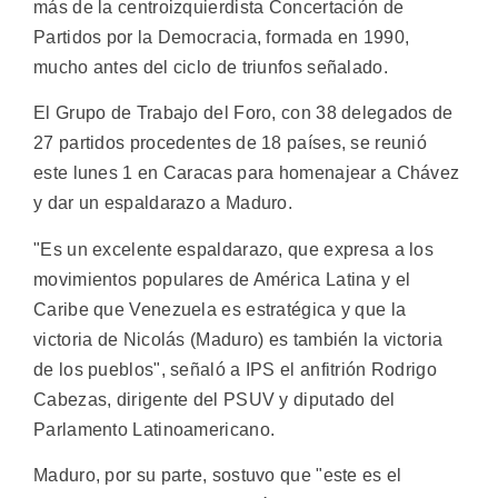
más de la centroizquierdista Concertación de
Partidos por la Democracia, formada en 1990,
mucho antes del ciclo de triunfos señalado.
El Grupo de Trabajo del Foro, con 38 delegados de
27 partidos procedentes de 18 países, se reunió
este lunes 1 en Caracas para homenajear a Chávez
y dar un espaldarazo a Maduro.
"Es un excelente espaldarazo, que expresa a los
movimientos populares de América Latina y el
Caribe que Venezuela es estratégica y que la
victoria de Nicolás (Maduro) es también la victoria
de los pueblos", señaló a IPS el anfitrión Rodrigo
Cabezas, dirigente del PSUV y diputado del
Parlamento Latinoamericano.
Maduro, por su parte, sostuvo que "este es el