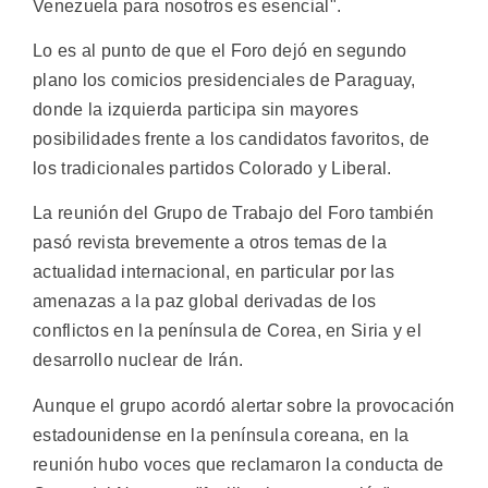
Venezuela para nosotros es esencial".
Lo es al punto de que el Foro dejó en segundo
plano los comicios presidenciales de Paraguay,
donde la izquierda participa sin mayores
posibilidades frente a los candidatos favoritos, de
los tradicionales partidos Colorado y Liberal.
La reunión del Grupo de Trabajo del Foro también
pasó revista brevemente a otros temas de la
actualidad internacional, en particular por las
amenazas a la paz global derivadas de los
conflictos en la península de Corea, en Siria y el
desarrollo nuclear de Irán.
Aunque el grupo acordó alertar sobre la provocación
estadounidense en la península coreana, en la
reunión hubo voces que reclamaron la conducta de