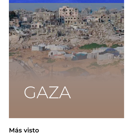
Más visto