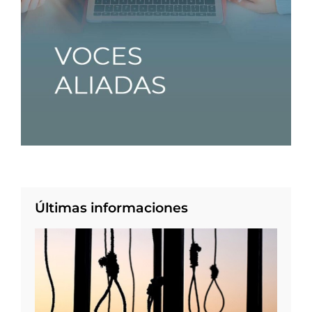
Últimas informaciones