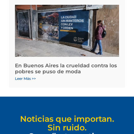
En Buenos Aires la crueldad contra los
pobres se puso de moda
Leer Más >>
Noticias que importan.
Sin ruido.