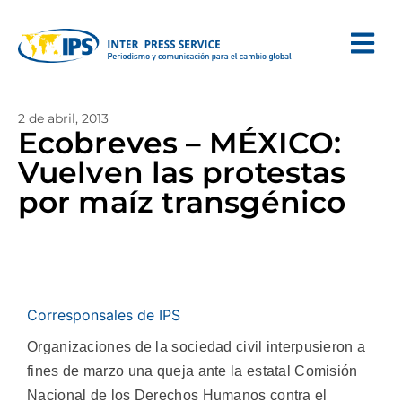
2 de abril, 2013
Ecobreves – MÉXICO:
Vuelven las protestas
por maíz transgénico
Corresponsales de IPS
Organizaciones de la sociedad civil interpusieron a
fines de marzo una queja ante la estatal Comisión
Nacional de los Derechos Humanos contra el