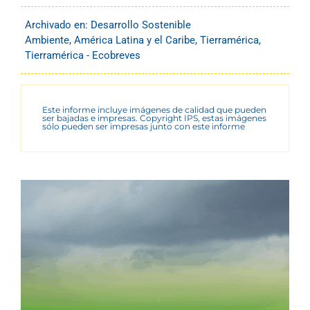
Archivado en:
Desarrollo Sostenible
Ambiente
,
América Latina y el Caribe
,
Tierramérica
,
Tierramérica - Ecobreves
Este informe incluye imágenes de calidad que pueden
ser bajadas e impresas. Copyright IPS, estas imágenes
sólo pueden ser impresas junto con este informe