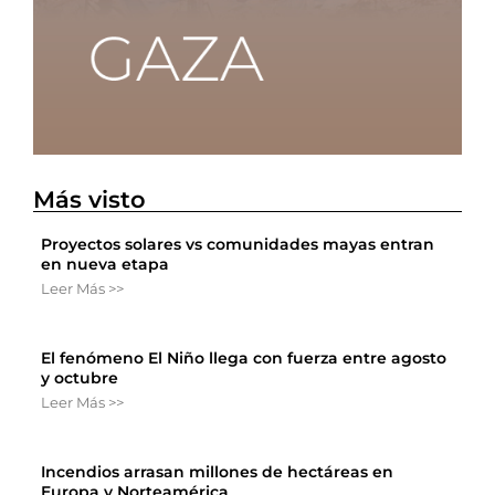
Más visto
Proyectos solares vs comunidades mayas entran
en nueva etapa
Leer Más >>
El fenómeno El Niño llega con fuerza entre agosto
y octubre
Leer Más >>
Incendios arrasan millones de hectáreas en
Europa y Norteamérica