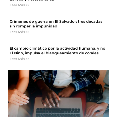
Leer Más >>
Crímenes de guerra en El Salvador: tres décadas
sin romper la impunidad
Leer Más >>
El cambio climático por la actividad humana, y no
El Niño, impulsa el blanqueamiento de corales
Leer Más >>