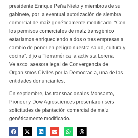
presidente Enrique Peña Nieto y miembros de su
gabinete, por la eventual autorización de siembra
comercial de maíz genéticamente modificado.
“Con
los permisos comerciales de maíz transgénico
estaríamos enriqueciendo a dos o tres empresas a
cambio de poner en peligro nuestra salud, cultura y
cocina”, dijo a Tierramérica la activista Lorena
Velazco, asesora legal de Convergencia de
Organismos Civiles por la Democracia, una de las
entidades denunciantes.
En septiembre, las transnacionales Monsanto,
Pioneer y Dow Agrosciences presentaron seis
solicitudes de plantación comercial de maíz
genéticamente modificado.