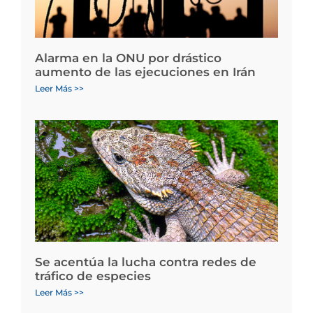
Alarma en la ONU por drástico
aumento de las ejecuciones en Irán
Leer Más >>
Se acentúa la lucha contra redes de
tráfico de especies
Leer Más >>