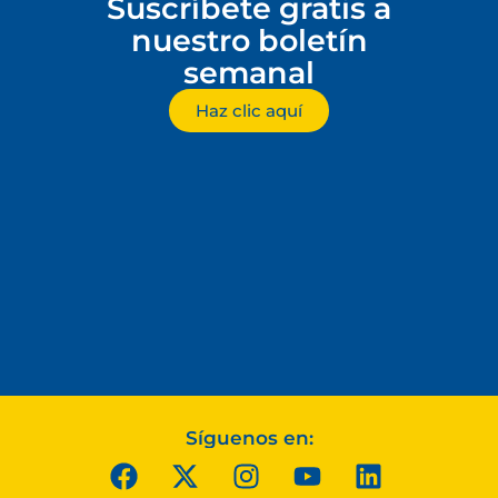
Suscríbete gratis a
nuestro boletín
semanal
Haz clic aquí
Síguenos en: