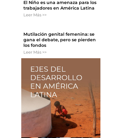
El Niño es una amenaza para los
trabajadores en América Latina
Leer Más >>
Mutilación genital femenina: se
gana el debate, pero se pierden
los fondos
Leer Más >>