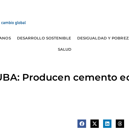
ANOS
DESARROLLO SOSTENIBLE
DESIGUALDAD Y POBREZ
SALUD
UBA: Producen cemento e