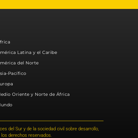
frica
mérica Latina y el Caribe
mérica del Norte
sia-Pacífico
uropa
edio Oriente y Norte de África
undo
s del Sur y de la sociedad civil sobre desarrollo,
 los derechos reservados.