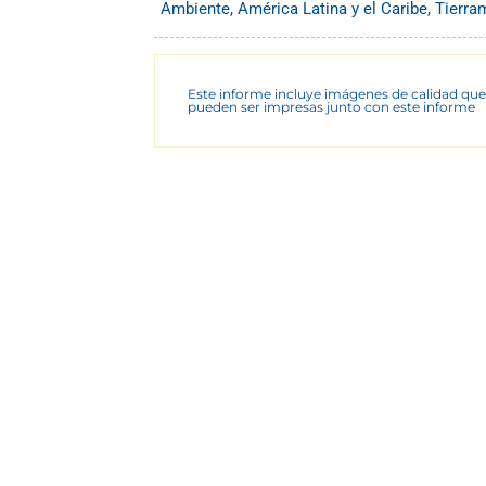
Ambiente
,
América Latina y el Caribe
,
Tierra
Este informe incluye imágenes de calidad que
pueden ser impresas junto con este informe