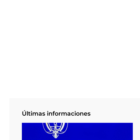
Últimas informaciones