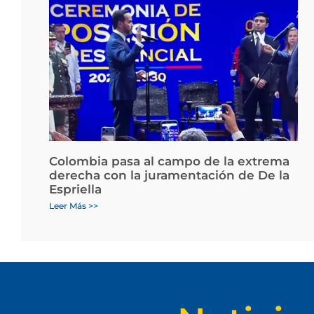
Colombia pasa al campo de la extrema
derecha con la juramentación de De la
Espriella
Leer Más >>