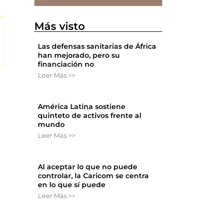
Más visto
Las defensas sanitarias de África
han mejorado, pero su
financiación no
Leer Más >>
América Latina sostiene
quinteto de activos frente al
mundo
Leer Más >>
Al aceptar lo que no puede
controlar, la Caricom se centra
en lo que sí puede
Leer Más >>