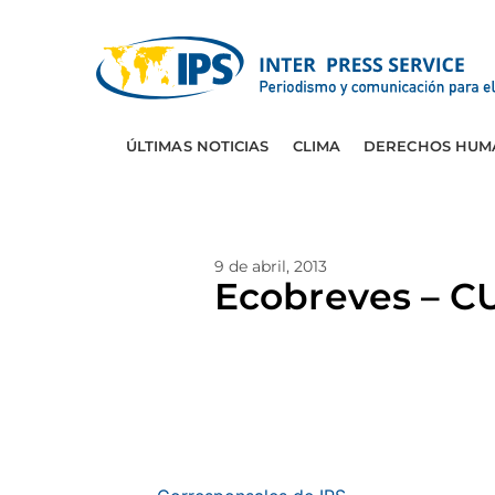
ÚLTIMAS NOTICIAS
CLIMA
DERECHOS HUM
9 de abril, 2013
Ecobreves – C