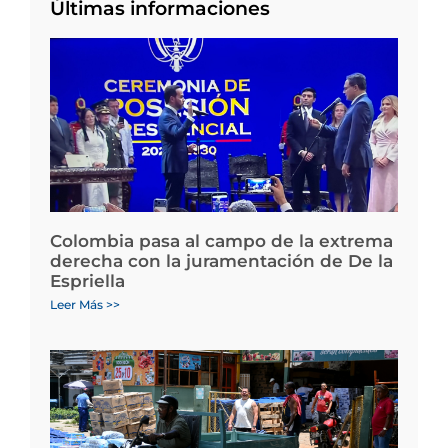
Últimas informaciones
Colombia pasa al campo de la extrema
derecha con la juramentación de De la
Espriella
Leer Más >>