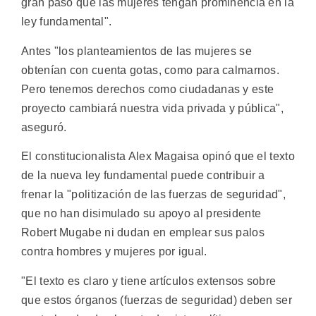
gran paso que las mujeres tengan prominencia en la
ley fundamental".
Antes "los planteamientos de las mujeres se
obtenían con cuenta gotas, como para calmarnos.
Pero tenemos derechos como ciudadanas y este
proyecto cambiará nuestra vida privada y pública",
aseguró.
El constitucionalista Alex Magaisa opinó que el texto
de la nueva ley fundamental puede contribuir a
frenar la "politización de las fuerzas de seguridad",
que no han disimulado su apoyo al presidente
Robert Mugabe ni dudan en emplear sus palos
contra hombres y mujeres por igual.
"El texto es claro y tiene artículos extensos sobre
que estos órganos (fuerzas de seguridad) deben ser