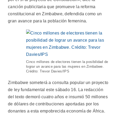
canción publicitaria que promueve la reforma
constitucional en Zimbabwe, defendida como un
gran avance para la población femenina.
Cinco millones de electores tienen la posibilidad de
lograr un avance para las mujeres en Zimbabwe.
Crédito: Trevor Davies/IPS
Zimbabwe someterá a consulta popular un proyecto
de ley fundamental este sábado 16. La redacción
del texto demoró cuatro años e insumió 50 millones
de dólares de contribuciones aportadas por los
donantes a esta empobrecida economía de África.