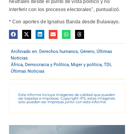
neutrales desde el punto de vista político y no
interferir con los procesos electorales", puntualizó.
* Con aportes de Ignatius Banda desde Bulawayo.
Archivado en:
Derechos humanos
,
Género
,
Últimas
Noticias
África
,
Democracia y Política
,
Mujer y política
,
TDI
,
Últimas Noticias
Este informe incluye imágenes de calidad que pueden
ser bajadas e impresas. Copyright IPS, estas imágenes
sólo pueden ser impresas junto con este informe