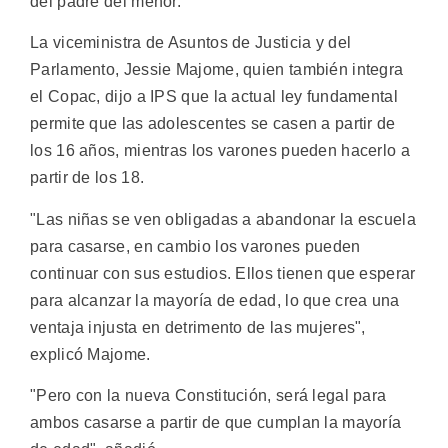
del padre del menor.
La viceministra de Asuntos de Justicia y del
Parlamento, Jessie Majome, quien también integra
el Copac, dijo a IPS que la actual ley fundamental
permite que las adolescentes se casen a partir de
los 16 años, mientras los varones pueden hacerlo a
partir de los 18.
"Las niñas se ven obligadas a abandonar la escuela
para casarse, en cambio los varones pueden
continuar con sus estudios. Ellos tienen que esperar
para alcanzar la mayoría de edad, lo que crea una
ventaja injusta en detrimento de las mujeres",
explicó Majome.
"Pero con la nueva Constitución, será legal para
ambos casarse a partir de que cumplan la mayoría