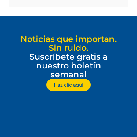
Noticias que importan.
Sin ruido.
Suscríbete gratis a
nuestro boletín
semanal
Haz clic aquí