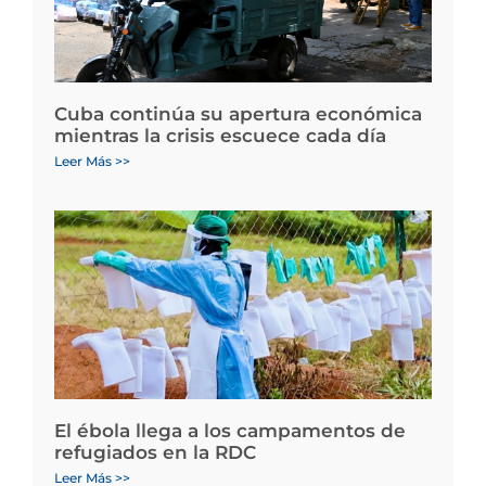
Cuba continúa su apertura económica
mientras la crisis escuece cada día
Leer Más >>
El ébola llega a los campamentos de
refugiados en la RDC
Leer Más >>