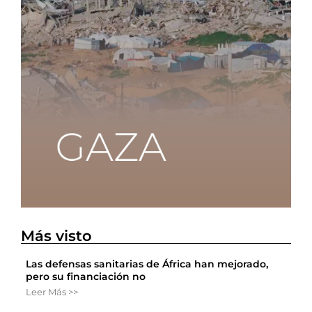
Más visto
Las defensas sanitarias de África han mejorado,
pero su financiación no
Leer Más >>