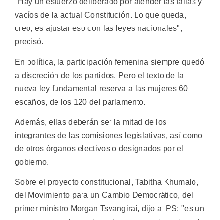
"Hay un esfuerzo deliberado por atender las fallas y
vacíos de la actual Constitución. Lo que queda,
creo, es ajustar eso con las leyes nacionales",
precisó.
En política, la participación femenina siempre quedó
a discreción de los partidos. Pero el texto de la
nueva ley fundamental reserva a las mujeres 60
escaños, de los 120 del parlamento.
Además, ellas deberán ser la mitad de los
integrantes de las comisiones legislativas, así como
de otros órganos electivos o designados por el
gobierno.
Sobre el proyecto constitucional, Tabitha Khumalo,
del Movimiento para un Cambio Democrático, del
primer ministro Morgan Tsvangirai, dijo a IPS: "es un