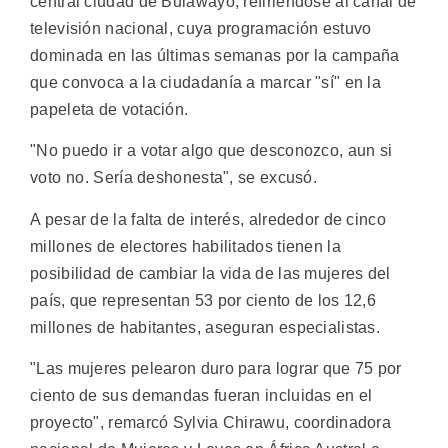
central ciudad de Bulawayo, refiriéndose al canal de
televisión nacional, cuya programación estuvo
dominada en las últimas semanas por la campaña
que convoca a la ciudadanía a marcar "sí" en la
papeleta de votación.
"No puedo ir a votar algo que desconozco, aun si
voto no. Sería deshonesta", se excusó.
A pesar de la falta de interés, alrededor de cinco
millones de electores habilitados tienen la
posibilidad de cambiar la vida de las mujeres del
país, que representan 53 por ciento de los 12,6
millones de habitantes, aseguran especialistas.
"Las mujeres pelearon duro para lograr que 75 por
ciento de sus demandas fueran incluidas en el
proyecto", remarcó Sylvia Chirawu, coordinadora