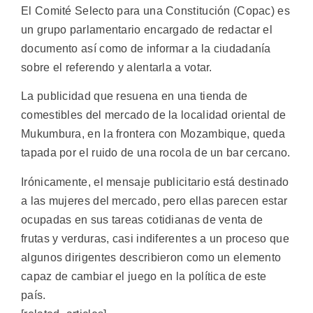
El Comité Selecto para una Constitución (Copac) es
un grupo parlamentario encargado de redactar el
documento así como de informar a la ciudadanía
sobre el referendo y alentarla a votar.
La publicidad que resuena en una tienda de
comestibles del mercado de la localidad oriental de
Mukumbura, en la frontera con Mozambique, queda
tapada por el ruido de una rocola de un bar cercano.
Irónicamente, el mensaje publicitario está destinado
a las mujeres del mercado, pero ellas parecen estar
ocupadas en sus tareas cotidianas de venta de
frutas y verduras, casi indiferentes a un proceso que
algunos dirigentes describieron como un elemento
capaz de cambiar el juego en la política de este
país.