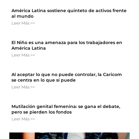
América Latina sostiene quinteto de activos frente
al mundo
Leer Más >>
El Niño es una amenaza para los trabajadores en
América Latina
Leer Más >>
Al aceptar lo que no puede controlar, la Caricom
se centra en lo que sí puede
Leer Más >>
Mutilación genital femenina: se gana el debate,
pero se pierden los fondos
Leer Más >>