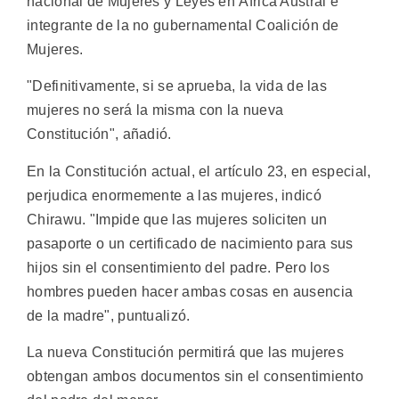
nacional de Mujeres y Leyes en África Austral e
integrante de la no gubernamental Coalición de
Mujeres.
"Definitivamente, si se aprueba, la vida de las
mujeres no será la misma con la nueva
Constitución", añadió.
En la Constitución actual, el artículo 23, en especial,
perjudica enormemente a las mujeres, indicó
Chirawu. "Impide que las mujeres soliciten un
pasaporte o un certificado de nacimiento para sus
hijos sin el consentimiento del padre. Pero los
hombres pueden hacer ambas cosas en ausencia
de la madre", puntualizó.
La nueva Constitución permitirá que las mujeres
obtengan ambos documentos sin el consentimiento