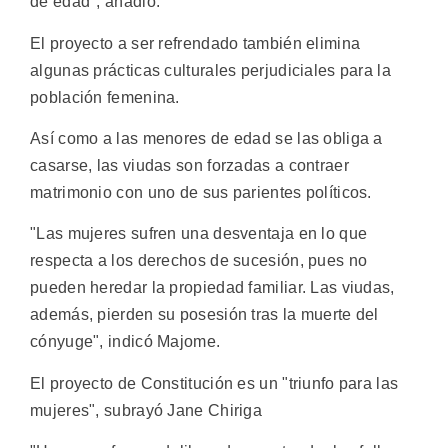
de edad", añadió.
El proyecto a ser refrendado también elimina
algunas prácticas culturales perjudiciales para la
población femenina.
Así como a las menores de edad se las obliga a
casarse, las viudas son forzadas a contraer
matrimonio con uno de sus parientes políticos.
"Las mujeres sufren una desventaja en lo que
respecta a los derechos de sucesión, pues no
pueden heredar la propiedad familiar. Las viudas,
además, pierden su posesión tras la muerte del
cónyuge", indicó Majome.
El proyecto de Constitución es un "triunfo para las
mujeres", subrayó Jane Chiriga