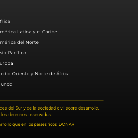
frica
mérica Latina y el Caribe
mérica del Norte
sia-Pacífico
uropa
edio Oriente y Norte de África
undo
s del Sur y de la sociedad civil sobre desarrollo,
 los derechos reservados.
rrollo que en los países ricos. DONAR