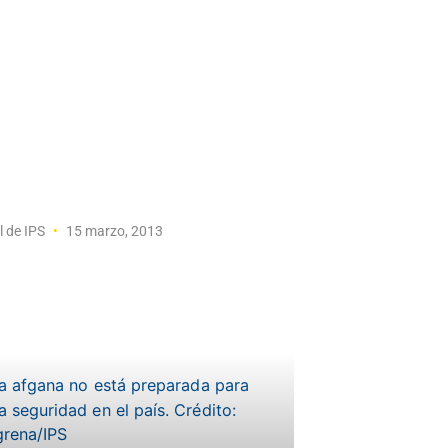
l de IPS
15 marzo, 2013