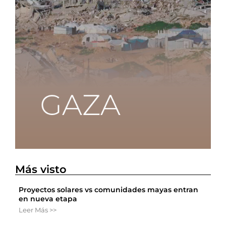
Más visto
Proyectos solares vs comunidades mayas entran
en nueva etapa
Leer Más >>