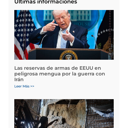
Últimas informaciones
Las reservas de armas de EEUU en
peligrosa mengua por la guerra con
Irán
Leer Más >>