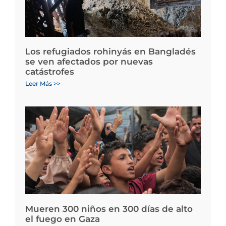
Los refugiados rohinyás en Bangladés
se ven afectados por nuevas
catástrofes
Leer Más >>
Mueren 300 niños en 300 días de alto
el fuego en Gaza