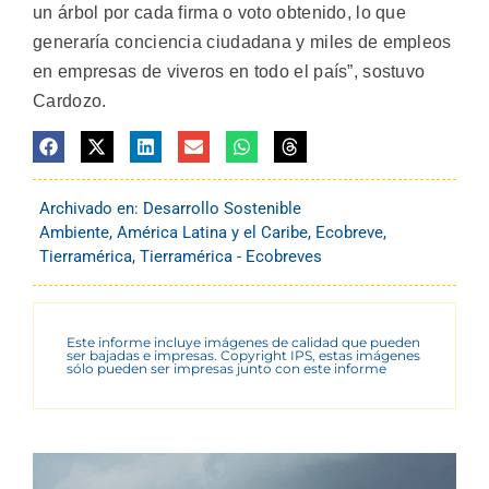
un árbol por cada firma o voto obtenido, lo que
generaría conciencia ciudadana y miles de empleos
en empresas de viveros en todo el país”, sostuvo
Cardozo.
Archivado en:
Desarrollo Sostenible
Ambiente
,
América Latina y el Caribe
,
Ecobreve
,
Tierramérica
,
Tierramérica - Ecobreves
Este informe incluye imágenes de calidad que pueden
ser bajadas e impresas. Copyright IPS, estas imágenes
sólo pueden ser impresas junto con este informe