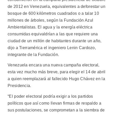
de 2012 en Venezuela, equivalentes a deforestar un
bosque de 600 kilómetros cuadrados o a talar 10
millones de árboles, según la Fundación Azul
Ambientalistas.
El agua y la energía eléctrica
consumidas equivaldrían a las que requiere una
ciudad de un millón de habitantes durante un año,
dijo a Tierramérica el ingeniero Lenin Cardozo,
integrante de la Fundación.
Venezuela encara una nueva campaña electoral,
esta vez mucho más breve, para elegir el 14 de abril
a quien reemplazará al fallecido Hugo Chávez en la
Presidencia.
“El poder electoral podría exigir a los partidos
políticos que así como llevan firmas de respaldo a
sus postulaciones, se comprometan a la siembra de