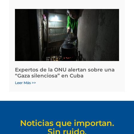
Expertos de la ONU alertan sobre una
“Gaza silenciosa” en Cuba
Leer Más >>
Noticias que importan.
Sin ruido.