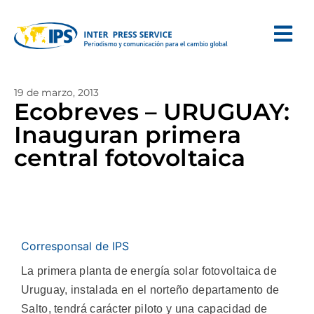
19 de marzo, 2013
Ecobreves – URUGUAY:
Inauguran primera
central fotovoltaica
Corresponsal de IPS
La primera planta de energía solar fotovoltaica de
Uruguay, instalada en el norteño departamento de
Salto, tendrá carácter piloto y una capacidad de