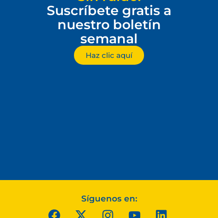
Suscríbete gratis a
nuestro boletín
semanal
Haz clic aquí
Síguenos en: