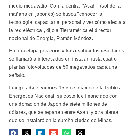
medio megavatio.
Con la central "Asahi" (sol de la
mañana en japonés) se busca "conocer la
tecnología, capacitar al personal y ver cómo afecta a
la red eléctrica", dijo a Tierramérica el director
nacional de Energía, Ramón Méndez.
En una etapa posterior, y tras evaluar los resultados,
se llamará a interesados en instalar hasta cuatro
plantas fotovoltaicas de 50 megavatios cada una,
señaló.
Inaugurada el viernes 15 en el marco de la Política
Energética Nacional, su costo fue financiado con
una donación de Japón de siete millones de
dólares, que se reparten entre Asahi y otra planta
que se instalará en la sureña ciudad de Minas.