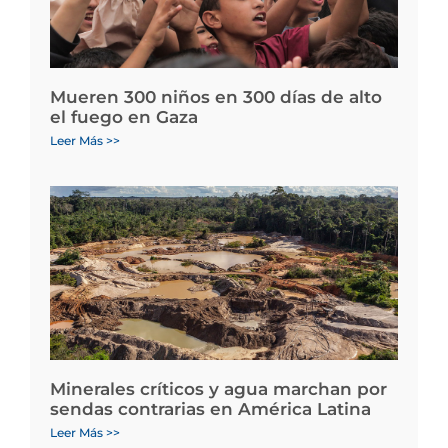
Mueren 300 niños en 300 días de alto
el fuego en Gaza
Leer Más >>
Minerales críticos y agua marchan por
sendas contrarias en América Latina
Leer Más >>