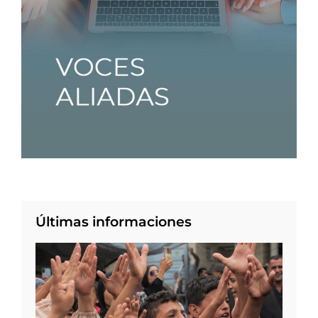
Últimas informaciones