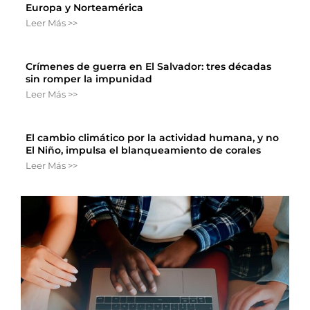
Europa y Norteamérica
Leer Más >>
Crímenes de guerra en El Salvador: tres décadas
sin romper la impunidad
Leer Más >>
El cambio climático por la actividad humana, y no
El Niño, impulsa el blanqueamiento de corales
Leer Más >>