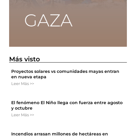
Más visto
Proyectos solares vs comunidades mayas entran
en nueva etapa
Leer Más >>
El fenómeno El Niño llega con fuerza entre agosto
y octubre
Leer Más >>
Incendios arrasan millones de hectáreas en