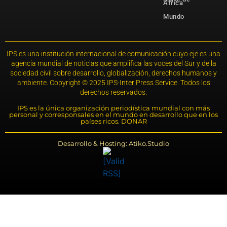
África
Mundo
IPS es una institución internacional de comunicación cuyo eje es una
agencia mundial de noticias que amplifica las voces del Sur y de la
sociedad civil sobre desarrollo, globalización, derechos humanos y
ambiente. Copyright © 2025 IPS-Inter Press Service. Todos los
derechos reservados.
IPS es la única organización periodística mundial con más
personal y corresponsales en el mundo en desarrollo que en los
países ricos. DONAR
Desarrollo & Hosting: Atiko.Studio