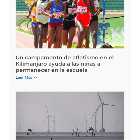
Un campamento de atletismo en el
Kilimanjaro ayuda a las niñas a
permanecer en la escuela
Leer Más >>