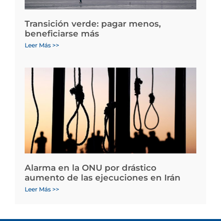
Transición verde: pagar menos,
beneficiarse más
Leer Más >>
Alarma en la ONU por drástico
aumento de las ejecuciones en Irán
Leer Más >>