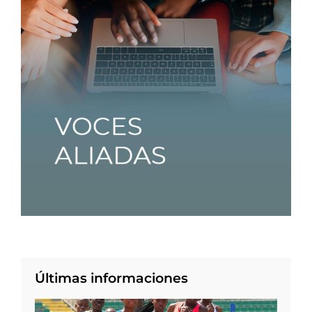
Últimas informaciones