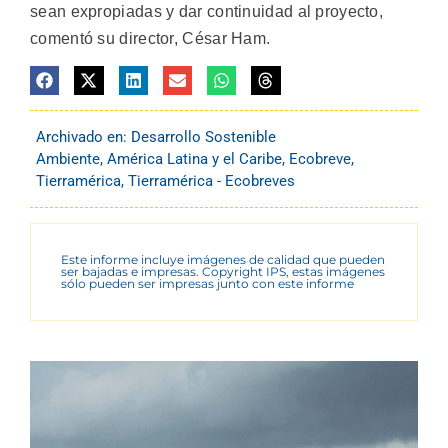
sean expropiadas y dar continuidad al proyecto,
comentó su director, César Ham.
Archivado en:
Desarrollo Sostenible
Ambiente
,
América Latina y el Caribe
,
Ecobreve
,
Tierramérica
,
Tierramérica - Ecobreves
Este informe incluye imágenes de calidad que pueden
ser bajadas e impresas. Copyright IPS, estas imágenes
sólo pueden ser impresas junto con este informe