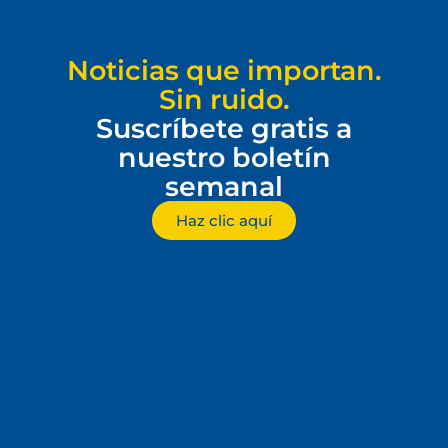
Noticias que importan.
Sin ruido.
Suscríbete gratis a
nuestro boletín
semanal
Haz clic aquí