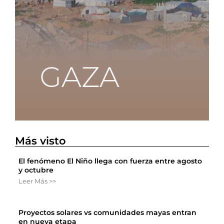
Más visto
El fenómeno El Niño llega con fuerza entre agosto
y octubre
Leer Más >>
Proyectos solares vs comunidades mayas entran
en nueva etapa