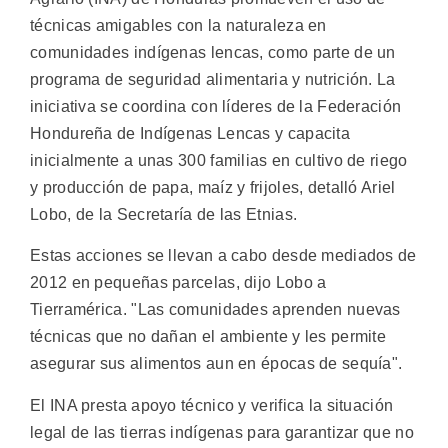
técnicas amigables con la naturaleza en
comunidades indígenas lencas, como parte de un
programa de seguridad alimentaria y nutrición.
La
iniciativa se coordina con líderes de la Federación
Hondureña de Indígenas Lencas y capacita
inicialmente a unas 300 familias en cultivo de riego
y producción de papa, maíz y frijoles, detalló Ariel
Lobo, de la Secretaría de las Etnias.
Estas acciones se llevan a cabo desde mediados de
2012 en pequeñas parcelas, dijo Lobo a
Tierramérica. "Las comunidades aprenden nuevas
técnicas que no dañan el ambiente y les permite
asegurar sus alimentos aun en épocas de sequía".
El INA presta apoyo técnico y verifica la situación
legal de las tierras indígenas para garantizar que no