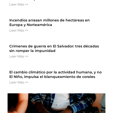
Leer Más >>
Incendios arrasan millones de hectáreas en
Europa y Norteamérica
Leer Más >>
Crímenes de guerra en El Salvador: tres décadas
sin romper la impunidad
Leer Más >>
El cambio climático por la actividad humana, y no
El Niño, impulsa el blanqueamiento de corales
Leer Más >>