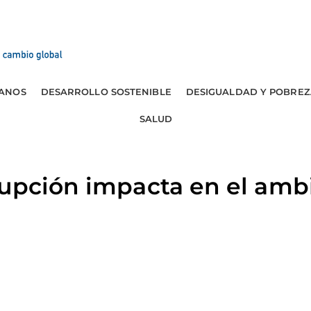
ANOS
DESARROLLO SOSTENIBLE
DESIGUALDAD Y POBREZ
SALUD
rupción impacta en el amb