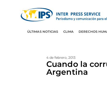
ÚLTIMAS NOTICIAS
CLIMA
DERECHOS HUM
4 de febrero, 2013
Cuando la cor
Argentina