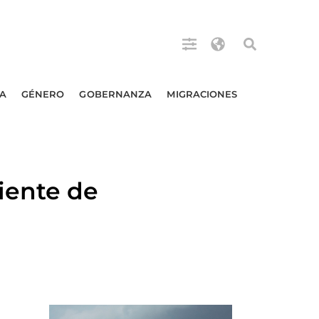
A
GÉNERO
GOBERNANZA
MIGRACIONES
iente de