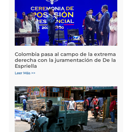
Colombia pasa al campo de la extrema
derecha con la juramentación de De la
Espriella
Leer Más >>