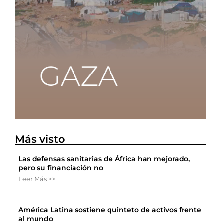
Más visto
Las defensas sanitarias de África han mejorado,
pero su financiación no
Leer Más >>
América Latina sostiene quinteto de activos frente
al mundo