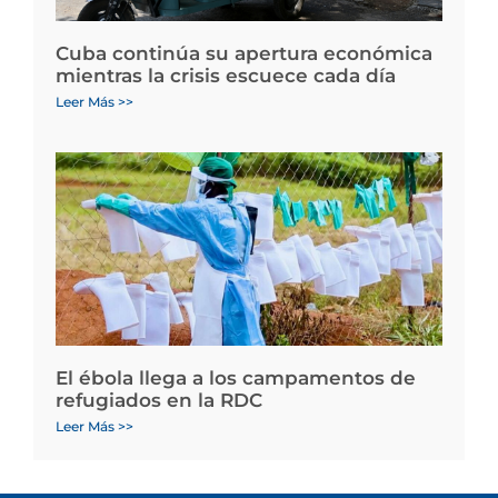
Cuba continúa su apertura económica
mientras la crisis escuece cada día
Leer Más >>
El ébola llega a los campamentos de
refugiados en la RDC
Leer Más >>