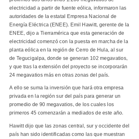
electricidad a partir de fuente eólica, informaron las
autoridades de la estatal Empresa Nacional de
Energía Eléctrica (ENEE).
Emil Hawitt, gerente de la
ENEE, dijo a Tierramérica que esta generación de
electricidad comenzó con la puesta en marcha de la
planta eólica en la región de Cerro de Hula, al sur
de Tegucigalpa, donde se generan 102 megavatios,
y que tras la extensión del proyecto se incorporarán
24 megavatios más en otras zonas del país.
A ello se suma la inversión que hará otra empresa
privada en la región sur del país para generar un
promedio de 90 megavatios, de los cuales los
primeros 45 comenzarán a mediados de este año.
Hawitt dijo que las zonas central, sur y occidente del
país han sido identificadas como las que muestran