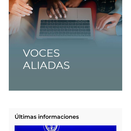
Últimas informaciones