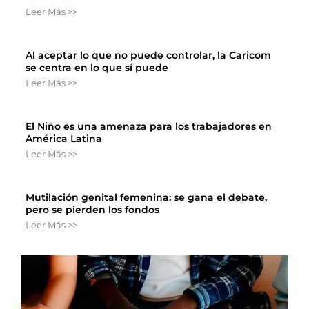
Leer Más >>
Al aceptar lo que no puede controlar, la Caricom
se centra en lo que sí puede
Leer Más >>
El Niño es una amenaza para los trabajadores en
América Latina
Leer Más >>
Mutilación genital femenina: se gana el debate,
pero se pierden los fondos
Leer Más >>