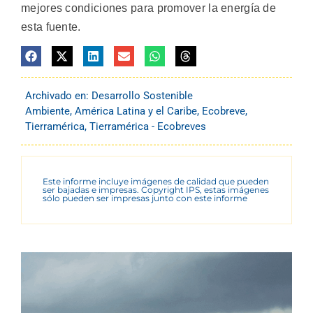
mejores condiciones para promover la energía de
esta fuente.
Archivado en:
Desarrollo Sostenible
Ambiente
,
América Latina y el Caribe
,
Ecobreve
,
Tierramérica
,
Tierramérica - Ecobreves
Este informe incluye imágenes de calidad que pueden
ser bajadas e impresas. Copyright IPS, estas imágenes
sólo pueden ser impresas junto con este informe