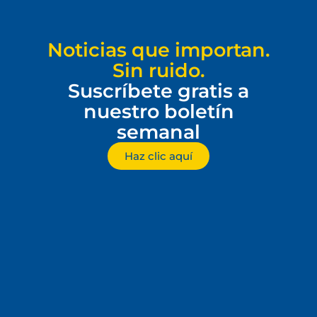
Noticias que importan.
Sin ruido.
Suscríbete gratis a
nuestro boletín
semanal
Haz clic aquí