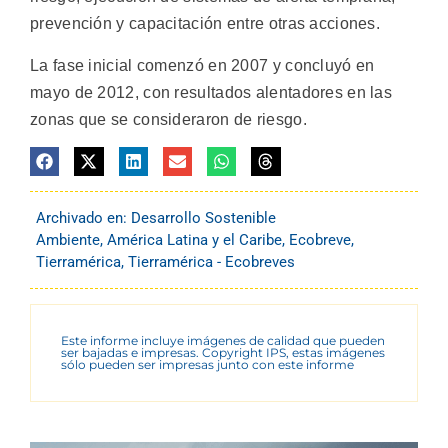
prevención y capacitación entre otras acciones.
La fase inicial comenzó en 2007 y concluyó en
mayo de 2012, con resultados alentadores en las
zonas que se consideraron de riesgo.
Archivado en:
Desarrollo Sostenible
Ambiente
,
América Latina y el Caribe
,
Ecobreve
,
Tierramérica
,
Tierramérica - Ecobreves
Este informe incluye imágenes de calidad que pueden
ser bajadas e impresas. Copyright IPS, estas imágenes
sólo pueden ser impresas junto con este informe