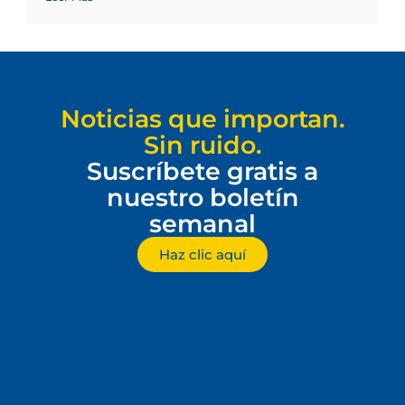
Noticias que importan.
Sin ruido.
Suscríbete gratis a
nuestro boletín
semanal
Haz clic aquí