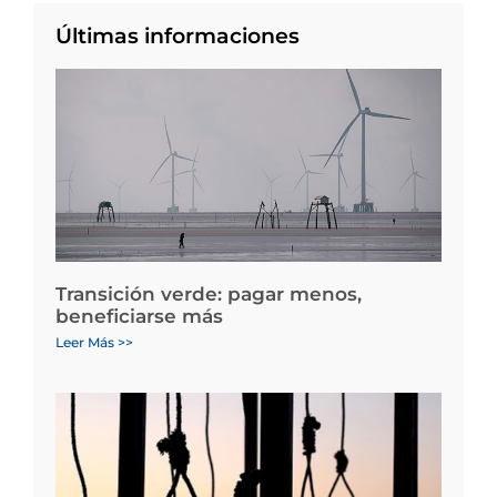
Últimas informaciones
Transición verde: pagar menos,
beneficiarse más
Leer Más >>