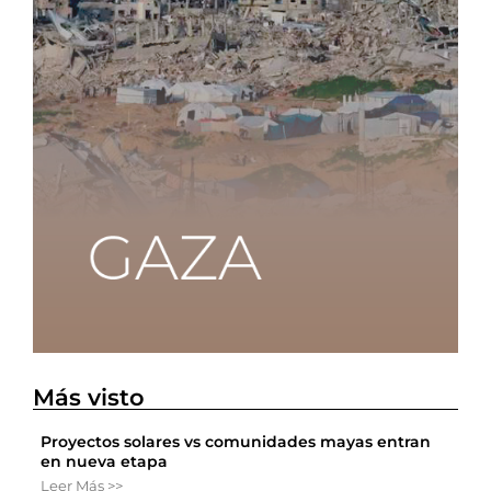
Más visto
Proyectos solares vs comunidades mayas entran
en nueva etapa
Leer Más >>