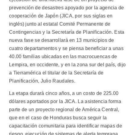
prevención de desastres apoyado por la agencia de
cooperación de Japón (JICA, por sus siglas en
inglés) junto al estatal Comité Permanente de
Contingencias y la Secretaría de Planificación.
Esta
nueva fase se desarrollará en 13 municipios de
cuatro departamentos y se piensa beneficiar a unas
40.00 familias ubicadas en las macrocuencas de
Lempira, en occidente, y en la zona sur del país, dijo
a Tierramérica el titular de la Secretaría de
Planificación, Julio Raudales.
La etapa durará cinco años, a un costo de 225.00
dólares aportados por la JICA. La asistencia forma
parte de un proyecto regional de América Central,
que en el caso de Honduras busca seguir la
capacitación comunitaria para identificar mapas de
riesgo, ejecución de sistemas de alerta temprana,