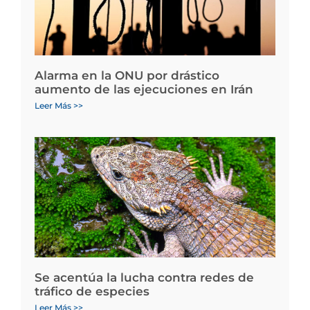
Alarma en la ONU por drástico
aumento de las ejecuciones en Irán
Leer Más >>
Se acentúa la lucha contra redes de
tráfico de especies
Leer Más >>