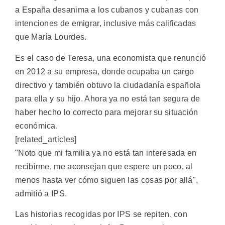
a España desanima a los cubanos y cubanas con
intenciones de emigrar, inclusive más calificadas
que María Lourdes.
Es el caso de Teresa, una economista que renunció
en 2012 a su empresa, donde ocupaba un cargo
directivo y también obtuvo la ciudadanía española
para ella y su hijo. Ahora ya no está tan segura de
haber hecho lo correcto para mejorar su situación
económica.
[related_articles]
"Noto que mi familia ya no está tan interesada en
recibirme, me aconsejan que espere un poco, al
menos hasta ver cómo siguen las cosas por allá",
admitió a IPS.
Las historias recogidas por IPS se repiten, con