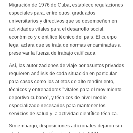
Migración de 1976 de Cuba, establece regulaciones
especiales para, entre otros, graduados
universitarios y directivos que se desempeñen en
actividades vitales para el desarrollo social,
económico y científico técnico del país. El cuerpo
legal aclara que se trata de normas encaminadas a
preservar la fuerza de trabajo calificada.
Así, las autorizaciones de viaje por asuntos privados
requieren análisis de cada situación en particular
para casos como los atletas de alto rendimiento,
técnicos y entrenadores "vitales para el movimiento
deportivo cubano", y técnicos de nivel medio
especializado necesarios para mantener los
servicios de salud y la actividad científico-técnica.
Sin embargo, disposiciones adicionales dejaron sin