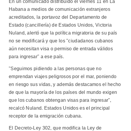
En un comunicado distribuido el viernes 11 en La
Habana a medios de comunicación extranjeros
acreditados, la portavoz del Departamento de
Estado (cancillería) de Estados Unidos, Victoria
Nuland, alertó que la política migratoria de su país
no se modificará y que los "ciudadanos cubanos
aún necesitan visa o permiso de entrada válidos
para ingresar" a ese país.
"Seguimos pidiendo a las personas que no
emprendan viajes peligrosos por el mar, poniendo
en riesgo sus vidas, y además destacamos el hecho
de que la mayoría de los países del mundo exigen
que los cubanos obtengan visas para ingresar",
recalcó Nuland. Estados Unidos es el principal
receptor de la emigración cubana.
El Decreto-Ley 302, que modifica la Ley de