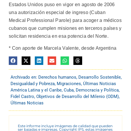
Estados Unidos puso en vigor en agosto de 2006
una autorización especial de ingreso (Cuban
Medical Professional Parole) para acoger a médicos
cubanos que cumplen misiones en terceros países y
solicitan residencia en esa potencia del Norte.
* Con aporte de Marcela Valente, desde Argentina
Archivado en:
Derechos humanos
,
Desarrollo Sostenible
,
Desigualdad y Pobreza
,
Migraciones
,
Últimas Noticias
América Latina y el Caribe
,
Cuba
,
Democracia y Política
,
Fidel Castro
,
Objetivos de Desarrollo del Milenio (ODM)
,
Últimas Noticias
Este informe incluye imágenes de calidad que pueden
ser bajadas e impresas. Copyright IPS, estas imágenes