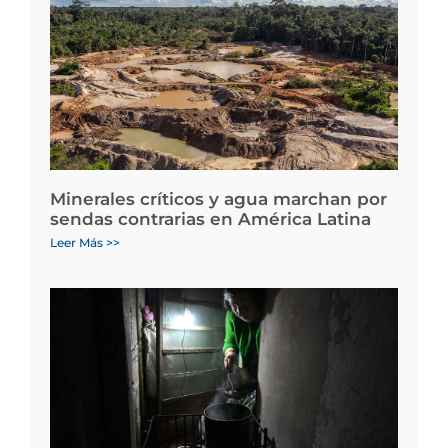
Minerales críticos y agua marchan por
sendas contrarias en América Latina
Leer Más >>