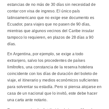
estancias de no más de 30 días sin necesidad de
contar con visa de ingreso. El único país
latinoamericano que no exige ese documento es
Ecuador, para viajes que no pasen de 90 días,
mientras que algunos vecinos del Caribe insular
tampoco lo requieren, en plazos de 28 días a 90
días.
En Argentina, por ejemplo, se exige a todo
extranjero, salvo los procedentes de países
limítrofes, una constancia de la reserva hotelera
coincidente con los días de duración del boleto de
viaje, el itinerario y medios económicos suficientes
para solventar su estadía. Pero si piensa alojarse en
casa de un nacional que lo invitó, este debe hacer
una carta ante notario.