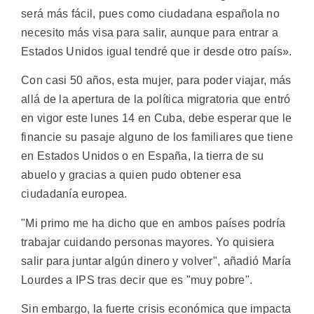
será más fácil, pues como ciudadana española no
necesito más visa para salir, aunque para entrar a
Estados Unidos igual tendré que ir desde otro país».
Con casi 50 años, esta mujer, para poder viajar, más
allá de la apertura de la política migratoria que entró
en vigor este lunes 14 en Cuba, debe esperar que le
financie su pasaje alguno de los familiares que tiene
en Estados Unidos o en España, la tierra de su
abuelo y gracias a quien pudo obtener esa
ciudadanía europea.
"Mi primo me ha dicho que en ambos países podría
trabajar cuidando personas mayores. Yo quisiera
salir para juntar algún dinero y volver", añadió María
Lourdes a IPS tras decir que es "muy pobre".
Sin embargo, la fuerte crisis económica que impacta