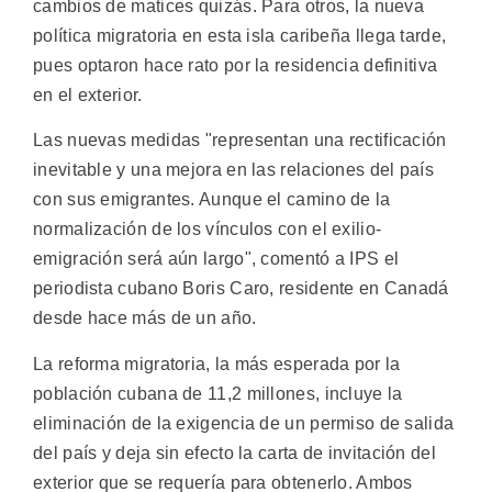
cambios de matices quizás. Para otros, la nueva
política migratoria en esta isla caribeña llega tarde,
pues optaron hace rato por la residencia definitiva
en el exterior.
Las nuevas medidas "representan una rectificación
inevitable y una mejora en las relaciones del país
con sus emigrantes. Aunque el camino de la
normalización de los vínculos con el exilio-
emigración será aún largo", comentó a IPS el
periodista cubano Boris Caro, residente en Canadá
desde hace más de un año.
La reforma migratoria, la más esperada por la
población cubana de 11,2 millones, incluye la
eliminación de la exigencia de un permiso de salida
del país y deja sin efecto la carta de invitación del
exterior que se requería para obtenerlo. Ambos