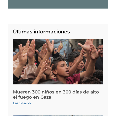
Últimas informaciones
Mueren 300 niños en 300 días de alto
el fuego en Gaza
Leer Más >>