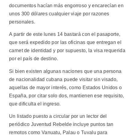
documentos hacían más engorroso y encarecían en
unos 300 dólares cualquier viaje por razones
personales.
A partir de este lunes 14 bastará con el pasaporte,
que será expedido por las oficinas que entregan el
carnet de identidad y por supuesto, la visa requerida
por el país de destino.
Si bien existen algunas naciones que una persona
de nacionalidad cubana puede visitar sin visado,
aquellas de mayor interés, como Estados Unidos o
España, por citar solo dos, mantienen ese requisito,
que dificulta el ingreso.
Un listado puesto a circular por un lector del
periódico Juventud Rebelde incluye puntos tan
remotos como Vanuatu, Palau o Tuvalu para