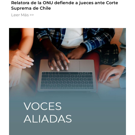
Relatora de la ONU defiende a jueces ante Corte
Suprema de Chile
Leer Más >>