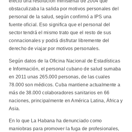
efecto una resolución ministerial de 2004 que
obstaculizaba la salida por motivos personales del
personal de la salud, según confirmó a IPS una
fuente oficial. Eso significa que el personal del
sector tendrá el mismo trato que el resto de sus
connacionales y podrá disfrutar libremente del
derecho de viajar por motivos personales.
Según datos de la Oficina Nacional de Estadísticas
e Información, el personal cubano de salud sumaba
en 2011 unas 265.000 personas, de las cuales
78.000 son médicos. Cuba mantiene actualmente a
más de 38.000 colaboradores sanitarios en 66
naciones, principalmente en América Latina, África y
Asia.
En lo que La Habana ha denunciado como
maniobras para promover la fuga de profesionales,