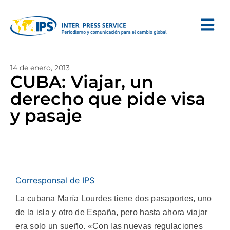
14 de enero, 2013
CUBA: Viajar, un
derecho que pide visa
y pasaje
Corresponsal de IPS
La cubana María Lourdes tiene dos pasaportes, uno
de la isla y otro de España, pero hasta ahora viajar
era solo un sueño. «Con las nuevas regulaciones