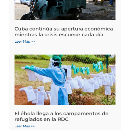
Cuba continúa su apertura económica
mientras la crisis escuece cada día
Leer Más >>
El ébola llega a los campamentos de
refugiados en la RDC
Leer Más >>