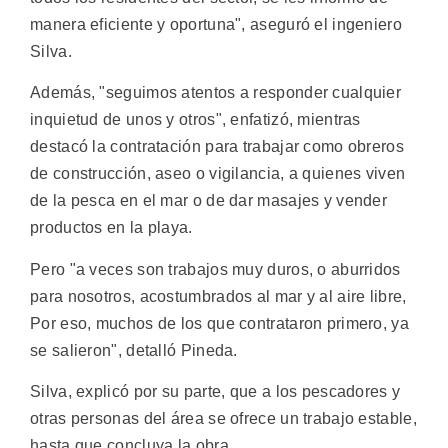
manera eficiente y oportuna", aseguró el ingeniero
Silva.
Además, "seguimos atentos a responder cualquier
inquietud de unos y otros", enfatizó, mientras
destacó la contratación para trabajar como obreros
de construcción, aseo o vigilancia, a quienes viven
de la pesca en el mar o de dar masajes y vender
productos en la playa.
Pero "a veces son trabajos muy duros, o aburridos
para nosotros, acostumbrados al mar y al aire libre,
Por eso, muchos de los que contrataron primero, ya
se salieron", detalló Pineda.
Silva, explicó por su parte, que a los pescadores y
otras personas del área se ofrece un trabajo estable,
hasta que concluya la obra.