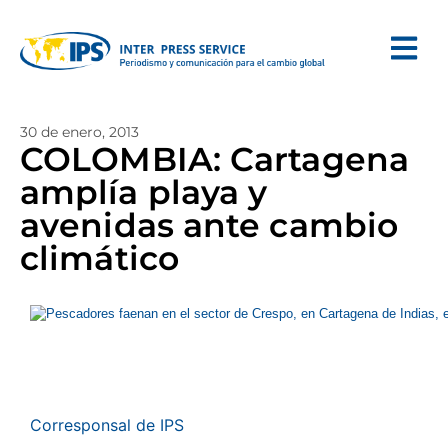
30 de enero, 2013
COLOMBIA: Cartagena
amplía playa y
avenidas ante cambio
climático
Corresponsal de IPS