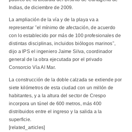
Indias, de diciembre de 2009.
La ampliación de la vía y de la playa va a
representar "el mínimo de afectación, de acuerdo
con lo establecido por más de 100 profesionales de
distintas disciplinas, incluidos biólogos marinos",
dijo a IPS el ingeniero Jaime Silva, coordinador
general de la obra ejecutada por el privado
Consorcio Vía Al Mar.
La construcción de la doble calzada se extiende por
siete kilómetros de esta ciudad con un millón de
habitantes, y a la altura del sector de Crespo
incorpora un túnel de 600 metros, más 400
distribuidos entre el ingreso y la salida a la
superficie.
[related_articles]