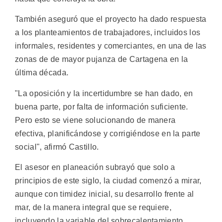
También aseguró que el proyecto ha dado respuesta
a los planteamientos de trabajadores, incluidos los
informales, residentes y comerciantes, en una de las
zonas de de mayor pujanza de Cartagena en la
última década.
"La oposición y la incertidumbre se han dado, en
buena parte, por falta de información suficiente.
Pero esto se viene solucionando de manera
efectiva, planificándose y corrigiéndose en la parte
social", afirmó Castillo.
El asesor en planeación subrayó que solo a
principios de este siglo, la ciudad comenzó a mirar,
aunque con timidez inicial, su desarrollo frente al
mar, de la manera integral que se requiere,
incluyendo la variable del sobrecalentamiento