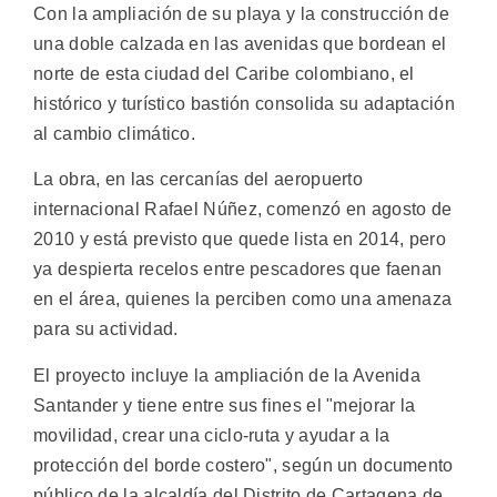
Con la ampliación de su playa y la construcción de
una doble calzada en las avenidas que bordean el
norte de esta ciudad del Caribe colombiano, el
histórico y turístico bastión consolida su adaptación
al cambio climático.
La obra, en las cercanías del aeropuerto
internacional Rafael Núñez, comenzó en agosto de
2010 y está previsto que quede lista en 2014, pero
ya despierta recelos entre pescadores que faenan
en el área, quienes la perciben como una amenaza
para su actividad.
El proyecto incluye la ampliación de la Avenida
Santander y tiene entre sus fines el "mejorar la
movilidad, crear una ciclo-ruta y ayudar a la
protección del borde costero", según un documento
público de la alcaldía del Distrito de Cartagena de