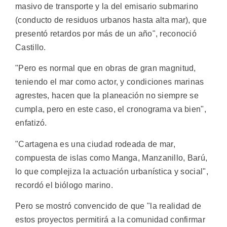
masivo de transporte y la del emisario submarino
(conducto de residuos urbanos hasta alta mar), que
presentó retardos por más de un año", reconoció
Castillo.
"Pero es normal que en obras de gran magnitud,
teniendo el mar como actor, y condiciones marinas
agrestes, hacen que la planeación no siempre se
cumpla, pero en este caso, el cronograma va bien",
enfatizó.
"Cartagena es una ciudad rodeada de mar,
compuesta de islas como Manga, Manzanillo, Barú,
lo que complejiza la actuación urbanística y social",
recordó el biólogo marino.
Pero se mostró convencido de que "la realidad de
estos proyectos permitirá a la comunidad confirmar