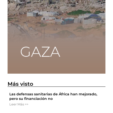
Más visto
Las defensas sanitarias de África han mejorado,
pero su financiación no
Leer Más >>