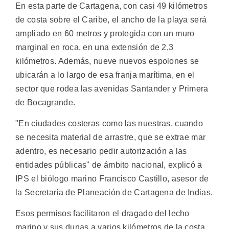
En esta parte de Cartagena, con casi 49 kilómetros
de costa sobre el Caribe, el ancho de la playa será
ampliado en 60 metros y protegida con un muro
marginal en roca, en una extensión de 2,3
kilómetros. Además, nueve nuevos espolones se
ubicarán a lo largo de esa franja marítima, en el
sector que rodea las avenidas Santander y Primera
de Bocagrande.
"En ciudades costeras como las nuestras, cuando
se necesita material de arrastre, que se extrae mar
adentro, es necesario pedir autorización a las
entidades públicas" de ámbito nacional, explicó a
IPS el biólogo marino Francisco Castillo, asesor de
la Secretaría de Planeación de Cartagena de Indias.
Esos permisos facilitaron el dragado del lecho
marino y sus dunas a varios kilómetros de la costa,