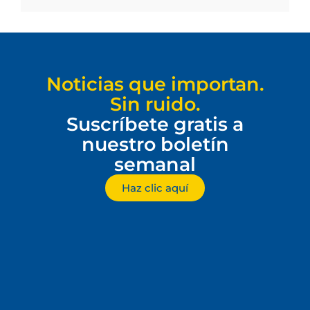
Noticias que importan.
Sin ruido.
Suscríbete gratis a
nuestro boletín
semanal
Haz clic aquí