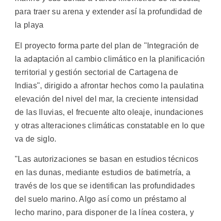
para traer su arena y extender así la profundidad de
la playa
El proyecto forma parte del plan de "Integración de
la adaptación al cambio climático en la planificación
territorial y gestión sectorial de Cartagena de
Indias", dirigido a afrontar hechos como la paulatina
elevación del nivel del mar, la creciente intensidad
de las lluvias, el frecuente alto oleaje, inundaciones
y otras alteraciones climáticas constatable en lo que
va de siglo.
"Las autorizaciones se basan en estudios técnicos
en las dunas, mediante estudios de batimetría, a
través de los que se identifican las profundidades
del suelo marino. Algo así como un préstamo al
lecho marino, para disponer de la línea costera, y