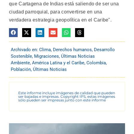
que Cartagena de Indias está saliendo de ser una
ciudad parroquial, para convertirse en una
verdadera estrategia geopolítica en el Caribe".
Archivado en:
Clima
,
Derechos humanos
,
Desarrollo
Sostenible
,
Migraciones
,
Últimas Noticias
Ambiente
,
América Latina y el Caribe
,
Colombia
,
Población
,
Últimas Noticias
Este informe incluye imágenes de calidad que pueden
ser bajadas e impresas. Copyright IPS, estas imágenes
sólo pueden ser impresas junto con este informe