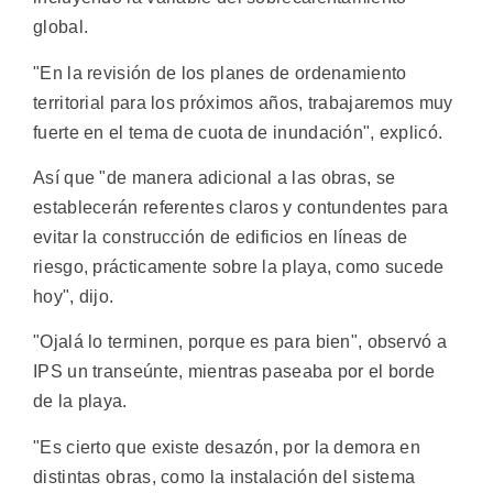
global.
"En la revisión de los planes de ordenamiento
territorial para los próximos años, trabajaremos muy
fuerte en el tema de cuota de inundación", explicó.
Así que "de manera adicional a las obras, se
establecerán referentes claros y contundentes para
evitar la construcción de edificios en líneas de
riesgo, prácticamente sobre la playa, como sucede
hoy", dijo.
"Ojalá lo terminen, porque es para bien", observó a
IPS un transeúnte, mientras paseaba por el borde
de la playa.
"Es cierto que existe desazón, por la demora en
distintas obras, como la instalación del sistema