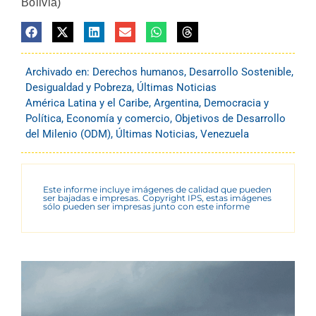
Bolivia)
Archivado en:
Derechos humanos
,
Desarrollo Sostenible
,
Desigualdad y Pobreza
,
Últimas Noticias
América Latina y el Caribe
,
Argentina
,
Democracia y
Política
,
Economía y comercio
,
Objetivos de Desarrollo
del Milenio (ODM)
,
Últimas Noticias
,
Venezuela
Este informe incluye imágenes de calidad que pueden
ser bajadas e impresas. Copyright IPS, estas imágenes
sólo pueden ser impresas junto con este informe