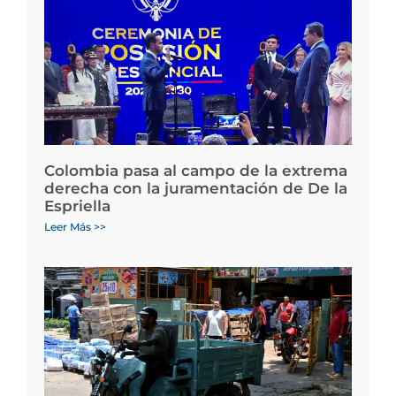
Colombia pasa al campo de la extrema
derecha con la juramentación de De la
Espriella
Leer Más >>