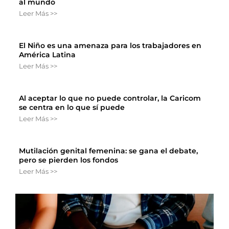
al mundo
Leer Más >>
El Niño es una amenaza para los trabajadores en
América Latina
Leer Más >>
Al aceptar lo que no puede controlar, la Caricom
se centra en lo que sí puede
Leer Más >>
Mutilación genital femenina: se gana el debate,
pero se pierden los fondos
Leer Más >>