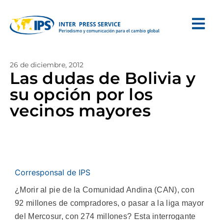
26 de diciembre, 2012
Las dudas de Bolivia y
su opción por los
vecinos mayores
Corresponsal de IPS
¿Morir al pie de la Comunidad Andina (CAN), con
92 millones de compradores, o pasar a la liga mayor
del Mercosur, con 274 millones? Esta interrogante