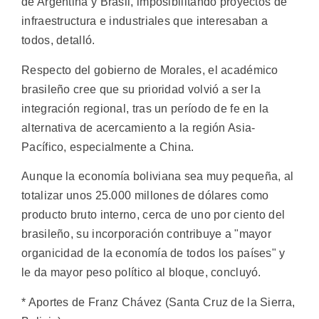
de Argentina y Brasil, imposibilitando proyectos de
infraestructura e industriales que interesaban a
todos, detalló.
Respecto del gobierno de Morales, el académico
brasileño cree que su prioridad volvió a ser la
integración regional, tras un período de fe en la
alternativa de acercamiento a la región Asia-
Pacífico, especialmente a China.
Aunque la economía boliviana sea muy pequeña, al
totalizar unos 25.000 millones de dólares como
producto bruto interno, cerca de uno por ciento del
brasileño, su incorporación contribuye a "mayor
organicidad de la economía de todos los países" y
le da mayor peso político al bloque, concluyó.
* Aportes de Franz Chávez (Santa Cruz de la Sierra,