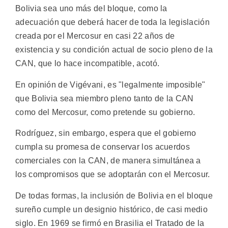
Bolivia sea uno más del bloque, como la
adecuación que deberá hacer de toda la legislación
creada por el Mercosur en casi 22 años de
existencia y su condición actual de socio pleno de la
CAN, que lo hace incompatible, acotó.
En opinión de Vigévani, es "legalmente imposible"
que Bolivia sea miembro pleno tanto de la CAN
como del Mercosur, como pretende su gobierno.
Rodríguez, sin embargo, espera que el gobierno
cumpla su promesa de conservar los acuerdos
comerciales con la CAN, de manera simultánea a
los compromisos que se adoptarán con el Mercosur.
De todas formas, la inclusión de Bolivia en el bloque
sureño cumple un designio histórico, de casi medio
siglo. En 1969 se firmó en Brasilia el Tratado de la