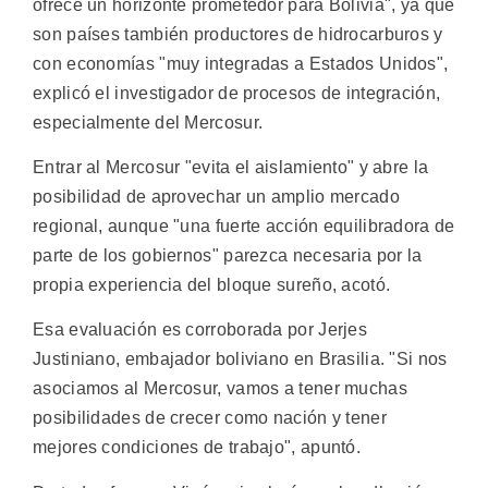
ofrece un horizonte prometedor para Bolivia", ya que
son países también productores de hidrocarburos y
con economías "muy integradas a Estados Unidos",
explicó el investigador de procesos de integración,
especialmente del Mercosur.
Entrar al Mercosur "evita el aislamiento" y abre la
posibilidad de aprovechar un amplio mercado
regional, aunque "una fuerte acción equilibradora de
parte de los gobiernos" parezca necesaria por la
propia experiencia del bloque sureño, acotó.
Esa evaluación es corroborada por Jerjes
Justiniano, embajador boliviano en Brasilia. "Si nos
asociamos al Mercosur, vamos a tener muchas
posibilidades de crecer como nación y tener
mejores condiciones de trabajo", apuntó.