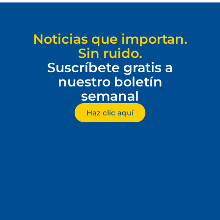
Noticias que importan.
Sin ruido.
Suscríbete gratis a
nuestro boletín
semanal
Haz clic aquí