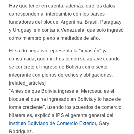
Hay que tener en cuenta, además, que los datos
corresponden al intercambio con los países
fundadores del bloque, Argentina, Brasil, Paraguay
y Uruguay, sin contar a Venezuela, que solo ingresó
como miembro pleno a mediados de año.
El saldo negativo representa la "invasión" ya
consumada, que muchos temen se agrave cuando
se concrete el ingreso de Bolivia como sexto
integrante con plenos derechos y obligaciones.
[related_articles]
"Antes de que Bolivia ingrese al Mercosur, es el
bloque el que ha ingresado en Bolivia y lo hace de
forma creciente", usando los acuerdos de comercio
bilaterales, explicó a IPS el gerente general del
Instituto Boliviano de Comercio Exterior
, Gary
Rodríguez.