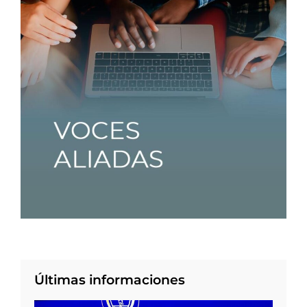
Últimas informaciones