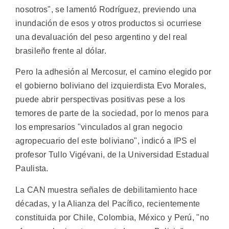
nosotros", se lamentó Rodríguez, previendo una
inundación de esos y otros productos si ocurriese
una devaluación del peso argentino y del real
brasileño frente al dólar.
Pero la adhesión al Mercosur, el camino elegido por
el gobierno boliviano del izquierdista Evo Morales,
puede abrir perspectivas positivas pese a los
temores de parte de la sociedad, por lo menos para
los empresarios "vinculados al gran negocio
agropecuario del este boliviano", indicó a IPS el
profesor Tullo Vigévani, de la Universidad Estadual
Paulista.
La CAN muestra señales de debilitamiento hace
décadas, y la Alianza del Pacífico, recientemente
constituida por Chile, Colombia, México y Perú, "no