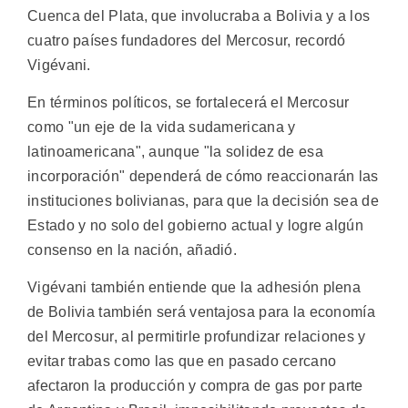
Cuenca del Plata, que involucraba a Bolivia y a los
cuatro países fundadores del Mercosur, recordó
Vigévani.
En términos políticos, se fortalecerá el Mercosur
como "un eje de la vida sudamericana y
latinoamericana", aunque "la solidez de esa
incorporación" dependerá de cómo reaccionarán las
instituciones bolivianas, para que la decisión sea de
Estado y no solo del gobierno actual y logre algún
consenso en la nación, añadió.
Vigévani también entiende que la adhesión plena
de Bolivia también será ventajosa para la economía
del Mercosur, al permitirle profundizar relaciones y
evitar trabas como las que en pasado cercano
afectaron la producción y compra de gas por parte