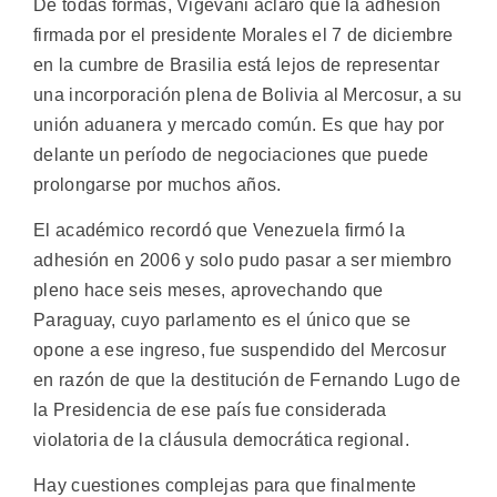
De todas formas, Vigévani aclaró que la adhesión
firmada por el presidente Morales el 7 de diciembre
en la cumbre de Brasilia está lejos de representar
una incorporación plena de Bolivia al Mercosur, a su
unión aduanera y mercado común. Es que hay por
delante un período de negociaciones que puede
prolongarse por muchos años.
El académico recordó que Venezuela firmó la
adhesión en 2006 y solo pudo pasar a ser miembro
pleno hace seis meses, aprovechando que
Paraguay, cuyo parlamento es el único que se
opone a ese ingreso, fue suspendido del Mercosur
en razón de que la destitución de Fernando Lugo de
la Presidencia de ese país fue considerada
violatoria de la cláusula democrática regional.
Hay cuestiones complejas para que finalmente