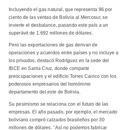
Incluyendo el gas natural, que representa 96 por
ciento de las ventas de Bolivia al Mercosur, se
invierte el desbalance, pasando este país a un
superávit de 1.692 millones de dólares.
Pero las exportaciones de gas derivan de
operaciones y acuerdos entre países y no incluye a
los privados, destacó Rodríguez en la sede del
IBCE en Santa Cruz, donde comparte
preocupaciones y el edificio Torres Cainco con los
poderosos empresarios del homónimo
departamento del este de Bolivia.
Su pesimismo se relaciona con el futuro de las
empresas. El año pasado, por ejemplo, el mercado
boliviano compró calzados brasileños por 30
millones de dólares. "Así no podemos fabricar