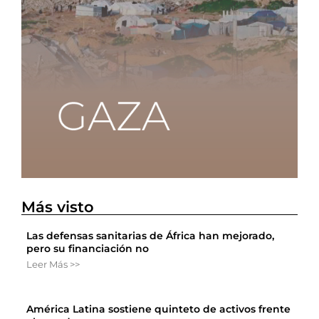
Más visto
Las defensas sanitarias de África han mejorado,
pero su financiación no
Leer Más >>
América Latina sostiene quinteto de activos frente