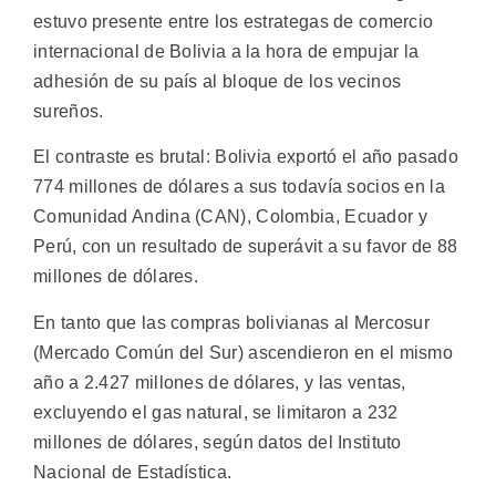
estuvo presente entre los estrategas de comercio
internacional de Bolivia a la hora de empujar la
adhesión de su país al bloque de los vecinos
sureños.
El contraste es brutal: Bolivia exportó el año pasado
774 millones de dólares a sus todavía socios en la
Comunidad Andina (CAN), Colombia, Ecuador y
Perú, con un resultado de superávit a su favor de 88
millones de dólares.
En tanto que las compras bolivianas al Mercosur
(Mercado Común del Sur) ascendieron en el mismo
año a 2.427 millones de dólares, y las ventas,
excluyendo el gas natural, se limitaron a 232
millones de dólares, según datos del Instituto
Nacional de Estadística.