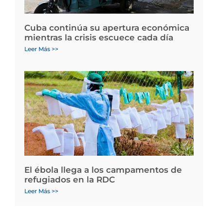
Cuba continúa su apertura económica
mientras la crisis escuece cada día
Leer Más >>
El ébola llega a los campamentos de
refugiados en la RDC
Leer Más >>