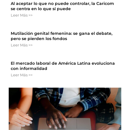
Al aceptar lo que no puede controlar, la Caricom
se centra en lo que sí puede
Leer Más >>
Mutilación genital femenina: se gana el debate,
pero se pierden los fondos
Leer Más >>
El mercado laboral de América Latina evoluciona
con informalidad
Leer Más >>