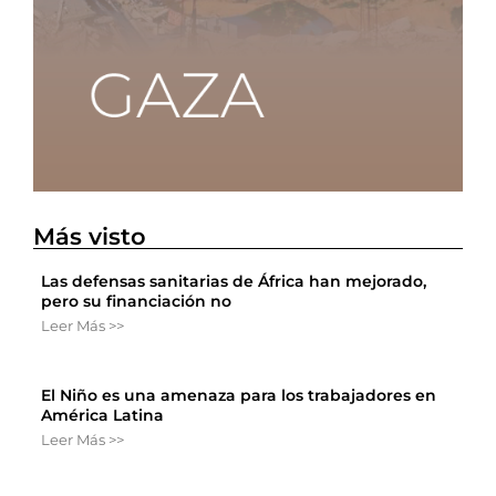
Más visto
Las defensas sanitarias de África han mejorado,
pero su financiación no
Leer Más >>
El Niño es una amenaza para los trabajadores en
América Latina
Leer Más >>