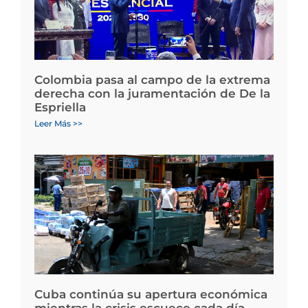
Colombia pasa al campo de la extrema
derecha con la juramentación de De la
Espriella
Leer Más >>
Cuba continúa su apertura económica