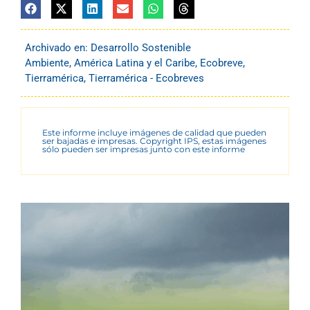
Archivado en:
Desarrollo Sostenible
Ambiente
,
América Latina y el Caribe
,
Ecobreve
,
Tierramérica
,
Tierramérica - Ecobreves
Este informe incluye imágenes de calidad que pueden
ser bajadas e impresas. Copyright IPS, estas imágenes
sólo pueden ser impresas junto con este informe