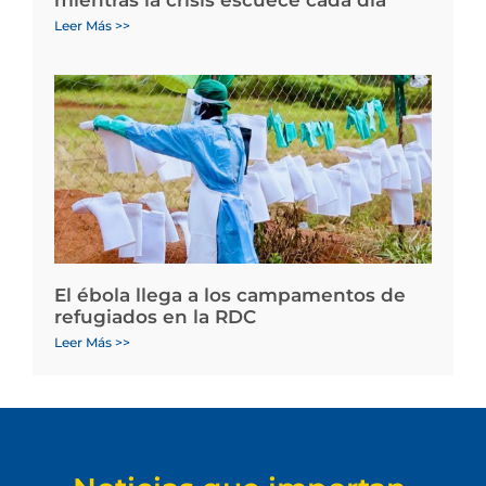
mientras la crisis escuece cada día
Leer Más >>
El ébola llega a los campamentos de
refugiados en la RDC
Leer Más >>