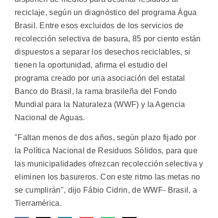
reciclaje, según un diagnóstico del programa Água
Brasil.
Entre esos excluidos de los servicios de
recolección selectiva de basura, 85 por ciento están
dispuestos a separar los desechos reciclables, si
tienen la oportunidad, afirma el estudio del
programa creado por una asociación del estatal
Banco do Brasil, la rama brasileña del Fondo
Mundial para la Naturaleza (WWF) y la Agencia
Nacional de Aguas.
"Faltan menos de dos años, según plazo fijado por
la Política Nacional de Residuos Sólidos, para que
las municipalidades ofrezcan recolección selectiva y
eliminen los basureros. Con este ritmo las metas no
se cumplirán", dijo Fábio Cidrin, de WWF- Brasil, a
Tierramérica.