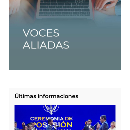
Últimas informaciones