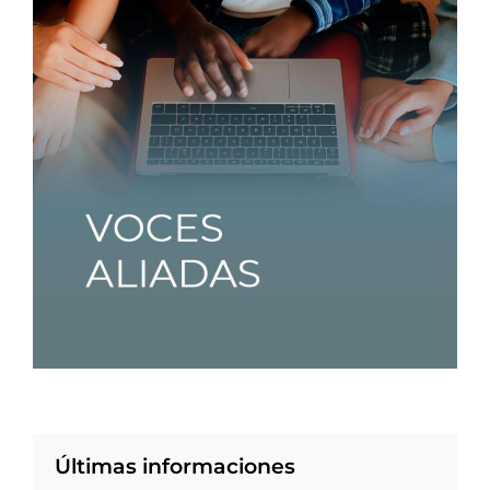
Últimas informaciones