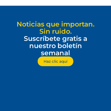
Noticias que importan.
Sin ruido.
Suscríbete gratis a
nuestro boletín
semanal
Haz clic aquí