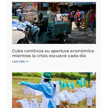
Cuba continúa su apertura económica
mientras la crisis escuece cada día
Leer Más >>