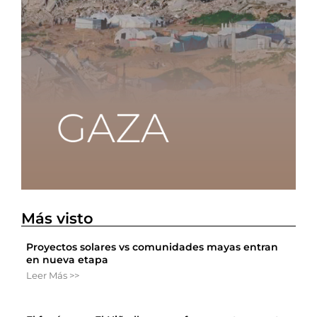
Más visto
Proyectos solares vs comunidades mayas entran
en nueva etapa
Leer Más >>