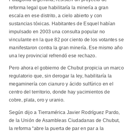
reforma legal que habilitaría la minería a gran
escala en ese distrito, a cielo abierto y con
sustancias tóxicas.
Habitantes de Esquel habían
impulsado en 2003 una consulta popular no
vinculante en la que 82 por ciento de los votantes se
manifestaron contra la gran minería. Ese mismo año
una ley provincial refrendó ese rechazo.
Pero ahora el gobierno de Chubut propicia un marco
regulatorio que, sin derogar la ley, habilitaría la
megaminería con cianuro y ácido sulfúrico en el
centro del territorio, donde hay yacimientos de
cobre, plata, oro y uranio.
Según dijo a Tierramérica Javier Rodríguez Pardo,
de la Unión de Asambleas Ciudadanas de Chubut,
la reforma “abre la puerta de par en par a la