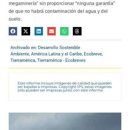
megaminería” sin proporcionar “ninguna garantía”
de que no habrá contaminación del agua y del
suelo.
Archivado en:
Desarrollo Sostenible
Ambiente
,
América Latina y el Caribe
,
Ecobreve
,
Tierramérica
,
Tierramérica - Ecobreves
Este informe incluye imágenes de calidad que pueden
ser bajadas e impresas. Copyright IPS, estas imágenes
sólo pueden ser impresas junto con este informe