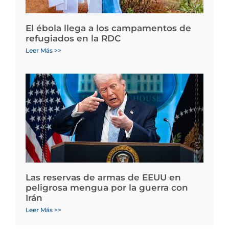
El ébola llega a los campamentos de
refugiados en la RDC
Leer Más >>
Las reservas de armas de EEUU en
peligrosa mengua por la guerra con
Irán
Leer Más >>