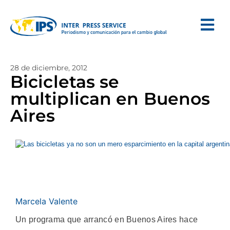
28 de diciembre, 2012
Bicicletas se
multiplican en Buenos
Aires
Marcela Valente
Un programa que arrancó en Buenos Aires hace