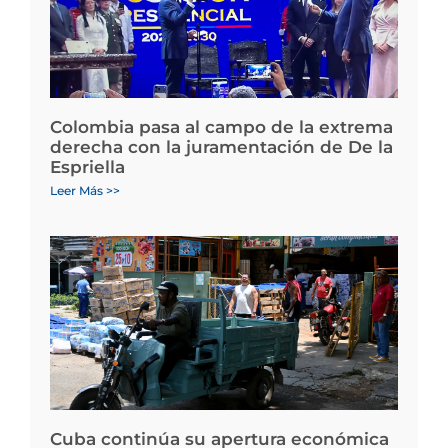
Colombia pasa al campo de la extrema
derecha con la juramentación de De la
Espriella
Leer Más >>
Cuba continúa su apertura económica