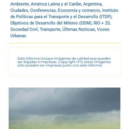
Ambiente
,
América Latina y el Caribe
,
Argentina
,
Ciudades
,
Conferencias
,
Economía y comercio
,
Instituto
de Políticas para el Transporte y el Desarrollo (ITDP)
,
Objetivos de Desarrollo del Milenio (ODM)
,
RIO + 20
,
Sociedad Civil
,
Transporte
,
Últimas Noticias
,
Voces
Urbanas
Este informe incluye imágenes de calidad que pueden
ser bajadas e impresas. Copyright IPS, estas imágenes
sólo pueden ser impresas junto con este informe