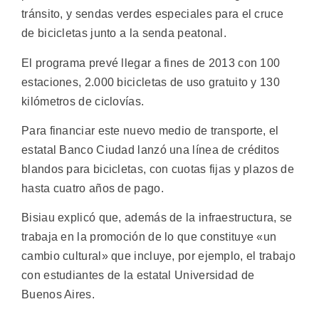
tránsito, y sendas verdes especiales para el cruce
de bicicletas junto a la senda peatonal.
El programa prevé llegar a fines de 2013 con 100
estaciones, 2.000 bicicletas de uso gratuito y 130
kilómetros de ciclovías.
Para financiar este nuevo medio de transporte, el
estatal Banco Ciudad lanzó una línea de créditos
blandos para bicicletas, con cuotas fijas y plazos de
hasta cuatro años de pago.
Bisiau explicó que, además de la infraestructura, se
trabaja en la promoción de lo que constituye «un
cambio cultural» que incluye, por ejemplo, el trabajo
con estudiantes de la estatal Universidad de
Buenos Aires.