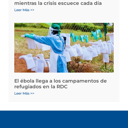
mientras la crisis escuece cada día
Leer Más >>
El ébola llega a los campamentos de
refugiados en la RDC
Leer Más >>