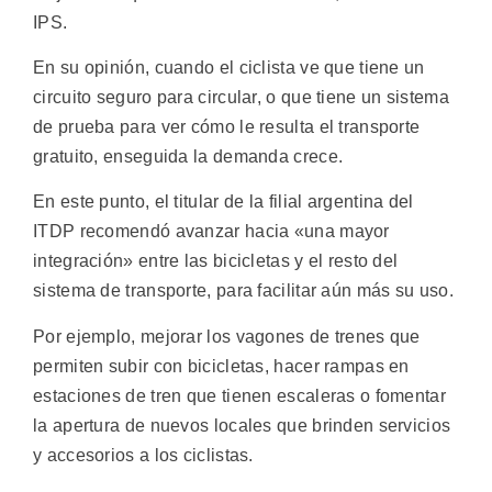
IPS.
En su opinión, cuando el ciclista ve que tiene un
circuito seguro para circular, o que tiene un sistema
de prueba para ver cómo le resulta el transporte
gratuito, enseguida la demanda crece.
En este punto, el titular de la filial argentina del
ITDP recomendó avanzar hacia «una mayor
integración» entre las bicicletas y el resto del
sistema de transporte, para facilitar aún más su uso.
Por ejemplo, mejorar los vagones de trenes que
permiten subir con bicicletas, hacer rampas en
estaciones de tren que tienen escaleras o fomentar
la apertura de nuevos locales que brinden servicios
y accesorios a los ciclistas.