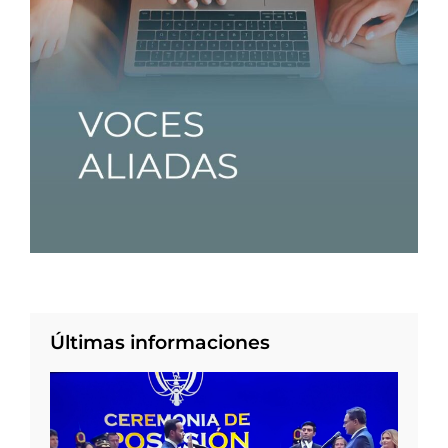
Últimas informaciones