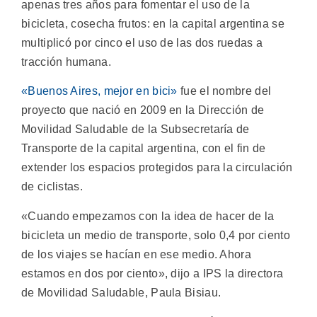
apenas tres años para fomentar el uso de la
bicicleta, cosecha frutos: en la capital argentina se
multiplicó por cinco el uso de las dos ruedas a
tracción humana.
«Buenos Aires, mejor en bici»
fue el nombre del
proyecto que nació en 2009 en la Dirección de
Movilidad Saludable de la Subsecretaría de
Transporte de la capital argentina, con el fin de
extender los espacios protegidos para la circulación
de ciclistas.
«Cuando empezamos con la idea de hacer de la
bicicleta un medio de transporte, solo 0,4 por ciento
de los viajes se hacían en ese medio. Ahora
estamos en dos por ciento», dijo a IPS la directora
de Movilidad Saludable, Paula Bisiau.