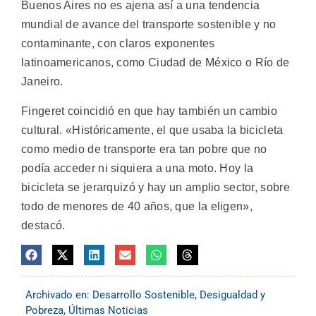
Buenos Aires no es ajena así a una tendencia
mundial de avance del transporte sostenible y no
contaminante, con claros exponentes
latinoamericanos, como Ciudad de México o Río de
Janeiro.
Fingeret coincidió en que hay también un cambio
cultural. «Históricamente, el que usaba la bicicleta
como medio de transporte era tan pobre que no
podía acceder ni siquiera a una moto. Hoy la
bicicleta se jerarquizó y hay un amplio sector, sobre
todo de menores de 40 años, que la eligen»,
destacó.
Archivado en:
Desarrollo Sostenible
,
Desigualdad y
Pobreza
,
Últimas Noticias