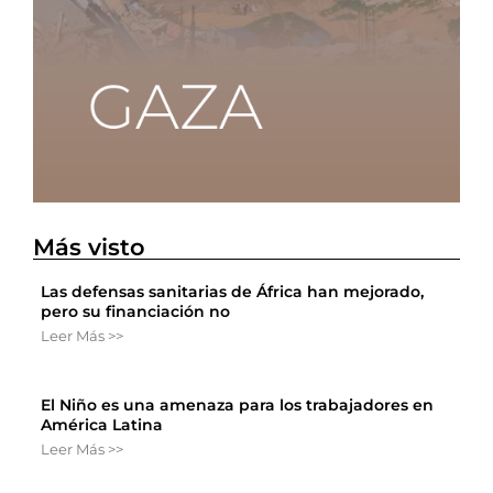
Más visto
Las defensas sanitarias de África han mejorado,
pero su financiación no
Leer Más >>
El Niño es una amenaza para los trabajadores en
América Latina
Leer Más >>