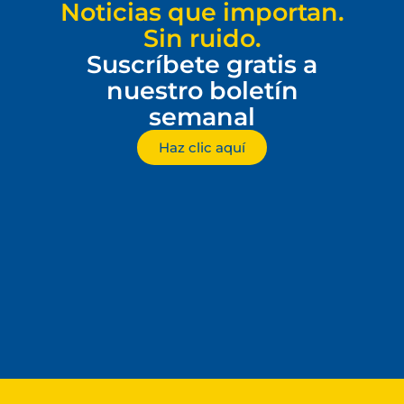
Noticias que importan.
Sin ruido.
Suscríbete gratis a
nuestro boletín
semanal
Haz clic aquí