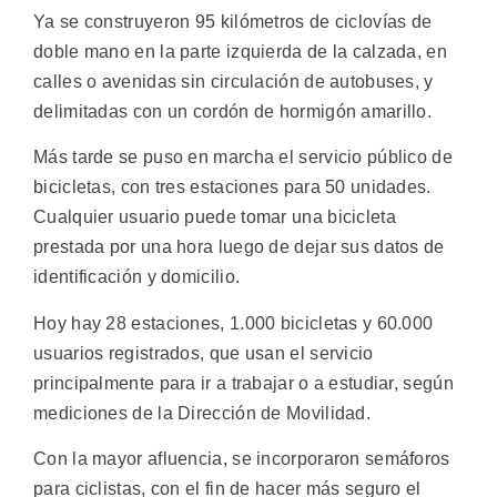
Ya se construyeron 95 kilómetros de ciclovías de
doble mano en la parte izquierda de la calzada, en
calles o avenidas sin circulación de autobuses, y
delimitadas con un cordón de hormigón amarillo.
Más tarde se puso en marcha el servicio público de
bicicletas, con tres estaciones para 50 unidades.
Cualquier usuario puede tomar una bicicleta
prestada por una hora luego de dejar sus datos de
identificación y domicilio.
Hoy hay 28 estaciones, 1.000 bicicletas y 60.000
usuarios registrados, que usan el servicio
principalmente para ir a trabajar o a estudiar, según
mediciones de la Dirección de Movilidad.
Con la mayor afluencia, se incorporaron semáforos
para ciclistas, con el fin de hacer más seguro el