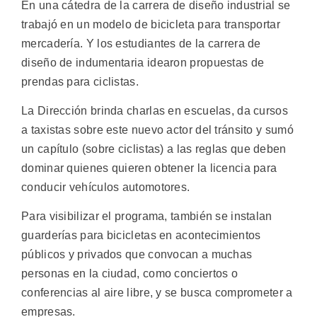
En una cátedra de la carrera de diseño industrial se
trabajó en un modelo de bicicleta para transportar
mercadería. Y los estudiantes de la carrera de
diseño de indumentaria idearon propuestas de
prendas para ciclistas.
La Dirección brinda charlas en escuelas, da cursos
a taxistas sobre este nuevo actor del tránsito y sumó
un capítulo (sobre ciclistas) a las reglas que deben
dominar quienes quieren obtener la licencia para
conducir vehículos automotores.
Para visibilizar el programa, también se instalan
guarderías para bicicletas en acontecimientos
públicos y privados que convocan a muchas
personas en la ciudad, como conciertos o
conferencias al aire libre, y se busca comprometer a
empresas.