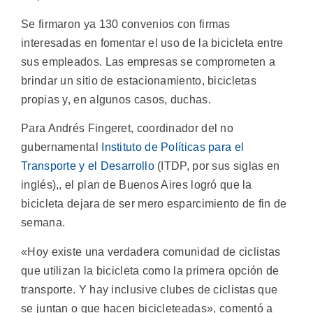
Se firmaron ya 130 convenios con firmas
interesadas en fomentar el uso de la bicicleta entre
sus empleados. Las empresas se comprometen a
brindar un sitio de estacionamiento, bicicletas
propias y, en algunos casos, duchas.
Para Andrés Fingeret, coordinador del no
gubernamental
Instituto de Políticas para el
Transporte y el Desarrollo
(ITDP, por sus siglas en
inglés),, el plan de Buenos Aires logró que la
bicicleta dejara de ser mero esparcimiento de fin de
semana.
«Hoy existe una verdadera comunidad de ciclistas
que utilizan la bicicleta como la primera opción de
transporte. Y hay inclusive clubes de ciclistas que
se juntan o que hacen bicicleteadas», comentó a