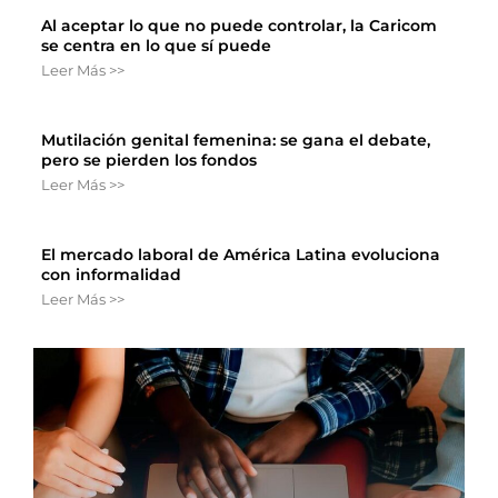
Al aceptar lo que no puede controlar, la Caricom
se centra en lo que sí puede
Leer Más >>
Mutilación genital femenina: se gana el debate,
pero se pierden los fondos
Leer Más >>
El mercado laboral de América Latina evoluciona
con informalidad
Leer Más >>