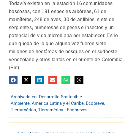
Todavía existen en la estación 16 comunidades
boscosas, con 191 especies arbóreas, 61 de
mamíferos, 248 de aves, 30 de anfibios, siete de
serpientes, numerosas de peces e insectos y un
potencial de vida microbiana por establecer. Es lo
que queda de lo que alguna vez fueron siete
millones de hectáreas de bosques en el sudoeste
venezolano y otros tantos en el oriente de Colombia.
(Fin)
Archivado en:
Desarrollo Sostenible
Ambiente
,
América Latina y el Caribe
,
Ecobreve
,
Tierramérica
,
Tierramérica - Ecobreves