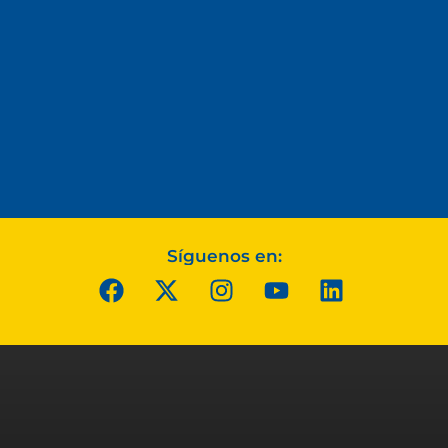
Síguenos en: