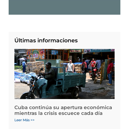
Últimas informaciones
Cuba continúa su apertura económica
mientras la crisis escuece cada día
Leer Más >>