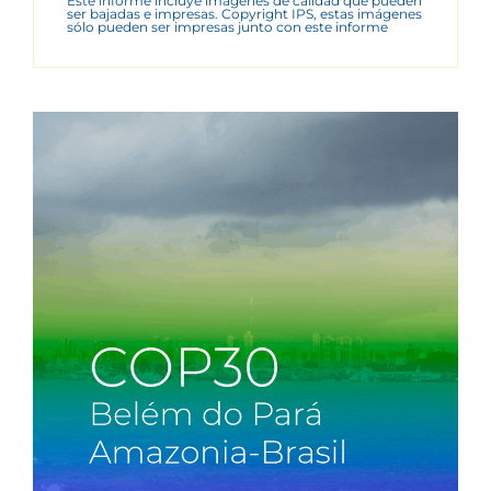
Este informe incluye imágenes de calidad que pueden
ser bajadas e impresas. Copyright IPS, estas imágenes
sólo pueden ser impresas junto con este informe