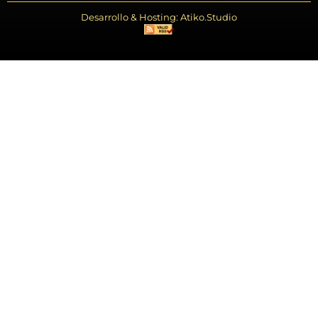
Desarrollo & Hosting: Atiko.Studio