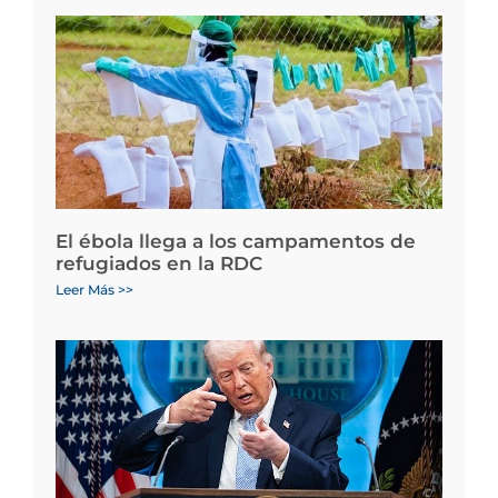
El ébola llega a los campamentos de
refugiados en la RDC
Leer Más >>