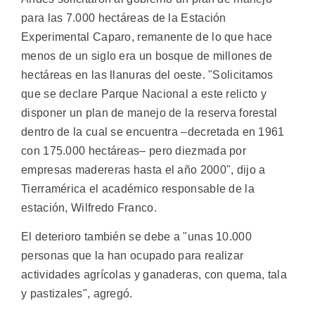
para las 7.000 hectáreas de la Estación
Experimental Caparo, remanente de lo que hace
menos de un siglo era un bosque de millones de
hectáreas en las llanuras del oeste.
"Solicitamos
que se declare Parque Nacional a este relicto y
disponer un plan de manejo de la reserva forestal
dentro de la cual se encuentra –decretada en 1961
con 175.000 hectáreas– pero diezmada por
empresas madereras hasta el año 2000", dijo a
Tierramérica el académico responsable de la
estación, Wilfredo Franco.
El deterioro también se debe a "unas 10.000
personas que la han ocupado para realizar
actividades agrícolas y ganaderas, con quema, tala
y pastizales", agregó.