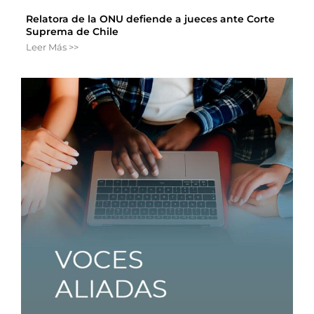
Relatora de la ONU defiende a jueces ante Corte
Suprema de Chile
Leer Más >>