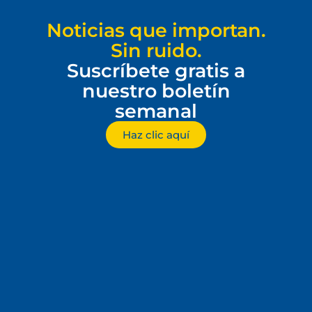
Noticias que importan.
Sin ruido.
Suscríbete gratis a
nuestro boletín
semanal
Haz clic aquí