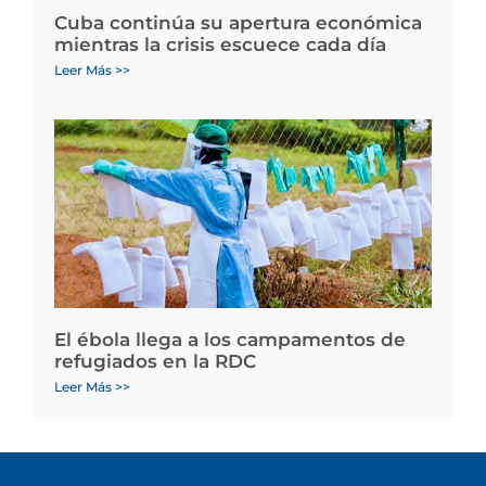
Cuba continúa su apertura económica
mientras la crisis escuece cada día
Leer Más >>
El ébola llega a los campamentos de
refugiados en la RDC
Leer Más >>