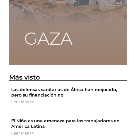
Más visto
Las defensas sanitarias de África han mejorado,
pero su financiación no
Leer Más >>
El Niño es una amenaza para los trabajadores en
América Latina
Leer Más >>