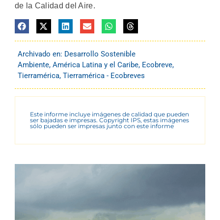
de la Calidad del Aire.
Archivado en:
Desarrollo Sostenible
Ambiente
,
América Latina y el Caribe
,
Ecobreve
,
Tierramérica
,
Tierramérica - Ecobreves
Este informe incluye imágenes de calidad que pueden
ser bajadas e impresas. Copyright IPS, estas imágenes
sólo pueden ser impresas junto con este informe