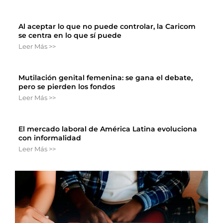
Al aceptar lo que no puede controlar, la Caricom
se centra en lo que sí puede
Leer Más >>
Mutilación genital femenina: se gana el debate,
pero se pierden los fondos
Leer Más >>
El mercado laboral de América Latina evoluciona
con informalidad
Leer Más >>