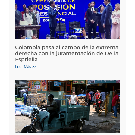
Colombia pasa al campo de la extrema
derecha con la juramentación de De la
Espriella
Leer Más >>