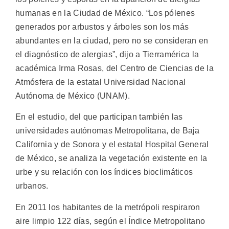
humanas en la Ciudad de México.
“Los pólenes
generados por arbustos y árboles son los más
abundantes en la ciudad, pero no se consideran en
el diagnóstico de alergias”, dijo a Tierramérica la
académica Irma Rosas, del Centro de Ciencias de la
Atmósfera de la estatal Universidad Nacional
Autónoma de México (UNAM).
En el estudio, del que participan también las
universidades autónomas Metropolitana, de Baja
California y de Sonora y el estatal Hospital General
de México, se analiza la vegetación existente en la
urbe y su relación con los índices bioclimáticos
urbanos.
En 2011 los habitantes de la metrópoli respiraron
aire limpio 122 días, según el Índice Metropolitano