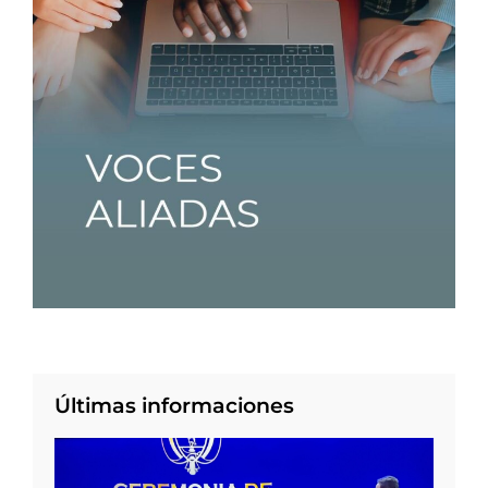
Últimas informaciones