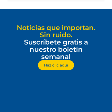
Noticias que importan.
Sin ruido.
Suscríbete gratis a
nuestro boletín
semanal
Haz clic aquí