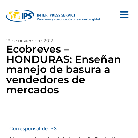
19 de noviembre, 2012
Ecobreves –
HONDURAS: Enseñan
manejo de basura a
vendedores de
mercados
Corresponsal de IPS