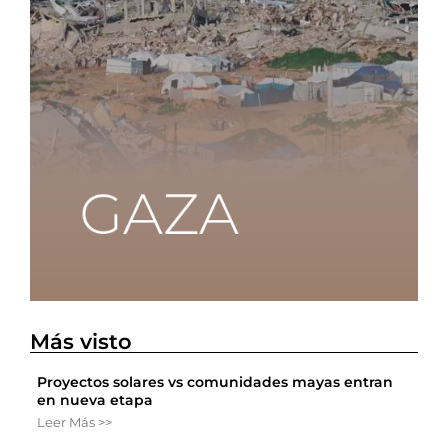
Más visto
Proyectos solares vs comunidades mayas entran
en nueva etapa
Leer Más >>