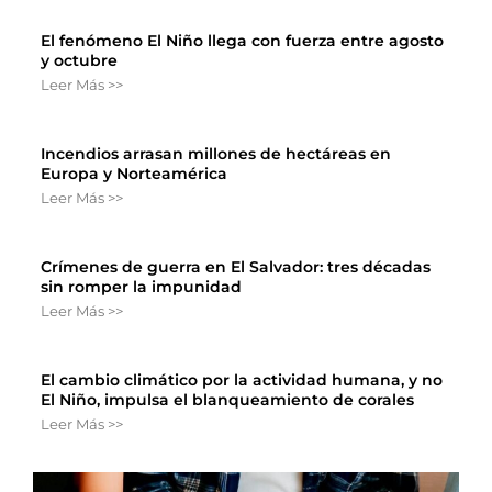
El fenómeno El Niño llega con fuerza entre agosto
y octubre
Leer Más >>
Incendios arrasan millones de hectáreas en
Europa y Norteamérica
Leer Más >>
Crímenes de guerra en El Salvador: tres décadas
sin romper la impunidad
Leer Más >>
El cambio climático por la actividad humana, y no
El Niño, impulsa el blanqueamiento de corales
Leer Más >>