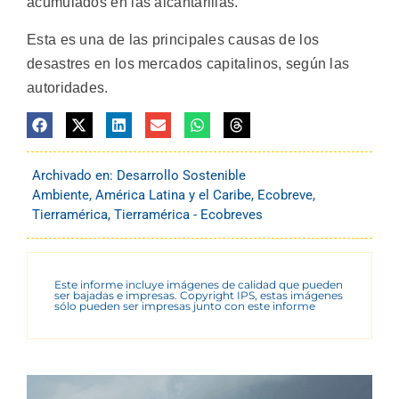
acumulados en las alcantarillas.
Esta es una de las principales causas de los
desastres en los mercados capitalinos, según las
autoridades.
Archivado en:
Desarrollo Sostenible
Ambiente
,
América Latina y el Caribe
,
Ecobreve
,
Tierramérica
,
Tierramérica - Ecobreves
Este informe incluye imágenes de calidad que pueden
ser bajadas e impresas. Copyright IPS, estas imágenes
sólo pueden ser impresas junto con este informe