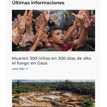
Últimas informaciones
Mueren 300 niños en 300 días de alto
el fuego en Gaza
Leer Más >>