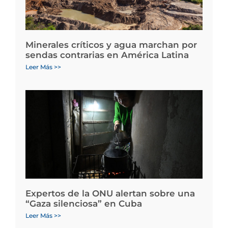
Minerales críticos y agua marchan por
sendas contrarias en América Latina
Leer Más >>
Expertos de la ONU alertan sobre una
“Gaza silenciosa” en Cuba
Leer Más >>