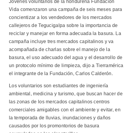
Jóvenes voluntarios de la hondureña Fundación
Vida comenzaron una campaña de seis meses para
concientizar a los vendedores de los mercados
callejeros de Tegucigalpa sobre la importancia de
reciclar y manejar en forma adecuada la basura.
La
campaña incluye tres mercados capitalinos y va
acompañada de charlas sobre el manejo de la
basura, el uso adecuado del agua y el desarrollo de
un protocolo mínimo de limpieza, dijo a Tierramérica
el integrante de la Fundación, Carlos Calderón.
Los voluntarios son estudiantes de ingeniería
ambiental, medicina y turismo, que buscan hacer de
las zonas de los mercados capitalinos centros
comerciales amigables con el ambiente y evitar, en
la temporada de lluvias, inundaciones y daños
causados por los promontorios de basura