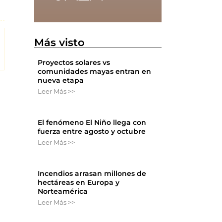
Más visto
Proyectos solares vs
comunidades mayas entran en
nueva etapa
Leer Más >>
El fenómeno El Niño llega con
fuerza entre agosto y octubre
Leer Más >>
Incendios arrasan millones de
hectáreas en Europa y
Norteamérica
Leer Más >>