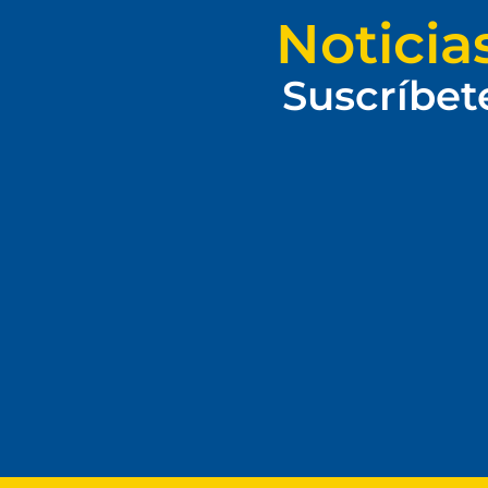
Noticia
Suscríbet