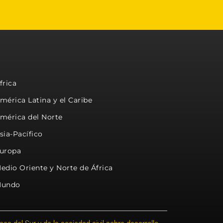
frica
mérica Latina y el Caribe
mérica del Norte
sia-Pacífico
uropa
edio Oriente y Norte de África
undo