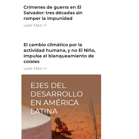
Crímenes de guerra en El
Salvador: tres décadas sin
romper la impunidad
Leer Más >>
El cambio climático por la
actividad humana, y no El Niño,
impulsa el blanqueamiento de
corales
Leer Más >>