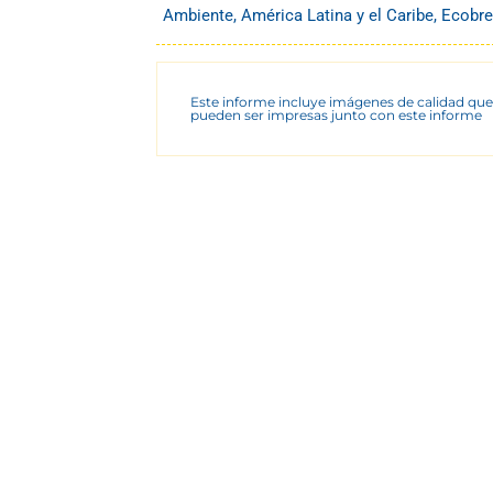
Ambiente
,
América Latina y el Caribe
,
Ecobre
Este informe incluye imágenes de calidad que
pueden ser impresas junto con este informe