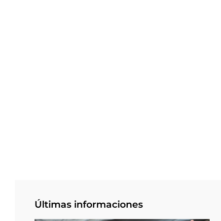
Últimas informaciones