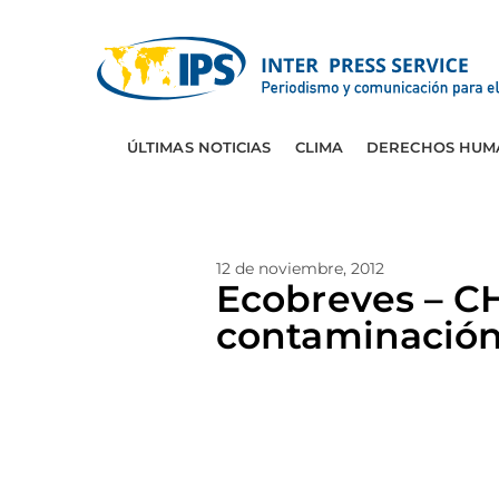
ÚLTIMAS NOTICIAS
CLIMA
DERECHOS HUM
12 de noviembre, 2012
Ecobreves – CHI
contaminació