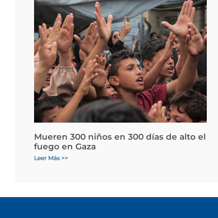
Mueren 300 niños en 300 días de alto el
fuego en Gaza
Leer Más >>