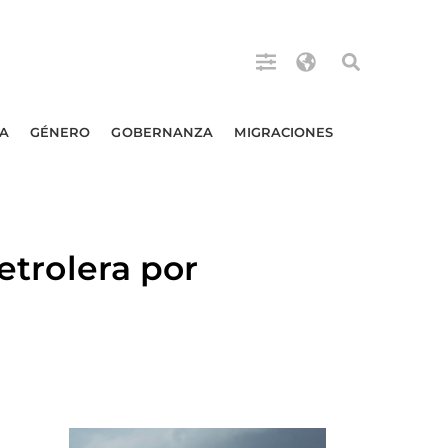
A
GÉNERO
GOBERNANZA
MIGRACIONES
etrolera por