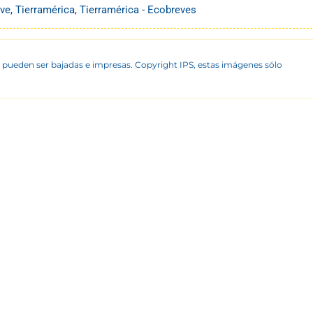
ve
,
Tierramérica
,
Tierramérica - Ecobreves
 pueden ser bajadas e impresas. Copyright IPS, estas imágenes sólo