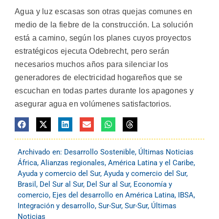
Agua y luz escasas son otras quejas comunes en
medio de la fiebre de la construcción. La solución
está a camino, según los planes cuyos proyectos
estratégicos ejecuta Odebrecht, pero serán
necesarios muchos años para silenciar los
generadores de electricidad hogareños que se
escuchan en todas partes durante los apagones y
asegurar agua en volúmenes satisfactorios.
Archivado en:
Desarrollo Sostenible
,
Últimas Noticias
África
,
Alianzas regionales
,
América Latina y el Caribe
,
Ayuda y comercio del Sur
,
Ayuda y comercio del Sur
,
Brasil
,
Del Sur al Sur
,
Del Sur al Sur
,
Economía y
comercio
,
Ejes del desarrollo en América Latina
,
IBSA
,
Integración y desarrollo
,
Sur-Sur
,
Sur-Sur
,
Últimas
Noticias