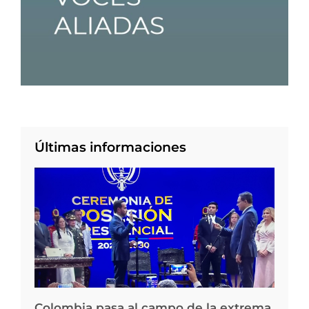
Últimas informaciones
Colombia pasa al campo de la extrema