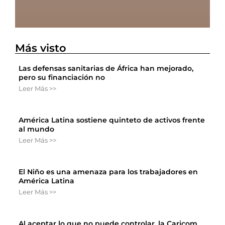
Más visto
Las defensas sanitarias de África han mejorado,
pero su financiación no
Leer Más >>
América Latina sostiene quinteto de activos frente
al mundo
Leer Más >>
El Niño es una amenaza para los trabajadores en
América Latina
Leer Más >>
Al aceptar lo que no puede controlar, la Caricom