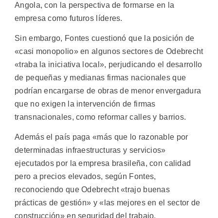
Angola, con la perspectiva de formarse en la
empresa como futuros líderes.
Sin embargo, Fontes cuestionó que la posición de
«casi monopolio» en algunos sectores de Odebrecht
«traba la iniciativa local», perjudicando el desarrollo
de pequeñas y medianas firmas nacionales que
podrían encargarse de obras de menor envergadura
que no exigen la intervención de firmas
transnacionales, como reformar calles y barrios.
Además el país paga «más que lo razonable por
determinadas infraestructuras y servicios»
ejecutados por la empresa brasileña, con calidad
pero a precios elevados, según Fontes,
reconociendo que Odebrecht «trajo buenas
prácticas de gestión» y «las mejores en el sector de
construcción» en seguridad del trabajo.