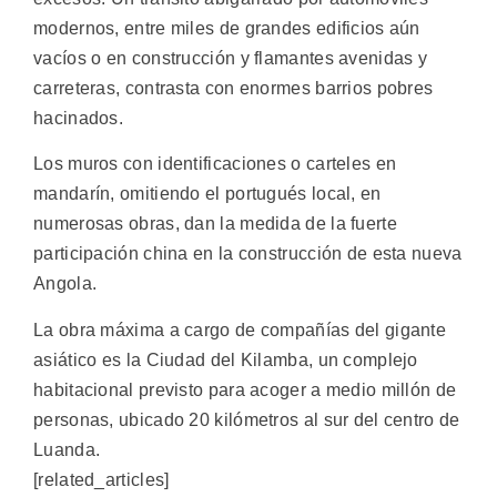
modernos, entre miles de grandes edificios aún
vacíos o en construcción y flamantes avenidas y
carreteras, contrasta con enormes barrios pobres
hacinados.
Los muros con identificaciones o carteles en
mandarín, omitiendo el portugués local, en
numerosas obras, dan la medida de la fuerte
participación china en la construcción de esta nueva
Angola.
La obra máxima a cargo de compañías del gigante
asiático es la Ciudad del Kilamba, un complejo
habitacional previsto para acoger a medio millón de
personas, ubicado 20 kilómetros al sur del centro de
Luanda.
[related_articles]