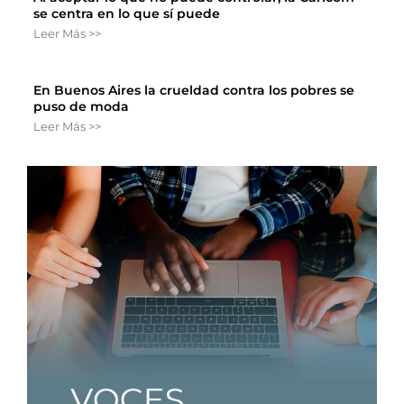
se centra en lo que sí puede
Leer Más >>
En Buenos Aires la crueldad contra los pobres se
puso de moda
Leer Más >>