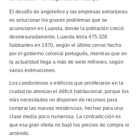
El desafío de angoleños y las empresas extranjeras
es solucionar los graves problemas que se
acumularon en Luanda, donde la población creció
desmesuradamente. Luanda tenía 475.328
habitantes en 1970, según el último censo hecho
por el gobierno colonial portugués, mientras que en
la actualidad llega a más de siete millones, según
varias estimaciones.
Los condominios o edificios que proliferaron en la
ciudad no atenúan el déficit habitacional, porque los
más necesitados no disponen de recursos para
comprar las nuevas residencias, hechas para una
clase media poco numerosa. La contradicción es
que esa gran oferta no bajó los precios de compra ni
arriendo.