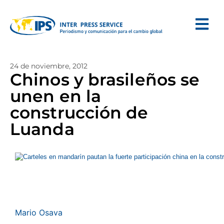
24 de noviembre, 2012
Chinos y brasileños se
unen en la
construcción de
Luanda
Mario Osava