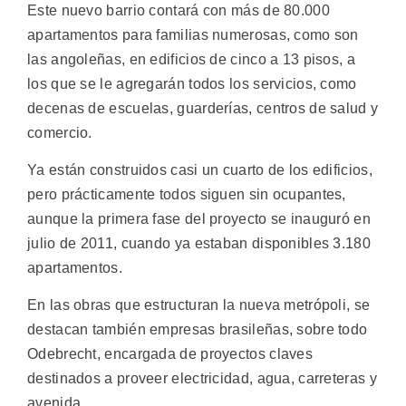
Este nuevo barrio contará con más de 80.000
apartamentos para familias numerosas, como son
las angoleñas, en edificios de cinco a 13 pisos, a
los que se le agregarán todos los servicios, como
decenas de escuelas, guarderías, centros de salud y
comercio.
Ya están construidos casi un cuarto de los edificios,
pero prácticamente todos siguen sin ocupantes,
aunque la primera fase del proyecto se inauguró en
julio de 2011, cuando ya estaban disponibles 3.180
apartamentos.
En las obras que estructuran la nueva metrópoli, se
destacan también empresas brasileñas, sobre todo
Odebrecht, encargada de proyectos claves
destinados a proveer electricidad, agua, carreteras y
avenida.