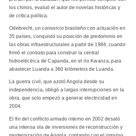
los chinos, evaluó el autor de novelas históricas y
de crítica política.
Odebrecht, un consorcio brasileño con actuación en
35 países, conquistó su posición de predominio en
las obras infraestructurales a partir de 1984, cuando
firmó el contrato para construir la central
hidroeléctrica de Capanda, en el río Kwanza, para
abastecer Luanda a 360 kilómetros de Luanda.
La guerra civil, que azotó Angola desde su
independencia, obligó a largas interrupciones en la
obra, que solo empezó a generar electricidad en
2004.
El fin del conflicto armado interno en 2002 desató
una intensa ola de inversiones de reconstrucción y
modernización de Angola, contando con el impulso