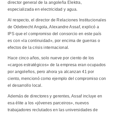
director general de la angoleña Elektra,
especializada en electricidad y agua.
Al respecto, el director de Relaciones Institucionales
de Odebrecht Angola, Alexandre Assaf, explicó a
IPS que el compromiso del consorcio en este país
es con «la continuidad», por encima de guerras o
efectos de la crisis internacional.
Hace cinco años, solo nueve por ciento de los
«cargos estratégicos» de la empresa eran ocupados
por angoleños, pero ahora ya alcanzan 41 por
ciento, mencionó como ejemplo del compromiso con
el desarrollo local.
Además de directores y gerentes, Assaf incluye en
esa élite a los «jóvenes parceiros», nuevos
trabajadores reclutados en las universidades de