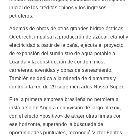
inicial de los créditos chinos y los ingresos
petroleros.
Además de obras de otras grandes hidroeléctricas,
Odebrecht impulsa la producción de azúcar, etanol y
electricidad a partir de la caña, ejecuta el proyecto
de expansión del suministro de agua potable a
Luanda y la construcción de condominios,
carreteras, avenidas y obras de saneamiento.
También se dedica a la minería de diamantes y
controla la red de 29 supermercados Nosso Super.
Fue la primera empresa brasileña no petrolera a
instalarse en Angola con «visión de largo plazo»,
con el efecto «positivo» de atraer otras firmas con
ese horizonte, superando la búsqueda de
oportunidades puntuales, reconoció Victor Fontes,