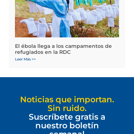
El ébola llega a los campamentos de
refugiados en la RDC
Leer Más >>
Noticias que importan.
Sin ruido.
Suscríbete gratis a
nuestro boletín