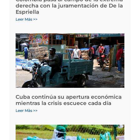
derecha con la juramentación de De la
Espriella
Leer Más >>
Cuba continúa su apertura económica
mientras la crisis escuece cada día
Leer Más >>