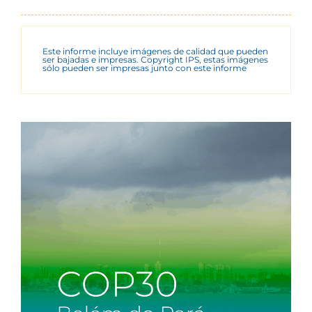
Este informe incluye imágenes de calidad que pueden
ser bajadas e impresas. Copyright IPS, estas imágenes
sólo pueden ser impresas junto con este informe