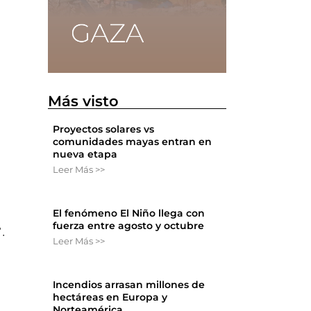
Más visto
Proyectos solares vs
comunidades mayas entran en
nueva etapa
Leer Más >>
El fenómeno El Niño llega con
fuerza entre agosto y octubre
.
Leer Más >>
Incendios arrasan millones de
hectáreas en Europa y
Norteamérica