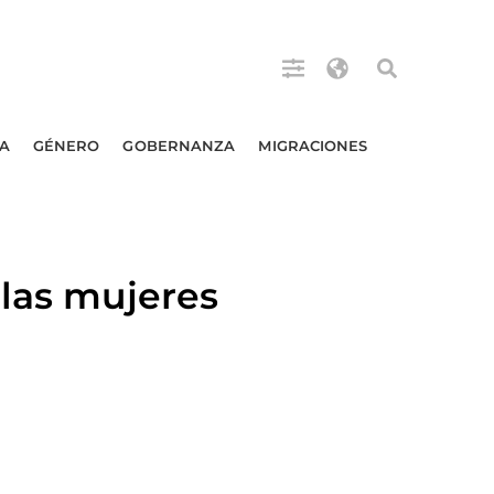
A
GÉNERO
GOBERNANZA
MIGRACIONES
 las mujeres