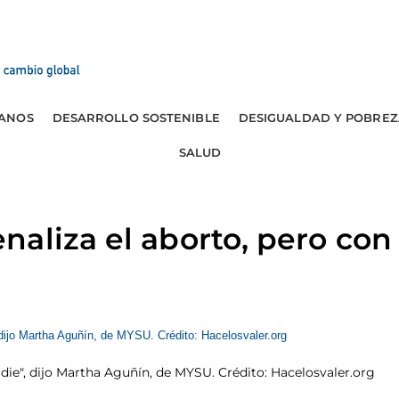
ANOS
DESARROLLO SOSTENIBLE
DESIGUALDAD Y POBREZ
SALUD
aliza el aborto, pero con
die", dijo Martha Aguñín, de MYSU. Crédito: Hacelosvaler.org