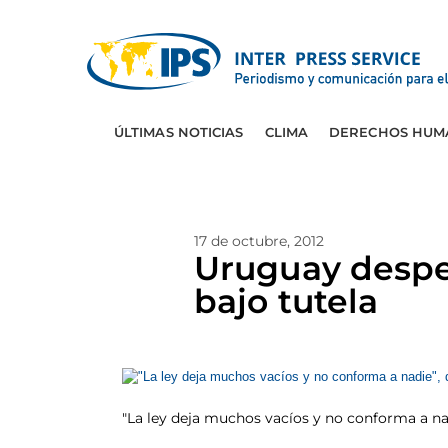
ÚLTIMAS NOTICIAS
CLIMA
DERECHOS HUM
17 de octubre, 2012
Uruguay despen
bajo tutela
"La ley deja muchos vacíos y no conforma a na