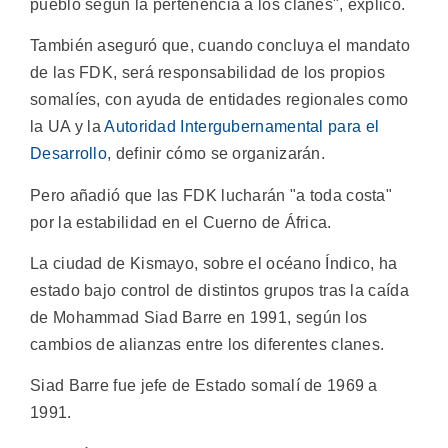
pueblo según la pertenencia a los clanes", explicó.
También aseguró que, cuando concluya el mandato
de las FDK, será responsabilidad de los propios
somalíes, con ayuda de entidades regionales como
la UA y la
Autoridad Intergubernamental para el
Desarrollo
, definir cómo se organizarán.
Pero añadió que las FDK lucharán "a toda costa"
por la estabilidad en el Cuerno de África.
La ciudad de Kismayo, sobre el océano Índico, ha
estado bajo control de distintos grupos tras la caída
de Mohammad Siad Barre en 1991, según los
cambios de alianzas entre los diferentes clanes.
Siad Barre fue jefe de Estado somalí de 1969 a
1991.