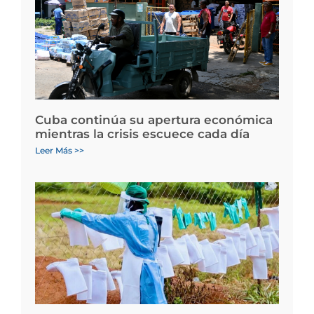
Cuba continúa su apertura económica
mientras la crisis escuece cada día
Leer Más >>