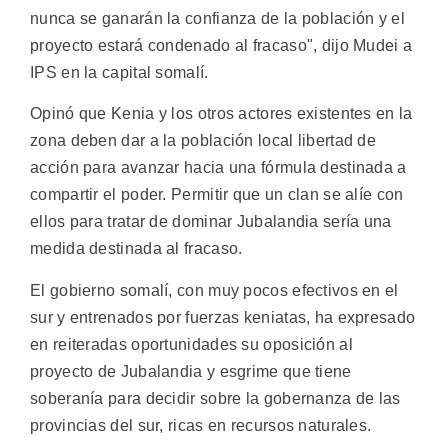
nunca se ganarán la confianza de la población y el
proyecto estará condenado al fracaso", dijo Mudei a
IPS en la capital somalí.
Opinó que Kenia y los otros actores existentes en la
zona deben dar a la población local libertad de
acción para avanzar hacia una fórmula destinada a
compartir el poder. Permitir que un clan se alíe con
ellos para tratar de dominar Jubalandia sería una
medida destinada al fracaso.
El gobierno somalí, con muy pocos efectivos en el
sur y entrenados por fuerzas keniatas, ha expresado
en reiteradas oportunidades su oposición al
proyecto de Jubalandia y esgrime que tiene
soberanía para decidir sobre la gobernanza de las
provincias del sur, ricas en recursos naturales.