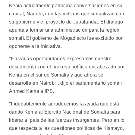
Kenia actualmente patrocina conversaciones en su
capital, Nairobi, con las milicias que simpatizan con
su gobierno y el proyecto de Jubalandia. El diálogo
apunta a formar una administración para la región
somalí. El gobierno de Mogadiscio fue excluido por
oponerse a la iniciativa.
"En varias oportunidades expresamos nuestro
descontento con el proceso político encabezado por
Kenia en el sur de Somalia y que ahora se
desarrolla en Nairobi", dijo el parlamentario somalí
Ahmed Kama a IPS.
"Indudablemente agradecemos la ayuda que está
dando Kenia al Ejército Nacional de Somalia para
liberar al país de las fuerzas insurgentes. Pero en lo
que respecta a las cuestiones políticas de Kismayo,