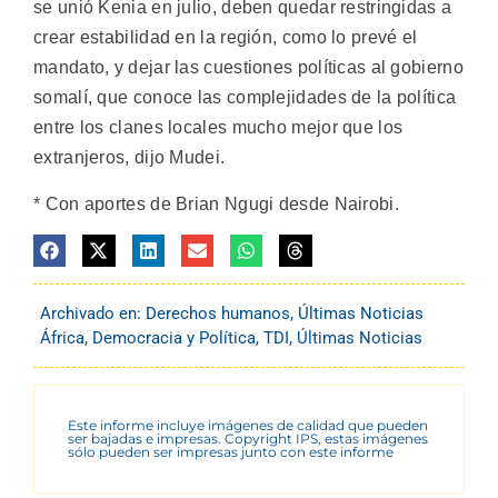
se unió Kenia en julio, deben quedar restringidas a
crear estabilidad en la región, como lo prevé el
mandato, y dejar las cuestiones políticas al gobierno
somalí, que conoce las complejidades de la política
entre los clanes locales mucho mejor que los
extranjeros, dijo Mudei.
* Con aportes de Brian Ngugi desde Nairobi.
Archivado en:
Derechos humanos
,
Últimas Noticias
África
,
Democracia y Política
,
TDI
,
Últimas Noticias
Este informe incluye imágenes de calidad que pueden
ser bajadas e impresas. Copyright IPS, estas imágenes
sólo pueden ser impresas junto con este informe