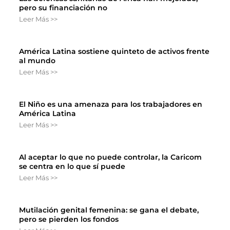
pero su financiación no
Leer Más >>
América Latina sostiene quinteto de activos frente
al mundo
Leer Más >>
El Niño es una amenaza para los trabajadores en
América Latina
Leer Más >>
Al aceptar lo que no puede controlar, la Caricom
se centra en lo que sí puede
Leer Más >>
Mutilación genital femenina: se gana el debate,
pero se pierden los fondos