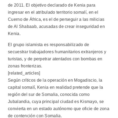
de 2011. El objetivo declarado de Kenia para
ingresar en el atribulado territorio somalí, en el
Cuerno de África, es el de perseguir a las milicias
de Al Shabaab, acusadas de crear inseguridad en
Kenia.
El grupo islamista es responsabilizado de
secuestrar trabajadores humanitarios extranjeros y
turistas, y de perpetrar atentados con bombas en
zonas fronterizas.
[related_articles]
Según críticos de la operación en Mogadiscio, la
capital somalí, Kenia en realidad pretende que la
región del sur de Somalia, conocida como
Jubalandia, cuya principal ciudad es Kismayo, se
convierta en un estado autónomo que oficie de zona
de contención con Somalia.