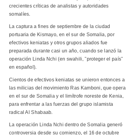
crecientes críticas de analistas y autoridades
somalíes.
La captura a fines de septiembre de la ciudad
portuaria de Kismayo, en el sur de Somalia, por
efectivos keniatas y otros grupos aliados fue
preparada durante casi un año, cuando se lanzó la
operación Linda Nchi (en swahili, "proteger el país"
en español).
Cientos de efectivos keniatas se unieron entonces a
las milicias del movimiento Ras Kamboni, que opera
en el sur de Somalia y el limítrofe noreste de Kenia,
para enfrentar a las fuerzas del grupo islamista
radical Al Shabaab.
La operación Linda Nchi dentro de Somalia generó
controversia desde su comienzo, el 16 de octubre