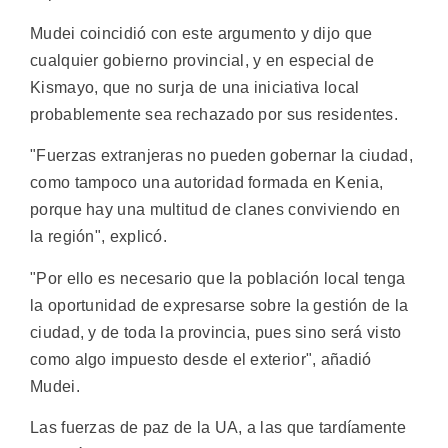
Mudei coincidió con este argumento y dijo que
cualquier gobierno provincial, y en especial de
Kismayo, que no surja de una iniciativa local
probablemente sea rechazado por sus residentes.
"Fuerzas extranjeras no pueden gobernar la ciudad,
como tampoco una autoridad formada en Kenia,
porque hay una multitud de clanes conviviendo en
la región", explicó.
"Por ello es necesario que la población local tenga
la oportunidad de expresarse sobre la gestión de la
ciudad, y de toda la provincia, pues sino será visto
como algo impuesto desde el exterior", añadió
Mudei.
Las fuerzas de paz de la UA, a las que tardíamente