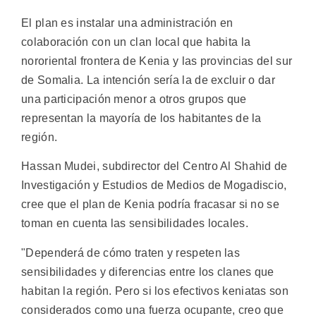
El plan es instalar una administración en
colaboración con un clan local que habita la
nororiental frontera de Kenia y las provincias del sur
de Somalia. La intención sería la de excluir o dar
una participación menor a otros grupos que
representan la mayoría de los habitantes de la
región.
Hassan Mudei, subdirector del Centro Al Shahid de
Investigación y Estudios de Medios de Mogadiscio,
cree que el plan de Kenia podría fracasar si no se
toman en cuenta las sensibilidades locales.
"Dependerá de cómo traten y respeten las
sensibilidades y diferencias entre los clanes que
habitan la región. Pero si los efectivos keniatas son
considerados como una fuerza ocupante, creo que