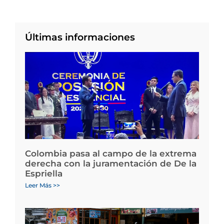
Últimas informaciones
Colombia pasa al campo de la extrema
derecha con la juramentación de De la
Espriella
Leer Más >>