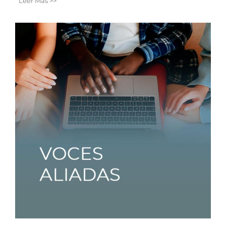
Leer Más >>