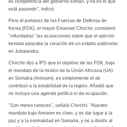
es competencia del gobierno somalí, y no es lo que
está pasando", indicó.
Pero el portavoz de las Fuerzas de Defensa de
Kenia (FDK), el mayor Emanuel Chirchir, consideró
"infundadas" las acusaciones sobre que el ejército
keniata apoyaba la creación de un estado autónomo
en Jubalandia.
Chirchir dijo a IPS que el objetivo de las FDK, bajo
el mandato de la misión de la Unión Africana (UA)
en Somalia (Amisom), es simplemente el de
contribuir a la estabilidad de la región. Añadió que
no incluye una agenda política ni de ocupación.
"Son meros rumores", señaló Chirchir. "Nuestro
mandato bajo Amisom es claro, y es dar lugar a la
paz y a la normalidad en Somalia, y no a dividir al