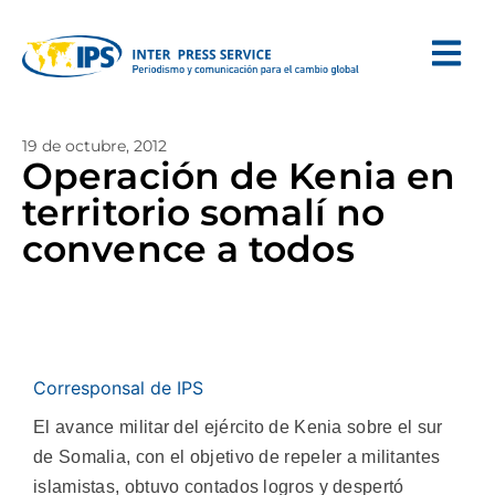
19 de octubre, 2012
Operación de Kenia en
territorio somalí no
convence a todos
Corresponsal de IPS
El avance militar del ejército de Kenia sobre el sur
de Somalia, con el objetivo de repeler a militantes
islamistas, obtuvo contados logros y despertó