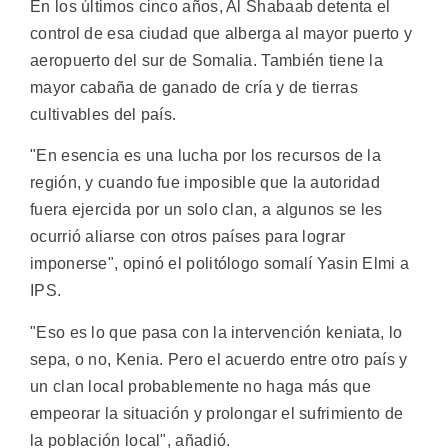
En los últimos cinco años, Al Shabaab detenta el
control de esa ciudad que alberga al mayor puerto y
aeropuerto del sur de Somalia. También tiene la
mayor cabaña de ganado de cría y de tierras
cultivables del país.
"En esencia es una lucha por los recursos de la
región, y cuando fue imposible que la autoridad
fuera ejercida por un solo clan, a algunos se les
ocurrió aliarse con otros países para lograr
imponerse", opinó el politólogo somalí Yasin Elmi a
IPS.
"Eso es lo que pasa con la intervención keniata, lo
sepa, o no, Kenia. Pero el acuerdo entre otro país y
un clan local probablemente no haga más que
empeorar la situación y prolongar el sufrimiento de
la población local", añadió.