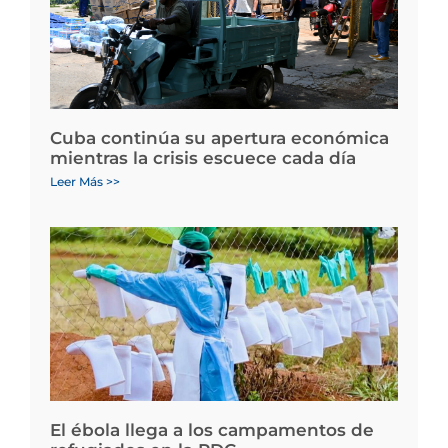
Cuba continúa su apertura económica
mientras la crisis escuece cada día
Leer Más >>
El ébola llega a los campamentos de