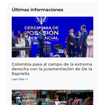
Últimas informaciones
Colombia pasa al campo de la extrema
derecha con la juramentación de De la
Espriella
Leer Más >>