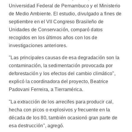
Universidad Federal de Pernambuco y el Ministerio
de Medio Ambiente.
El estudio, divulgado a fines de
septiembre en el VII Congreso Brasileño de
Unidades de Conservación, comparó datos
recogidos en los últimos años con los de
investigaciones anteriores.
"Las principales causas de esa degradación son la
contaminación, la sedimentación provocada por
deforestación y los efectos del cambio climático",
explicó la coordinadora del proyecto, Beatrice
Padovani Ferreira, a Tierramérica.
"La extracción de los arrecifes para producir cal,
hecha con picos o explosivos y frecuente en la
década de los 80, también ocasionó gran parte de
esa destrucción", agregó.