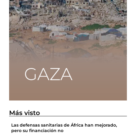
Más visto
Las defensas sanitarias de África han mejorado,
pero su financiación no