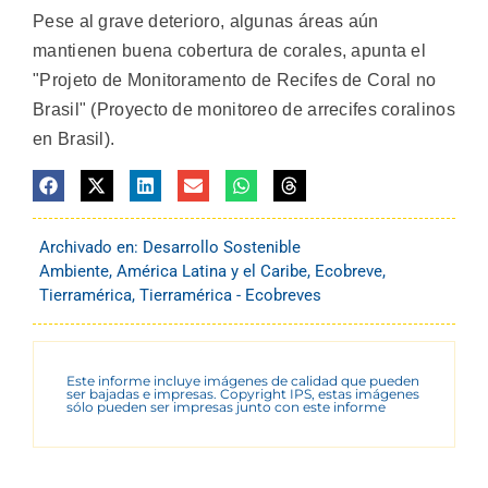
Pese al grave deterioro, algunas áreas aún
mantienen buena cobertura de corales, apunta el
"Projeto de Monitoramento de Recifes de Coral no
Brasil" (Proyecto de monitoreo de arrecifes coralinos
en Brasil).
Archivado en:
Desarrollo Sostenible
Ambiente
,
América Latina y el Caribe
,
Ecobreve
,
Tierramérica
,
Tierramérica - Ecobreves
Este informe incluye imágenes de calidad que pueden
ser bajadas e impresas. Copyright IPS, estas imágenes
sólo pueden ser impresas junto con este informe