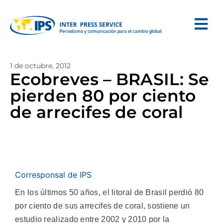
1 de octubre, 2012
Ecobreves – BRASIL: Se
pierden 80 por ciento
de arrecifes de coral
Corresponsal de IPS
En los últimos 50 años, el litoral de Brasil perdió 80
por ciento de sus arrecifes de coral, sostiene un
estudio realizado entre 2002 y 2010 por la