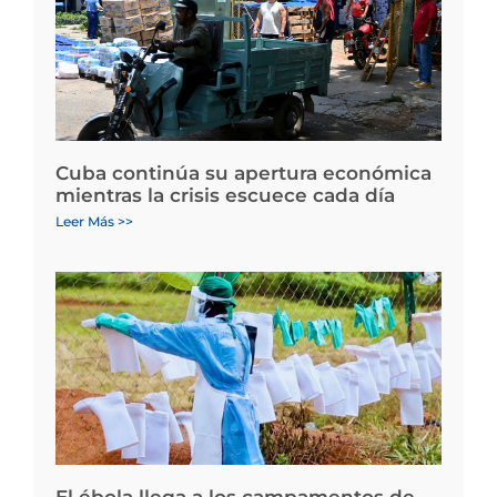
Cuba continúa su apertura económica
mientras la crisis escuece cada día
Leer Más >>