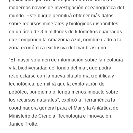
modernos navíos de investigación oceanográfica del
mundo.
Este buque permitirá obtener más datos
sobre recursos minerales y biológicos disponibles
en un área de 3,6 millones de kilómetros cuadrados
que componen la Amazonia Azul, nombre dado a la
zona económica exclusiva del mar brasileño.
“El mayor volumen de información sobre la geología
y la biodiversidad del fondo del mar, que podrá
recolectarse con la nueva plataforma científica y
tecnológica, permitirá que la exploración de
petróleo, por ejemplo, tenga menos impacto sobre
los recursos naturales”, explicó a Tierramérica la
coordinadora general para el Mar y la Antártida del
Ministerio de Ciencia, Tecnología e Innovación,
Janice Trotte.