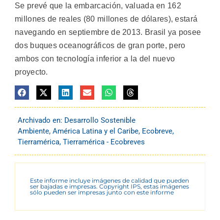
Se prevé que la embarcación, valuada en 162
millones de reales (80 millones de dólares), estará
navegando en septiembre de 2013. Brasil ya posee
dos buques oceanográficos de gran porte, pero
ambos con tecnología inferior a la del nuevo
proyecto.
Archivado en:
Desarrollo Sostenible
Ambiente
,
América Latina y el Caribe
,
Ecobreve
,
Tierramérica
,
Tierramérica - Ecobreves
Este informe incluye imágenes de calidad que pueden
ser bajadas e impresas. Copyright IPS, estas imágenes
sólo pueden ser impresas junto con este informe