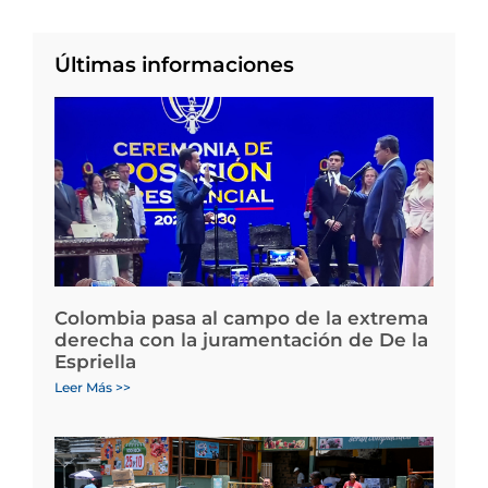
Últimas informaciones
Colombia pasa al campo de la extrema
derecha con la juramentación de De la
Espriella
Leer Más >>