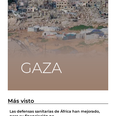
Más visto
Las defensas sanitarias de África han mejorado,