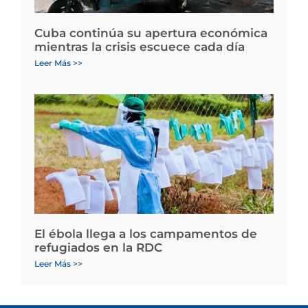
Cuba continúa su apertura económica
mientras la crisis escuece cada día
Leer Más >>
El ébola llega a los campamentos de
refugiados en la RDC
Leer Más >>