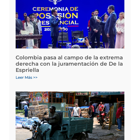
Colombia pasa al campo de la extrema
derecha con la juramentación de De la
Espriella
Leer Más >>