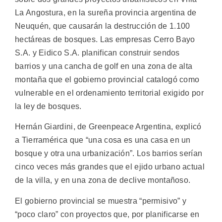
La Angostura, en la sureña provincia argentina de
Neuquén, que causarán la destrucción de 1.100
hectáreas de bosques.
Las empresas Cerro Bayo
S.A. y Eidico S.A. planifican construir sendos
barrios y una cancha de golf en una zona de alta
montaña que el gobierno provincial catalogó como
vulnerable en el ordenamiento territorial exigido por
la ley de bosques.
Hernán Giardini, de Greenpeace Argentina, explicó
a Tierramérica que “una cosa es una casa en un
bosque y otra una urbanización”. Los barrios serían
cinco veces más grandes que el ejido urbano actual
de la villa, y en una zona de declive montañoso.
El gobierno provincial se muestra “permisivo” y
“poco claro” con proyectos que, por planificarse en