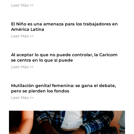
Leer Más >>
El Niño es una amenaza para los trabajadores en
América Latina
Leer Más >>
Al aceptar lo que no puede controlar, la Caricom
se centra en lo que sí puede
Leer Más >>
Mutilación genital femenina: se gana el debate,
pero se pierden los fondos
Leer Más >>