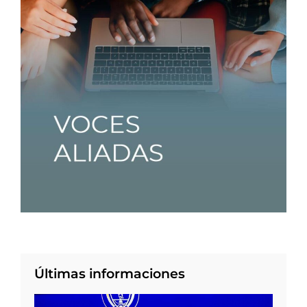
Últimas informaciones