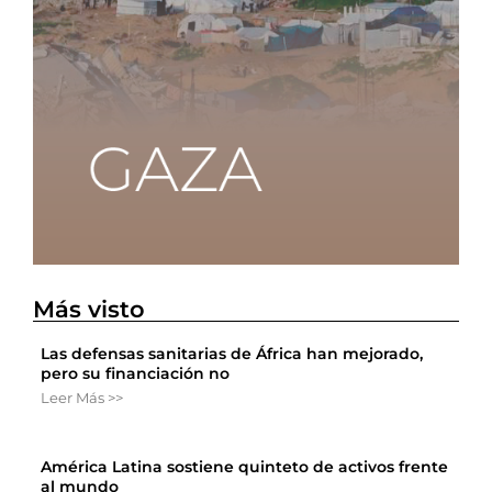
Más visto
Las defensas sanitarias de África han mejorado,
pero su financiación no
Leer Más >>
América Latina sostiene quinteto de activos frente
al mundo