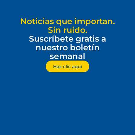
Noticias que importan.
Sin ruido.
Suscríbete gratis a
nuestro boletín
semanal
Haz clic aquí