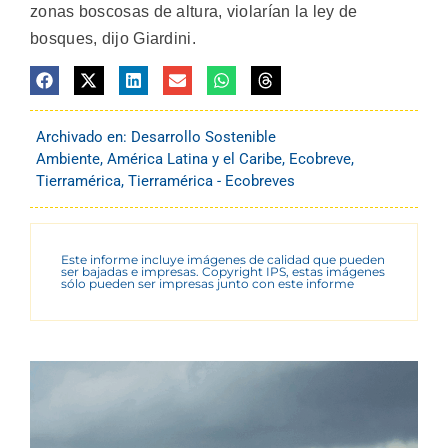
zonas boscosas de altura, violarían la ley de
bosques, dijo Giardini.
Archivado en:
Desarrollo Sostenible
Ambiente
,
América Latina y el Caribe
,
Ecobreve
,
Tierramérica
,
Tierramérica - Ecobreves
Este informe incluye imágenes de calidad que pueden
ser bajadas e impresas. Copyright IPS, estas imágenes
sólo pueden ser impresas junto con este informe